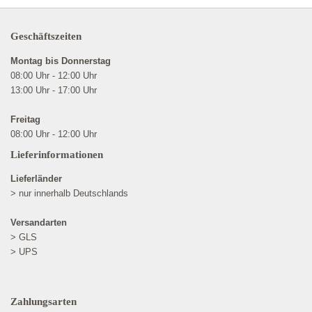
Geschäftszeiten
Montag bis Donnerstag
08:00 Uhr - 12:00 Uhr
13:00 Uhr - 17:00 Uhr
Freitag
08:00 Uhr - 12:00 Uhr
Lieferinformationen
Lieferländer
> nur innerhalb Deutschlands
Versandarten
> GLS
> UPS
Zahlungsarten