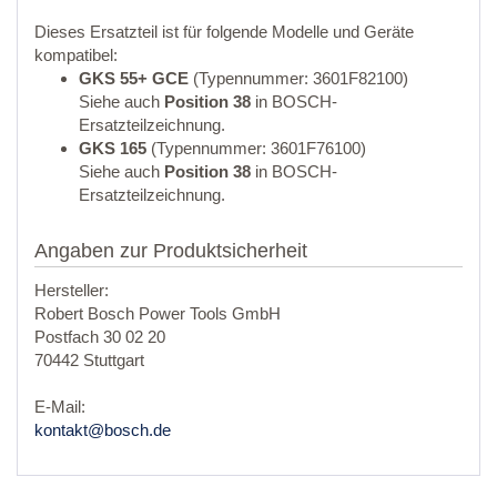
Dieses Ersatzteil ist für folgende Modelle und Geräte
kompatibel:
GKS 55+ GCE
(Typennummer: 3601F82100)
Siehe auch
Position 38
in BOSCH-
Ersatzteilzeichnung.
GKS 165
(Typennummer: 3601F76100)
Siehe auch
Position 38
in BOSCH-
Ersatzteilzeichnung.
Angaben zur Produktsicherheit
Hersteller:
Robert Bosch Power Tools GmbH
Postfach 30 02 20
70442 Stuttgart
E-Mail:
kontakt@bosch.de