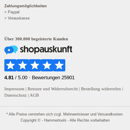
Zahlungsmöglichkeiten
> Paypal
> Vorauskasse
Über 300.000 begeisterte Kunden
4.81
/ 5.00 ·
Bewertungen 25901
Impressum
|
Retoure und Widerrufsrecht
|
Bestellung widerrufen
|
Datenschutz
|
AGB
* Alle Preise verstehen sich zzgl. Mehrwertsteuer und
Versandkosten
.
Copyright © - Hammertools - Alle Rechte vorbehalten