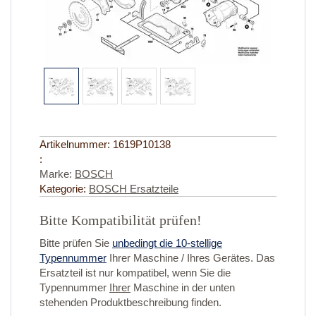
Artikelnummer:
1619P10138
:
Marke:
BOSCH
Kategorie:
BOSCH Ersatzteile
Bitte Kompatibilität prüfen!
Bitte prüfen Sie
unbedingt die 10-stellige
Typennummer
Ihrer Maschine / Ihres Gerätes. Das
Ersatzteil ist nur kompatibel, wenn Sie die
Typennummer
Ihrer
Maschine in der unten
stehenden Produktbeschreibung finden.