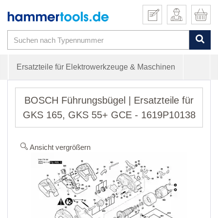
Ersatzteile für Elektrowerkzeuge & Maschinen
BOSCH Führungsbügel | Ersatzteile für
GKS 165, GKS 55+ GCE - 1619P10138
Ansicht vergrößern