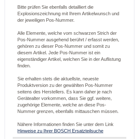
Bitte prüfen Sie ebenfalls detailliert die
Explosionszeichnung mit Ihrem Artikelwunsch und
der jeweiligen Pos-Nummer.
Alle Elemente, welche vom schwarzen Strich der
Pos-Nummer ausgehend berührt / erfasst werden,
gehören zu dieser Pos-Nummer und somit zu
diesem Artikel. Jede Pos-Nummer ist ein
eigenständiger Artikel, welchen Sie in der Auflistung
finden.
Sie erhalten stets die aktuellste, neueste
Produktversion zu der gewählten Pos-Nummer
seitens des Herstellers. Es kann daher je nach
Gerätealter vorkommen, dass Sie ggf. weitere,
zugehörige Elemente, welche an diese Pos-
Nummer grenzen, ebenfalls mittauschen müssen.
Nähere Informationen finden Sie unter dem Link
Hinweise zu Ihrer BOSCH Ersatzteilsuche