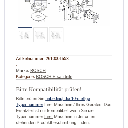
Artikelnummer:
2610001598
:
Marke:
BOSCH
Kategorie:
BOSCH Ersatzteile
Bitte Kompatibilität prüfen!
Bitte prüfen Sie
unbedingt die 10-stellige
Typennummer
Ihrer Maschine / Ihres Gerätes. Das
Ersatzteil ist nur kompatibel, wenn Sie die
Typennummer
Ihrer
Maschine in der unten
stehenden Produktbeschreibung finden.