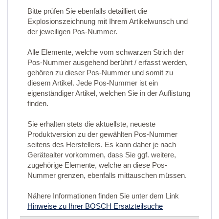
Bitte prüfen Sie ebenfalls detailliert die
Explosionszeichnung mit Ihrem Artikelwunsch und
der jeweiligen Pos-Nummer.
Alle Elemente, welche vom schwarzen Strich der
Pos-Nummer ausgehend berührt / erfasst werden,
gehören zu dieser Pos-Nummer und somit zu
diesem Artikel. Jede Pos-Nummer ist ein
eigenständiger Artikel, welchen Sie in der Auflistung
finden.
Sie erhalten stets die aktuellste, neueste
Produktversion zu der gewählten Pos-Nummer
seitens des Herstellers. Es kann daher je nach
Gerätealter vorkommen, dass Sie ggf. weitere,
zugehörige Elemente, welche an diese Pos-
Nummer grenzen, ebenfalls mittauschen müssen.
Nähere Informationen finden Sie unter dem Link
Hinweise zu Ihrer BOSCH Ersatzteilsuche