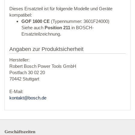
Dieses Ersatzteil ist für folgende Modelle und Geräte
kompatibel:
GOF 1600 CE
(Typennummer: 3601F24000)
Siehe auch
Position 211
in BOSCH-
Ersatzteilzeichnung.
Angaben zur Produktsicherheit
Hersteller:
Robert Bosch Power Tools GmbH
Postfach 30 02 20
70442 Stuttgart
E-Mail:
kontakt@bosch.de
Geschäftszeiten