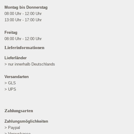
Montag bis Donnerstag
08:00 Uhr - 12:00 Uhr
13:00 Uhr - 17:00 Uhr
Freitag
08:00 Uhr - 12:00 Uhr
Lieferinformationen
Lieferländer
> nur innerhalb Deutschlands
Versandarten
> GLS
> UPS
Zahlungsarten
Zahlungsmöglichkeiten
> Paypal
> Vorauskasse