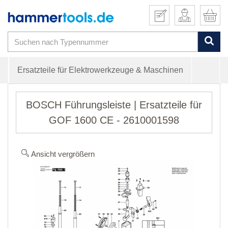
Ersatzteile für Elektrowerkzeuge & Maschinen
BOSCH Führungsleiste | Ersatzteile für
GOF 1600 CE - 2610001598
Ansicht vergrößern