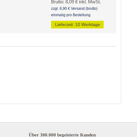
Brutto: 8,09 € inkl. MwSt.
zzgl. 6,90 € Versand (brutto)
einmalig pro Bestellung
Lieferzeit: 10 Werktage
Über 300.000 begeisterte Kunden