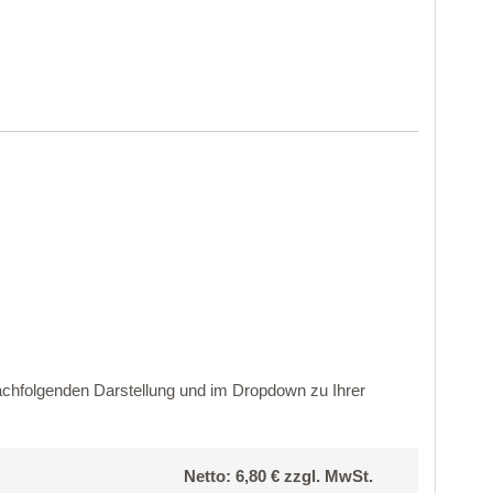
nachfolgenden Darstellung und im Dropdown zu Ihrer
Netto: 6,80 € zzgl. MwSt.