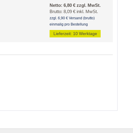
Netto: 6,80 € zzgl. MwSt.
Brutto: 8,09 € inkl. MwSt.
zzgl. 6,90 € Versand (brutto)
einmalig pro Bestellung
Lieferzeit: 10 Werktage