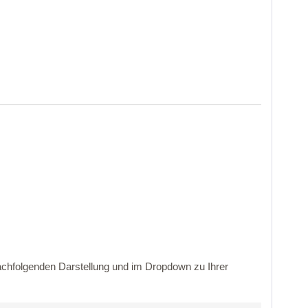
nachfolgenden Darstellung und im Dropdown zu Ihrer