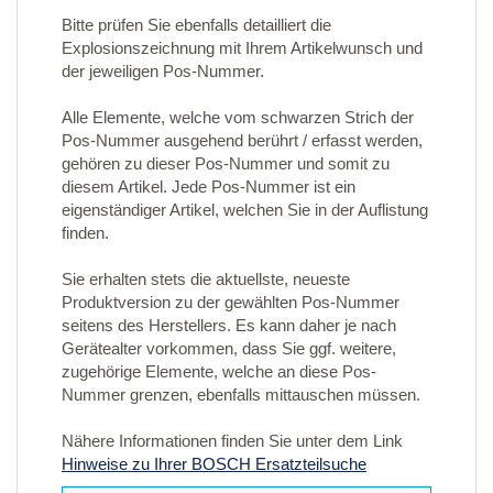
Bitte prüfen Sie ebenfalls detailliert die
Explosionszeichnung mit Ihrem Artikelwunsch und
der jeweiligen Pos-Nummer.
Alle Elemente, welche vom schwarzen Strich der
Pos-Nummer ausgehend berührt / erfasst werden,
gehören zu dieser Pos-Nummer und somit zu
diesem Artikel. Jede Pos-Nummer ist ein
eigenständiger Artikel, welchen Sie in der Auflistung
finden.
Sie erhalten stets die aktuellste, neueste
Produktversion zu der gewählten Pos-Nummer
seitens des Herstellers. Es kann daher je nach
Gerätealter vorkommen, dass Sie ggf. weitere,
zugehörige Elemente, welche an diese Pos-
Nummer grenzen, ebenfalls mittauschen müssen.
Nähere Informationen finden Sie unter dem Link
Hinweise zu Ihrer BOSCH Ersatzteilsuche