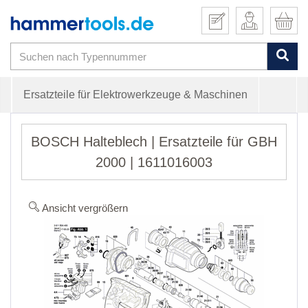
Ersatzteile für Elektrowerkzeuge & Maschinen
BOSCH Halteblech | Ersatzteile für GBH
2000 | 1611016003
Ansicht vergrößern