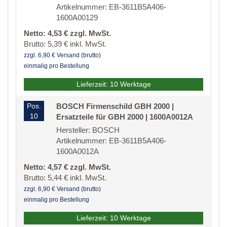
Artikelnummer: EB-3611B5A406-
1600A00129
Netto: 4,53 € zzgl. MwSt.
Brutto: 5,39 € inkl. MwSt.
zzgl. 6,90 € Versand (brutto)
einmalig pro Bestellung
Lieferzeit: 10 Werktage
Pos.
BOSCH Firmenschild GBH 2000 |
10
Ersatzteile für GBH 2000 | 1600A0012A
Hersteller: BOSCH
Artikelnummer: EB-3611B5A406-
1600A0012A
Netto: 4,57 € zzgl. MwSt.
Brutto: 5,44 € inkl. MwSt.
zzgl. 6,90 € Versand (brutto)
einmalig pro Bestellung
Lieferzeit: 10 Werktage