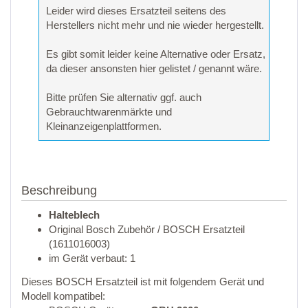
Leider wird dieses Ersatzteil seitens des
Herstellers nicht mehr und nie wieder hergestellt.
Es gibt somit leider keine Alternative oder Ersatz,
da dieser ansonsten hier gelistet / genannt wäre.
Bitte prüfen Sie alternativ ggf. auch
Gebrauchtwarenmärkte und
Kleinanzeigenplattformen.
Beschreibung
Halteblech
Original Bosch Zubehör / BOSCH Ersatzteil
(1611016003)
im Gerät verbaut: 1
Dieses BOSCH Ersatzteil ist mit folgendem Gerät und
Modell kompatibel: