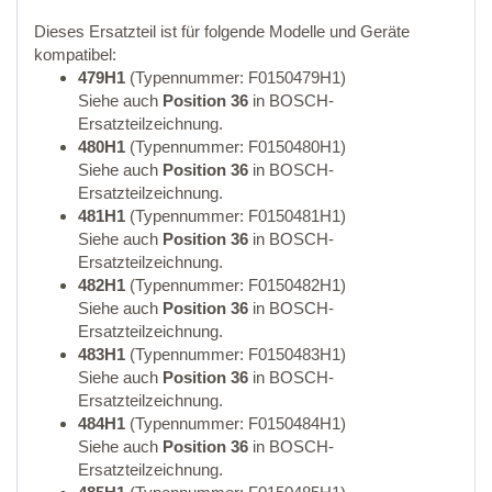
Dieses Ersatzteil ist für folgende Modelle und Geräte
kompatibel:
479H1
(Typennummer: F0150479H1)
Siehe auch
Position 36
in BOSCH-
Ersatzteilzeichnung.
480H1
(Typennummer: F0150480H1)
Siehe auch
Position 36
in BOSCH-
Ersatzteilzeichnung.
481H1
(Typennummer: F0150481H1)
Siehe auch
Position 36
in BOSCH-
Ersatzteilzeichnung.
482H1
(Typennummer: F0150482H1)
Siehe auch
Position 36
in BOSCH-
Ersatzteilzeichnung.
483H1
(Typennummer: F0150483H1)
Siehe auch
Position 36
in BOSCH-
Ersatzteilzeichnung.
484H1
(Typennummer: F0150484H1)
Siehe auch
Position 36
in BOSCH-
Ersatzteilzeichnung.