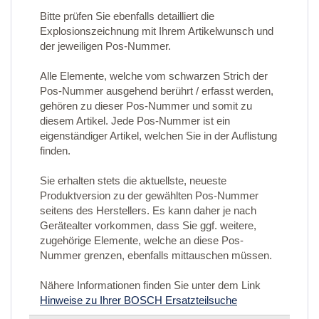
Bitte prüfen Sie ebenfalls detailliert die
Explosionszeichnung mit Ihrem Artikelwunsch und
der jeweiligen Pos-Nummer.
Alle Elemente, welche vom schwarzen Strich der
Pos-Nummer ausgehend berührt / erfasst werden,
gehören zu dieser Pos-Nummer und somit zu
diesem Artikel. Jede Pos-Nummer ist ein
eigenständiger Artikel, welchen Sie in der Auflistung
finden.
Sie erhalten stets die aktuellste, neueste
Produktversion zu der gewählten Pos-Nummer
seitens des Herstellers. Es kann daher je nach
Gerätealter vorkommen, dass Sie ggf. weitere,
zugehörige Elemente, welche an diese Pos-
Nummer grenzen, ebenfalls mittauschen müssen.
Nähere Informationen finden Sie unter dem Link
Hinweise zu Ihrer BOSCH Ersatzteilsuche