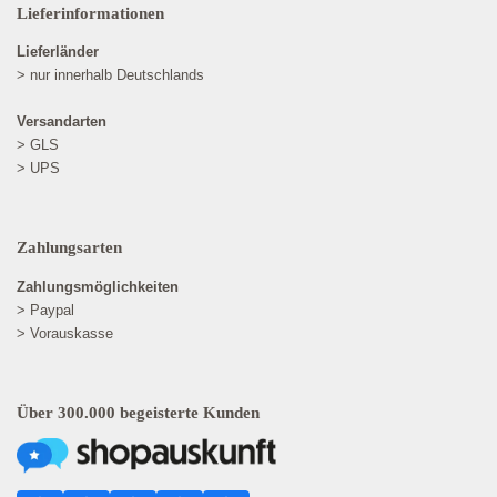
Lieferinformationen
Lieferländer
> nur innerhalb Deutschlands
Versandarten
> GLS
> UPS
Zahlungsarten
Zahlungsmöglichkeiten
> Paypal
> Vorauskasse
Über 300.000 begeisterte Kunden