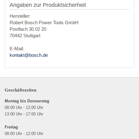
Angaben zur Produktsicherheit
Hersteller:
Robert Bosch Power Tools GmbH
Postfach 30 02 20
70442 Stuttgart
E-Mail:
kontakt@bosch.de
Geschäftszeiten
Montag bis Donnerstag
08:00 Uhr - 12:00 Uhr
13:00 Uhr - 17:00 Uhr
Freitag
08:00 Uhr - 12:00 Uhr