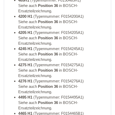
485H1
(Typennummer: F0150485H1)
Siehe auch
Position 36
in BOSCH-
Ersatzteilzeichnung.
4200 H1
(Typennummer: F0154200A1)
Siehe auch
Position 36
in BOSCH-
Ersatzteilzeichnung.
4205 H1
(Typennummer: F0154205A1)
Siehe auch
Position 36
in BOSCH-
Ersatzteilzeichnung.
4245 H1
(Typennummer: F0154245A1)
Siehe auch
Position 36
in BOSCH-
Ersatzteilzeichnung.
4275 H1
(Typennummer: F0154275A1)
Siehe auch
Position 36
in BOSCH-
Ersatzteilzeichnung.
4276 H1
(Typennummer: F0154276A1)
Siehe auch
Position 36
in BOSCH-
Ersatzteilzeichnung.
4495 H1
(Typennummer: F0154495A1)
Siehe auch
Position 36
in BOSCH-
Ersatzteilzeichnung.
4465 H1
(Typennummer: F0154465B1)