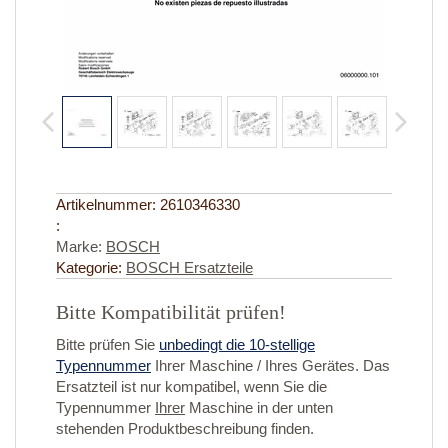
Artikelnummer:
2610346330
:
Marke:
BOSCH
Kategorie:
BOSCH Ersatzteile
Bitte Kompatibilität prüfen!
Bitte prüfen Sie
unbedingt die 10-stellige
Typennummer
Ihrer Maschine / Ihres Gerätes. Das
Ersatzteil ist nur kompatibel, wenn Sie die
Typennummer
Ihrer
Maschine in der unten
stehenden Produktbeschreibung finden.