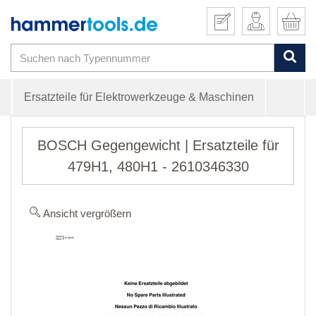
Ersatzteile für Elektrowerkzeuge & Maschinen
BOSCH Gegengewicht | Ersatzteile für
479H1, 480H1 - 2610346330
Ansicht vergrößern