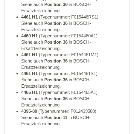
Siehe auch
Position 36
in BOSCH-
Ersatzteilzeichnung.
4461 H1
(Typennummer: F015446RS1)
Siehe auch
Position 36
in BOSCH-
Ersatzteilzeichnung.
4460 H1
(Typennummer: F0154460A1)
Siehe auch
Position 36
in BOSCH-
Ersatzteilzeichnung.
4461 H1
(Typennummer: F0154461M1)
Siehe auch
Position 36
in BOSCH-
Ersatzteilzeichnung.
4461 H1
(Typennummer: F0154461S1)
Siehe auch
Position 36
in BOSCH-
Ersatzteilzeichnung.
4465 H1
(Typennummer: F0154465A1)
Siehe auch
Position 36
in BOSCH-
Ersatzteilzeichnung.
4395-80
(Typennummer: F012439580)
Siehe auch
Position 11
in BOSCH-
Ersatzteilzeichnung.