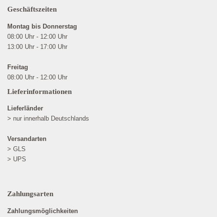
Geschäftszeiten
Montag bis Donnerstag
08:00 Uhr - 12:00 Uhr
13:00 Uhr - 17:00 Uhr
Freitag
08:00 Uhr - 12:00 Uhr
Lieferinformationen
Lieferländer
> nur innerhalb Deutschlands
Versandarten
> GLS
> UPS
Zahlungsarten
Zahlungsmöglichkeiten