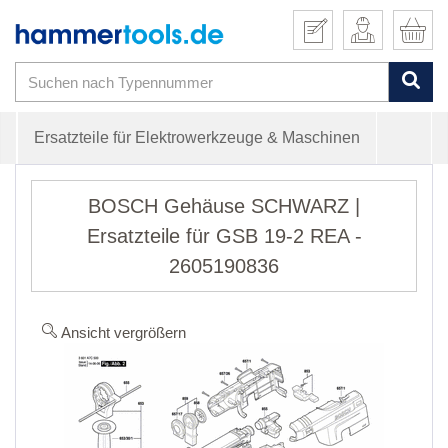
Ersatzteile für Elektrowerkzeuge & Maschinen
BOSCH Gehäuse SCHWARZ |
Ersatzteile für GSB 19-2 REA -
2605190836
Ansicht vergrößern