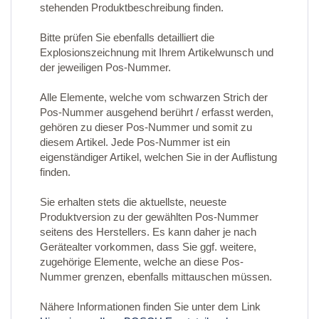
stehenden Produktbeschreibung finden.
Bitte prüfen Sie ebenfalls detailliert die
Explosionszeichnung mit Ihrem Artikelwunsch und
der jeweiligen Pos-Nummer.
Alle Elemente, welche vom schwarzen Strich der
Pos-Nummer ausgehend berührt / erfasst werden,
gehören zu dieser Pos-Nummer und somit zu
diesem Artikel. Jede Pos-Nummer ist ein
eigenständiger Artikel, welchen Sie in der Auflistung
finden.
Sie erhalten stets die aktuellste, neueste
Produktversion zu der gewählten Pos-Nummer
seitens des Herstellers. Es kann daher je nach
Gerätealter vorkommen, dass Sie ggf. weitere,
zugehörige Elemente, welche an diese Pos-
Nummer grenzen, ebenfalls mittauschen müssen.
Nähere Informationen finden Sie unter dem Link