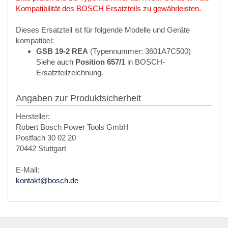
Kompatibilität des BOSCH Ersatzteils zu gewährleisten.
Dieses Ersatzteil ist für folgende Modelle und Geräte
kompatibel:
GSB 19-2 REA
(Typennummer: 3601A7C500)
Siehe auch
Position 657/1
in BOSCH-
Ersatzteilzeichnung.
Angaben zur Produktsicherheit
Hersteller:
Robert Bosch Power Tools GmbH
Postfach 30 02 20
70442 Stuttgart
E-Mail:
kontakt@bosch.de