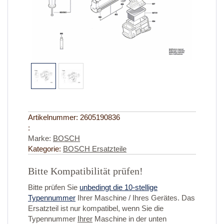
Artikelnummer:
2605190836
:
Marke:
BOSCH
Kategorie:
BOSCH Ersatzteile
Bitte Kompatibilität prüfen!
Bitte prüfen Sie
unbedingt die 10-stellige
Typennummer
Ihrer Maschine / Ihres Gerätes. Das
Ersatzteil ist nur kompatibel, wenn Sie die
Typennummer
Ihrer
Maschine in der unten