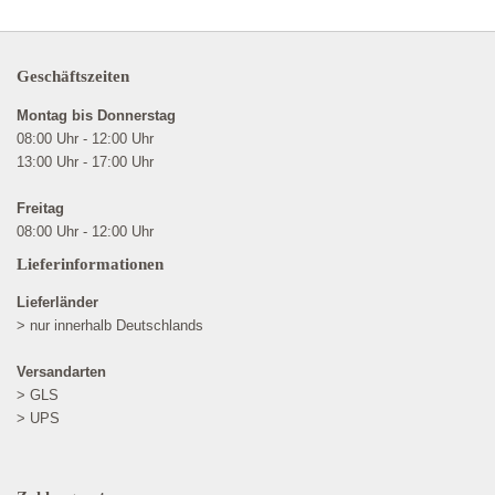
Geschäftszeiten
Montag bis Donnerstag
08:00 Uhr - 12:00 Uhr
13:00 Uhr - 17:00 Uhr
Freitag
08:00 Uhr - 12:00 Uhr
Lieferinformationen
Lieferländer
> nur innerhalb Deutschlands
Versandarten
> GLS
> UPS