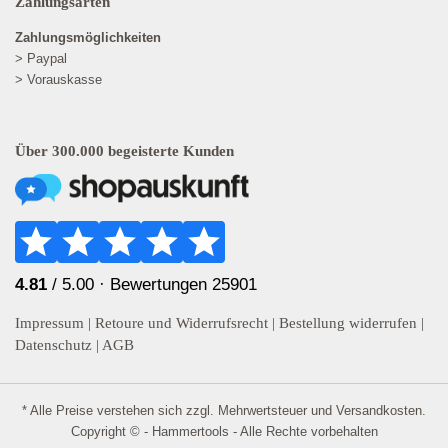
Zahlungsarten
Zahlungsmöglichkeiten
> Paypal
> Vorauskasse
Über 300.000 begeisterte Kunden
4.81
/ 5.00 ·
Bewertungen 25901
Impressum
|
Retoure und Widerrufsrecht
|
Bestellung widerrufen
|
Datenschutz
|
AGB
* Alle Preise verstehen sich zzgl. Mehrwertsteuer und
Versandkosten
.
Copyright © - Hammertools - Alle Rechte vorbehalten