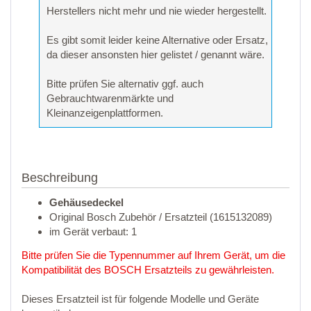
Herstellers nicht mehr und nie wieder hergestellt.
Es gibt somit leider keine Alternative oder Ersatz,
da dieser ansonsten hier gelistet / genannt wäre.
Bitte prüfen Sie alternativ ggf. auch
Gebrauchtwarenmärkte und
Kleinanzeigenplattformen.
Beschreibung
Gehäusedeckel
Original Bosch Zubehör / Ersatzteil (1615132089)
im Gerät verbaut: 1
Bitte prüfen Sie die Typennummer auf Ihrem Gerät, um die
Kompatibilität des BOSCH Ersatzteils zu gewährleisten.
Dieses Ersatzteil ist für folgende Modelle und Geräte