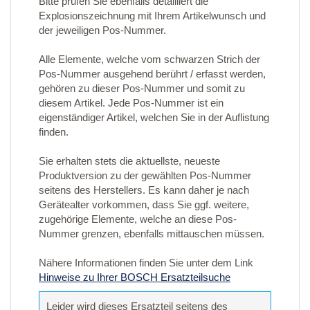
Bitte prüfen Sie ebenfalls detailliert die
Explosionszeichnung mit Ihrem Artikelwunsch und
der jeweiligen Pos-Nummer.
Alle Elemente, welche vom schwarzen Strich der
Pos-Nummer ausgehend berührt / erfasst werden,
gehören zu dieser Pos-Nummer und somit zu
diesem Artikel. Jede Pos-Nummer ist ein
eigenständiger Artikel, welchen Sie in der Auflistung
finden.
Sie erhalten stets die aktuellste, neueste
Produktversion zu der gewählten Pos-Nummer
seitens des Herstellers. Es kann daher je nach
Gerätealter vorkommen, dass Sie ggf. weitere,
zugehörige Elemente, welche an diese Pos-
Nummer grenzen, ebenfalls mittauschen müssen.
Nähere Informationen finden Sie unter dem Link
Hinweise zu Ihrer BOSCH Ersatzteilsuche
Leider wird dieses Ersatzteil seitens des