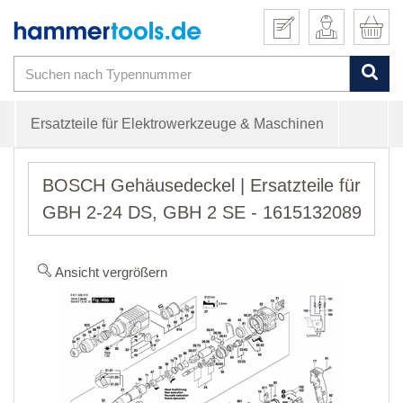
Ersatzteile für Elektrowerkzeuge & Maschinen
BOSCH Gehäusedeckel | Ersatzteile für
GBH 2-24 DS, GBH 2 SE - 1615132089
Ansicht vergrößern