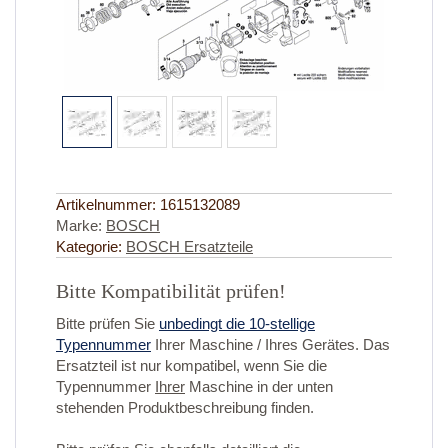
Artikelnummer:
1615132089
Marke:
BOSCH
Kategorie:
BOSCH Ersatzteile
Bitte Kompatibilität prüfen!
Bitte prüfen Sie
unbedingt die 10-stellige
Typennummer
Ihrer Maschine / Ihres Gerätes. Das
Ersatzteil ist nur kompatibel, wenn Sie die
Typennummer
Ihrer
Maschine in der unten
stehenden Produktbeschreibung finden.