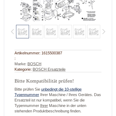
Artikelnummer:
1615500387
:
Marke:
BOSCH
Kategorie:
BOSCH Ersatzteile
Bitte Kompatibilität prüfen!
Bitte prüfen Sie
unbedingt die 10-stellige
Typennummer
Ihrer Maschine / Ihres Gerätes. Das
Ersatzteil ist nur kompatibel, wenn Sie die
Typennummer
Ihrer
Maschine in der unten
stehenden Produktbeschreibung finden.