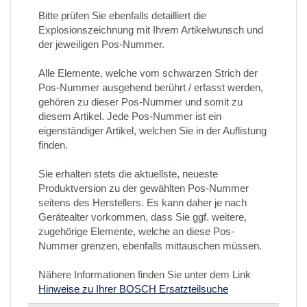
Bitte prüfen Sie ebenfalls detailliert die
Explosionszeichnung mit Ihrem Artikelwunsch und
der jeweiligen Pos-Nummer.
Alle Elemente, welche vom schwarzen Strich der
Pos-Nummer ausgehend berührt / erfasst werden,
gehören zu dieser Pos-Nummer und somit zu
diesem Artikel. Jede Pos-Nummer ist ein
eigenständiger Artikel, welchen Sie in der Auflistung
finden.
Sie erhalten stets die aktuellste, neueste
Produktversion zu der gewählten Pos-Nummer
seitens des Herstellers. Es kann daher je nach
Gerätealter vorkommen, dass Sie ggf. weitere,
zugehörige Elemente, welche an diese Pos-
Nummer grenzen, ebenfalls mittauschen müssen.
Nähere Informationen finden Sie unter dem Link
Hinweise zu Ihrer BOSCH Ersatzteilsuche