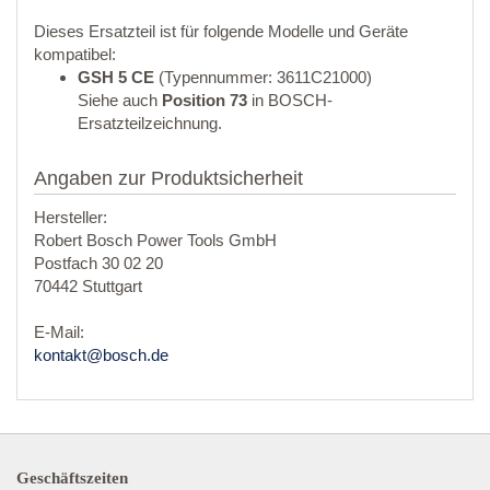
Dieses Ersatzteil ist für folgende Modelle und Geräte
kompatibel:
GSH 5 CE
(Typennummer: 3611C21000)
Siehe auch
Position 73
in BOSCH-
Ersatzteilzeichnung.
Angaben zur Produktsicherheit
Hersteller:
Robert Bosch Power Tools GmbH
Postfach 30 02 20
70442 Stuttgart
E-Mail:
kontakt@bosch.de
Geschäftszeiten