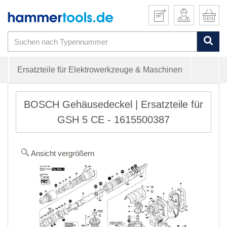
Ersatzteile für Elektrowerkzeuge & Maschinen
BOSCH Gehäusedeckel | Ersatzteile für
GSH 5 CE - 1615500387
Ansicht vergrößern