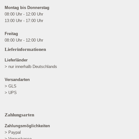
Montag bis Donnerstag
08:00 Uhr - 12:00 Uhr
13:00 Uhr - 17:00 Uhr
Freitag
08:00 Uhr - 12:00 Uhr
Lieferinformationen
Lieferländer
> nur innerhalb Deutschlands
Versandarten
> GLS
> UPS
Zahlungsarten
Zahlungsmöglichkeiten
> Paypal
> Vorauskasse