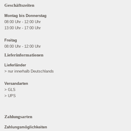
Geschäftszeiten
Montag bis Donnerstag
08:00 Uhr - 12:00 Uhr
13:00 Uhr - 17:00 Uhr
Freitag
08:00 Uhr - 12:00 Uhr
Lieferinformationen
Lieferländer
> nur innerhalb Deutschlands
Versandarten
> GLS
> UPS
Zahlungsarten
Zahlungsmöglichkeiten