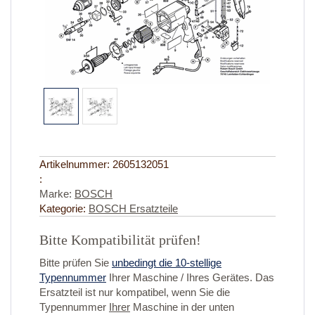
Artikelnummer:
2605132051
:
Marke:
BOSCH
Kategorie:
BOSCH Ersatzteile
Bitte Kompatibilität prüfen!
Bitte prüfen Sie
unbedingt die 10-stellige
Typennummer
Ihrer Maschine / Ihres Gerätes. Das
Ersatzteil ist nur kompatibel, wenn Sie die
Typennummer
Ihrer
Maschine in der unten