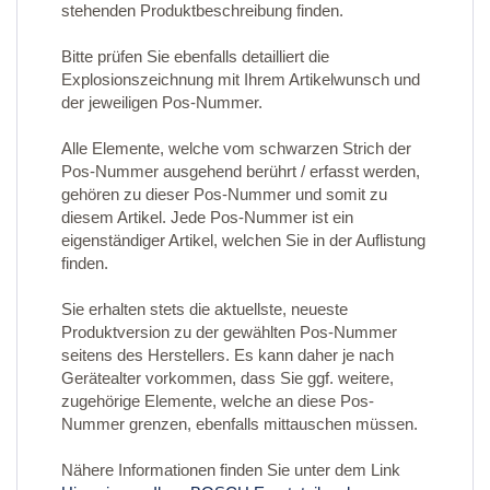
stehenden Produktbeschreibung finden.
Bitte prüfen Sie ebenfalls detailliert die
Explosionszeichnung mit Ihrem Artikelwunsch und
der jeweiligen Pos-Nummer.
Alle Elemente, welche vom schwarzen Strich der
Pos-Nummer ausgehend berührt / erfasst werden,
gehören zu dieser Pos-Nummer und somit zu
diesem Artikel. Jede Pos-Nummer ist ein
eigenständiger Artikel, welchen Sie in der Auflistung
finden.
Sie erhalten stets die aktuellste, neueste
Produktversion zu der gewählten Pos-Nummer
seitens des Herstellers. Es kann daher je nach
Gerätealter vorkommen, dass Sie ggf. weitere,
zugehörige Elemente, welche an diese Pos-
Nummer grenzen, ebenfalls mittauschen müssen.
Nähere Informationen finden Sie unter dem Link