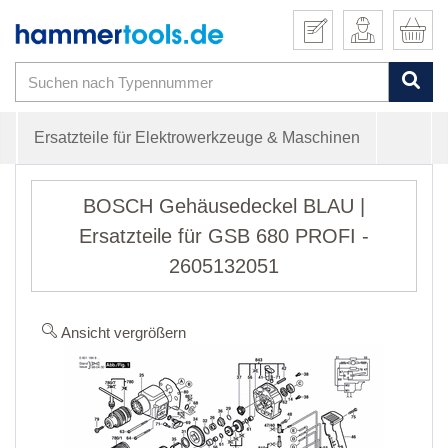
Ersatzteile für Elektrowerkzeuge & Maschinen
BOSCH Gehäusedeckel BLAU |
Ersatzteile für GSB 680 PROFI -
2605132051
Ansicht vergrößern