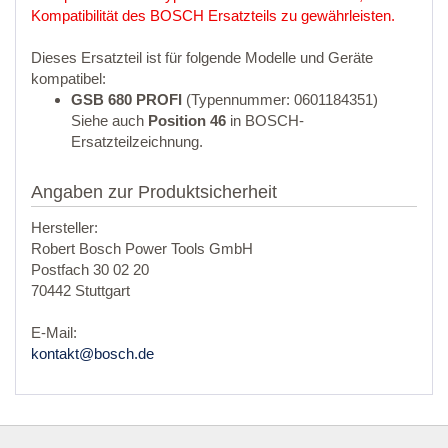
Kompatibilität des BOSCH Ersatzteils zu gewährleisten.
Dieses Ersatzteil ist für folgende Modelle und Geräte
kompatibel:
GSB 680 PROFI
(Typennummer: 0601184351)
Siehe auch
Position 46
in BOSCH-
Ersatzteilzeichnung.
Angaben zur Produktsicherheit
Hersteller:
Robert Bosch Power Tools GmbH
Postfach 30 02 20
70442 Stuttgart
E-Mail:
kontakt@bosch.de