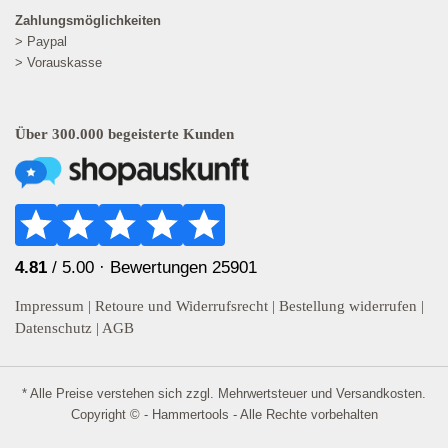
Zahlungsmöglichkeiten
> Paypal
> Vorauskasse
Über 300.000 begeisterte Kunden
4.81
/ 5.00 ·
Bewertungen 25901
Impressum
|
Retoure und Widerrufsrecht
|
Bestellung widerrufen
|
Datenschutz
|
AGB
* Alle Preise verstehen sich zzgl. Mehrwertsteuer und
Versandkosten
.
Copyright © - Hammertools - Alle Rechte vorbehalten