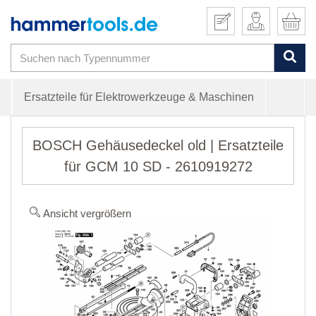
Ersatzteile für Elektrowerkzeuge & Maschinen
BOSCH Gehäusedeckel old | Ersatzteile
für GCM 10 SD - 2610919272
Ansicht vergrößern