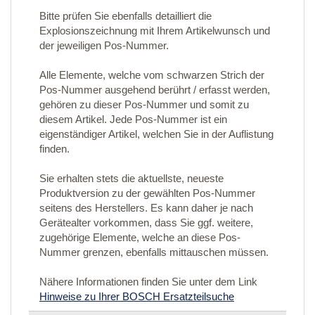
Bitte prüfen Sie ebenfalls detailliert die
Explosionszeichnung mit Ihrem Artikelwunsch und
der jeweiligen Pos-Nummer.
Alle Elemente, welche vom schwarzen Strich der
Pos-Nummer ausgehend berührt / erfasst werden,
gehören zu dieser Pos-Nummer und somit zu
diesem Artikel. Jede Pos-Nummer ist ein
eigenständiger Artikel, welchen Sie in der Auflistung
finden.
Sie erhalten stets die aktuellste, neueste
Produktversion zu der gewählten Pos-Nummer
seitens des Herstellers. Es kann daher je nach
Gerätealter vorkommen, dass Sie ggf. weitere,
zugehörige Elemente, welche an diese Pos-
Nummer grenzen, ebenfalls mittauschen müssen.
Nähere Informationen finden Sie unter dem Link
Hinweise zu Ihrer BOSCH Ersatzteilsuche