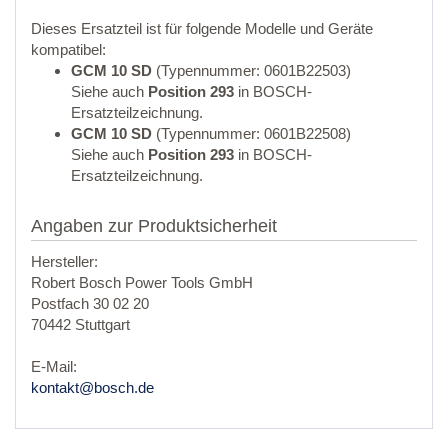
Dieses Ersatzteil ist für folgende Modelle und Geräte
kompatibel:
GCM 10 SD
(Typennummer: 0601B22503)
Siehe auch
Position 293
in BOSCH-
Ersatzteilzeichnung.
GCM 10 SD
(Typennummer: 0601B22508)
Siehe auch
Position 293
in BOSCH-
Ersatzteilzeichnung.
Angaben zur Produktsicherheit
Hersteller:
Robert Bosch Power Tools GmbH
Postfach 30 02 20
70442 Stuttgart
E-Mail:
kontakt@bosch.de