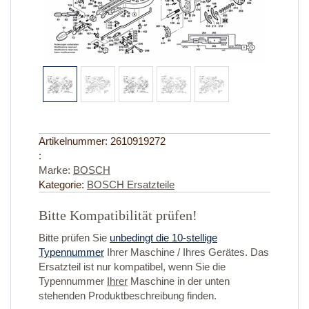
Artikelnummer:
2610919272
:
Marke:
BOSCH
Kategorie:
BOSCH Ersatzteile
Bitte Kompatibilität prüfen!
Bitte prüfen Sie
unbedingt die 10-stellige
Typennummer
Ihrer Maschine / Ihres Gerätes. Das
Ersatzteil ist nur kompatibel, wenn Sie die
Typennummer
Ihrer
Maschine in der unten
stehenden Produktbeschreibung finden.