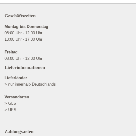
Geschäftszeiten
Montag bis Donnerstag
08:00 Uhr - 12:00 Uhr
13:00 Uhr - 17:00 Uhr
Freitag
08:00 Uhr - 12:00 Uhr
Lieferinformationen
Lieferländer
> nur innerhalb Deutschlands
Versandarten
> GLS
> UPS
Zahlungsarten