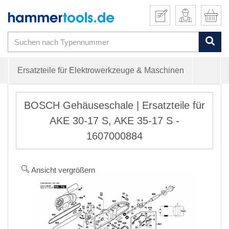
Ersatzteile für Elektrowerkzeuge & Maschinen
BOSCH Gehäuseschale | Ersatzteile für
AKE 30-17 S, AKE 35-17 S -
1607000884
Ansicht vergrößern