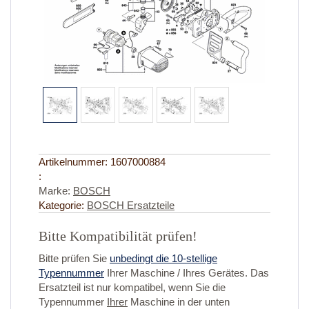
Artikelnummer:
1607000884
:
Marke:
BOSCH
Kategorie:
BOSCH Ersatzteile
Bitte Kompatibilität prüfen!
Bitte prüfen Sie
unbedingt die 10-stellige
Typennummer
Ihrer Maschine / Ihres Gerätes. Das
Ersatzteil ist nur kompatibel, wenn Sie die
Typennummer
Ihrer
Maschine in der unten