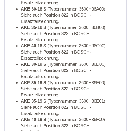
Ersatzteilzeichnung.
AKE 30-18 S
(Typennummer: 3600H36A00)
Siehe auch
Position 822
in BOSCH-
Ersatzteilzeichnung.
AKE 35-18 S
(Typennummer: 3600H36B00)
Siehe auch
Position 822
in BOSCH-
Ersatzteilzeichnung.
AKE 40-18 S
(Typennummer: 3600H36C00)
Siehe auch
Position 822
in BOSCH-
Ersatzteilzeichnung.
AKE 30-19 S
(Typennummer: 3600H36D00)
Siehe auch
Position 822
in BOSCH-
Ersatzteilzeichnung.
AKE 35-19 S
(Typennummer: 3600H36E00)
Siehe auch
Position 822
in BOSCH-
Ersatzteilzeichnung.
AKE 35-19 S
(Typennummer: 3600H36E01)
Siehe auch
Position 822
in BOSCH-
Ersatzteilzeichnung.
AKE 40-19 S
(Typennummer: 3600H36F00)
Siehe auch
Position 822
in BOSCH-