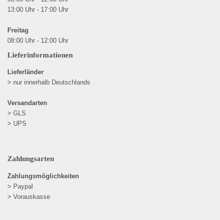
13:00 Uhr - 17:00 Uhr
Freitag
08:00 Uhr - 12:00 Uhr
Lieferinformationen
Lieferländer
> nur innerhalb Deutschlands
Versandarten
> GLS
> UPS
Zahlungsarten
Zahlungsmöglichkeiten
> Paypal
> Vorauskasse