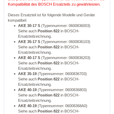
Kompatibilität des BOSCH Ersatzteils zu gewährleisten.
Dieses Ersatzteil ist für folgende Modelle und Geräte
kompatibel:
AKE 30-17 S
(Typennummer: 0600836003)
Siehe auch
Position 822
in BOSCH-
Ersatzteilzeichnung.
AKE 35-17 S
(Typennummer: 0600836103)
Siehe auch
Position 822
in BOSCH-
Ersatzteilzeichnung.
AKE 40-17 S
(Typennummer: 0600836203)
Siehe auch
Position 822
in BOSCH-
Ersatzteilzeichnung.
AKE 35-19
(Typennummer: 0600836703)
Siehe auch
Position 822
in BOSCH-
Ersatzteilzeichnung.
AKE 40-19
(Typennummer: 0600836803)
Siehe auch
Position 822
in BOSCH-
Ersatzteilzeichnung.
AKE 40-19
(Typennummer: 06008368A0)
Siehe auch
Position 822
in BOSCH-