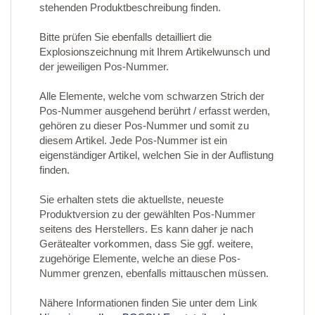
stehenden Produktbeschreibung finden.
Bitte prüfen Sie ebenfalls detailliert die
Explosionszeichnung mit Ihrem Artikelwunsch und
der jeweiligen Pos-Nummer.
Alle Elemente, welche vom schwarzen Strich der
Pos-Nummer ausgehend berührt / erfasst werden,
gehören zu dieser Pos-Nummer und somit zu
diesem Artikel. Jede Pos-Nummer ist ein
eigenständiger Artikel, welchen Sie in der Auflistung
finden.
Sie erhalten stets die aktuellste, neueste
Produktversion zu der gewählten Pos-Nummer
seitens des Herstellers. Es kann daher je nach
Gerätealter vorkommen, dass Sie ggf. weitere,
zugehörige Elemente, welche an diese Pos-
Nummer grenzen, ebenfalls mittauschen müssen.
Nähere Informationen finden Sie unter dem Link