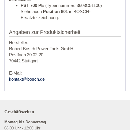
PST 700 PE
(Typennummer: 3603C51100)
Siehe auch
Position 801
in BOSCH-
Ersatzteilzeichnung.
Angaben zur Produktsicherheit
Hersteller:
Robert Bosch Power Tools GmbH
Postfach 30 02 20
70442 Stuttgart
E-Mail:
kontakt@bosch.de
Geschäftszeiten
Montag bis Donnerstag
08:00 Uhr - 12:00 Uhr