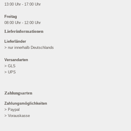
13:00 Uhr - 17:00 Uhr
Freitag
08:00 Uhr - 12:00 Uhr
Lieferinformationen
Lieferländer
> nur innerhalb Deutschlands
Versandarten
> GLS
> UPS
Zahlungsarten
Zahlungsmöglichkeiten
> Paypal
> Vorauskasse