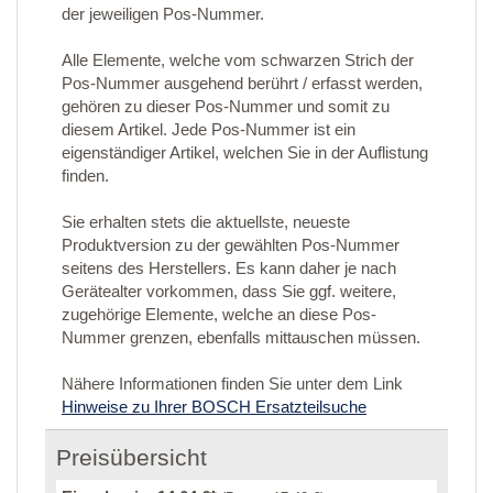
der jeweiligen Pos-Nummer.
Alle Elemente, welche vom schwarzen Strich der
Pos-Nummer ausgehend berührt / erfasst werden,
gehören zu dieser Pos-Nummer und somit zu
diesem Artikel. Jede Pos-Nummer ist ein
eigenständiger Artikel, welchen Sie in der Auflistung
finden.
Sie erhalten stets die aktuellste, neueste
Produktversion zu der gewählten Pos-Nummer
seitens des Herstellers. Es kann daher je nach
Gerätealter vorkommen, dass Sie ggf. weitere,
zugehörige Elemente, welche an diese Pos-
Nummer grenzen, ebenfalls mittauschen müssen.
Nähere Informationen finden Sie unter dem Link
Hinweise zu Ihrer BOSCH Ersatzteilsuche
Preisübersicht