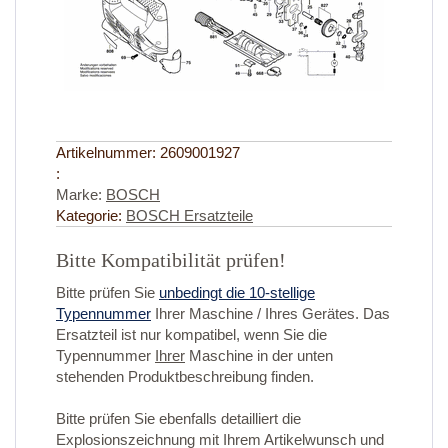
Artikelnummer:
2609001927
:
Marke:
BOSCH
Kategorie:
BOSCH Ersatzteile
Bitte Kompatibilität prüfen!
Bitte prüfen Sie
unbedingt die 10-stellige
Typennummer
Ihrer Maschine / Ihres Gerätes. Das
Ersatzteil ist nur kompatibel, wenn Sie die
Typennummer
Ihrer
Maschine in der unten
stehenden Produktbeschreibung finden.
Bitte prüfen Sie ebenfalls detailliert die
Explosionszeichnung mit Ihrem Artikelwunsch und