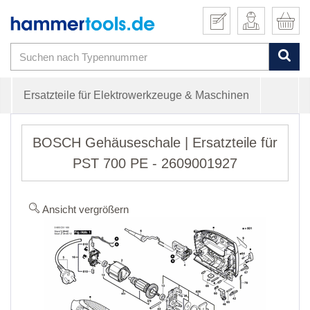
Ersatzteile für Elektrowerkzeuge & Maschinen
BOSCH Gehäuseschale | Ersatzteile für
PST 700 PE - 2609001927
Ansicht vergrößern