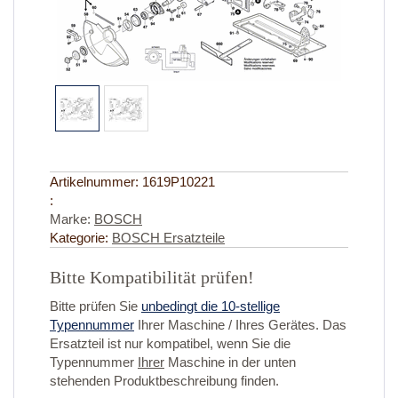
Artikelnummer:
1619P10221
:
Marke:
BOSCH
Kategorie:
BOSCH Ersatzteile
Bitte Kompatibilität prüfen!
Bitte prüfen Sie
unbedingt die 10-stellige
Typennummer
Ihrer Maschine / Ihres Gerätes. Das
Ersatzteil ist nur kompatibel, wenn Sie die
Typennummer
Ihrer
Maschine in der unten
stehenden Produktbeschreibung finden.