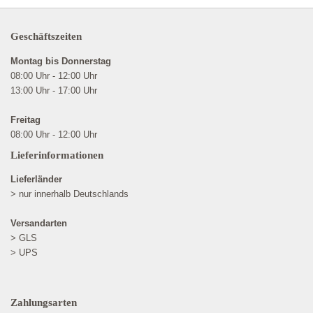
Geschäftszeiten
Montag bis Donnerstag
08:00 Uhr - 12:00 Uhr
13:00 Uhr - 17:00 Uhr
Freitag
08:00 Uhr - 12:00 Uhr
Lieferinformationen
Lieferländer
> nur innerhalb Deutschlands
Versandarten
> GLS
> UPS
Zahlungsarten