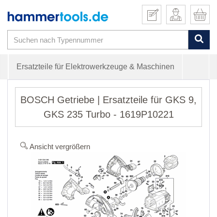
Ersatzteile für Elektrowerkzeuge & Maschinen
BOSCH Getriebe | Ersatzteile für GKS 9,
GKS 235 Turbo - 1619P10221
Ansicht vergrößern