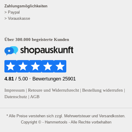
Zahlungsmöglichkeiten
> Paypal
> Vorauskasse
Über 300.000 begeisterte Kunden
4.81
/ 5.00 ·
Bewertungen 25901
Impressum
|
Retoure und Widerrufsrecht
|
Bestellung widerrufen
|
Datenschutz
|
AGB
* Alle Preise verstehen sich zzgl. Mehrwertsteuer und
Versandkosten
.
Copyright © - Hammertools - Alle Rechte vorbehalten