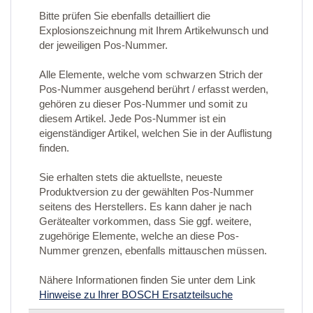
Bitte prüfen Sie ebenfalls detailliert die
Explosionszeichnung mit Ihrem Artikelwunsch und
der jeweiligen Pos-Nummer.
Alle Elemente, welche vom schwarzen Strich der
Pos-Nummer ausgehend berührt / erfasst werden,
gehören zu dieser Pos-Nummer und somit zu
diesem Artikel. Jede Pos-Nummer ist ein
eigenständiger Artikel, welchen Sie in der Auflistung
finden.
Sie erhalten stets die aktuellste, neueste
Produktversion zu der gewählten Pos-Nummer
seitens des Herstellers. Es kann daher je nach
Gerätealter vorkommen, dass Sie ggf. weitere,
zugehörige Elemente, welche an diese Pos-
Nummer grenzen, ebenfalls mittauschen müssen.
Nähere Informationen finden Sie unter dem Link
Hinweise zu Ihrer BOSCH Ersatzteilsuche