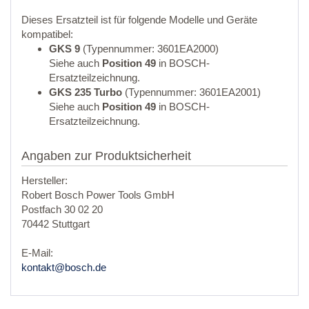
Dieses Ersatzteil ist für folgende Modelle und Geräte
kompatibel:
GKS 9
(Typennummer: 3601EA2000)
Siehe auch
Position 49
in BOSCH-
Ersatzteilzeichnung.
GKS 235 Turbo
(Typennummer: 3601EA2001)
Siehe auch
Position 49
in BOSCH-
Ersatzteilzeichnung.
Angaben zur Produktsicherheit
Hersteller:
Robert Bosch Power Tools GmbH
Postfach 30 02 20
70442 Stuttgart
E-Mail:
kontakt@bosch.de