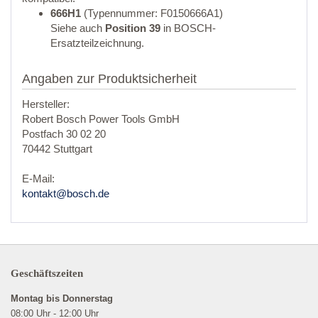
666H1
(Typennummer: F0150666A1)
Siehe auch
Position 39
in BOSCH-
Ersatzteilzeichnung.
Angaben zur Produktsicherheit
Hersteller:
Robert Bosch Power Tools GmbH
Postfach 30 02 20
70442 Stuttgart
E-Mail:
kontakt@bosch.de
Geschäftszeiten
Montag bis Donnerstag
08:00 Uhr - 12:00 Uhr