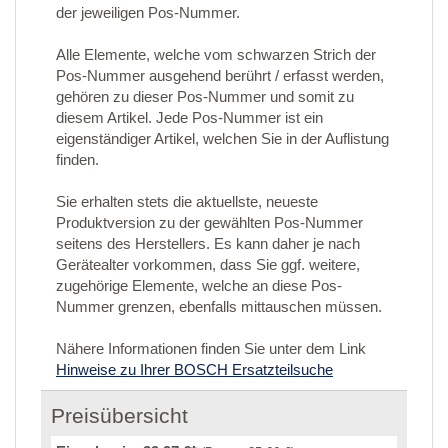
der jeweiligen Pos-Nummer.
Alle Elemente, welche vom schwarzen Strich der
Pos-Nummer ausgehend berührt / erfasst werden,
gehören zu dieser Pos-Nummer und somit zu
diesem Artikel. Jede Pos-Nummer ist ein
eigenständiger Artikel, welchen Sie in der Auflistung
finden.
Sie erhalten stets die aktuellste, neueste
Produktversion zu der gewählten Pos-Nummer
seitens des Herstellers. Es kann daher je nach
Gerätealter vorkommen, dass Sie ggf. weitere,
zugehörige Elemente, welche an diese Pos-
Nummer grenzen, ebenfalls mittauschen müssen.
Nähere Informationen finden Sie unter dem Link
Hinweise zu Ihrer BOSCH Ersatzteilsuche
Preisübersicht