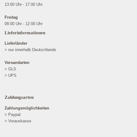
13:00 Uhr - 17:00 Uhr
Freitag
08:00 Uhr - 12:00 Uhr
Lieferinformationen
Lieferländer
> nur innerhalb Deutschlands
Versandarten
> GLS
> UPS
Zahlungsarten
Zahlungsmöglichkeiten
> Paypal
> Vorauskasse