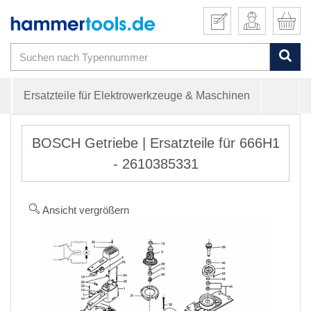
Ersatzteile für Elektrowerkzeuge & Maschinen
BOSCH Getriebe | Ersatzteile für 666H1
- 2610385331
Ansicht vergrößern