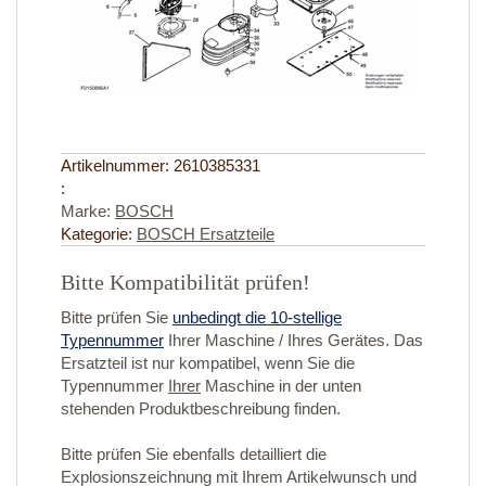
Artikelnummer:
2610385331
:
Marke:
BOSCH
Kategorie:
BOSCH Ersatzteile
Bitte Kompatibilität prüfen!
Bitte prüfen Sie
unbedingt die 10-stellige
Typennummer
Ihrer Maschine / Ihres Gerätes. Das
Ersatzteil ist nur kompatibel, wenn Sie die
Typennummer
Ihrer
Maschine in der unten
stehenden Produktbeschreibung finden.
Bitte prüfen Sie ebenfalls detailliert die
Explosionszeichnung mit Ihrem Artikelwunsch und