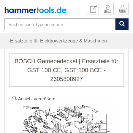
Ersatzteile für Elektrowerkzeuge & Maschinen
BOSCH Getriebedeckel | Ersatzteile für
GST 100 CE, GST 100 BCE -
2605808927
Ansicht vergrößern