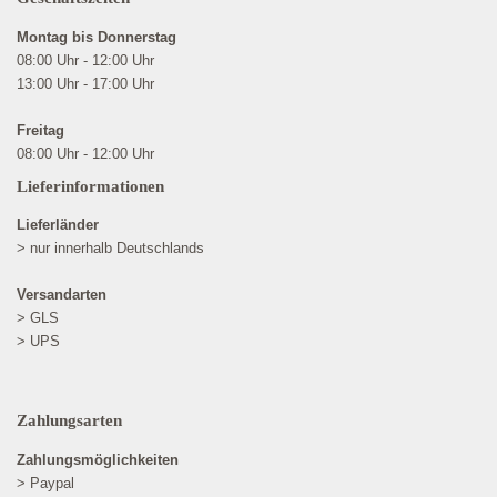
Montag bis Donnerstag
08:00 Uhr - 12:00 Uhr
13:00 Uhr - 17:00 Uhr
Freitag
08:00 Uhr - 12:00 Uhr
Lieferinformationen
Lieferländer
> nur innerhalb Deutschlands
Versandarten
> GLS
> UPS
Zahlungsarten
Zahlungsmöglichkeiten
> Paypal