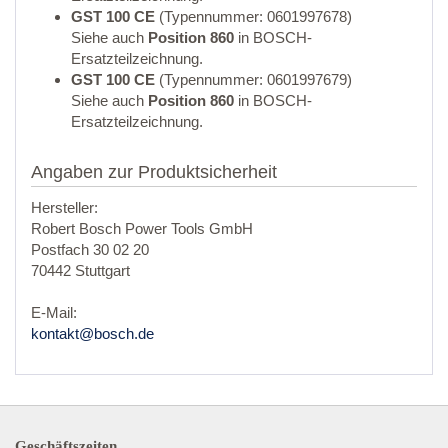
GST 100 CE
(Typennummer: 0601997678)
Siehe auch
Position 860
in BOSCH-
Ersatzteilzeichnung.
GST 100 CE
(Typennummer: 0601997679)
Siehe auch
Position 860
in BOSCH-
Ersatzteilzeichnung.
Angaben zur Produktsicherheit
Hersteller:
Robert Bosch Power Tools GmbH
Postfach 30 02 20
70442 Stuttgart
E-Mail:
kontakt@bosch.de
Geschäftszeiten