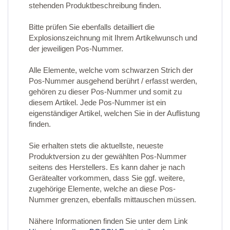
stehenden Produktbeschreibung finden.
Bitte prüfen Sie ebenfalls detailliert die
Explosionszeichnung mit Ihrem Artikelwunsch und
der jeweiligen Pos-Nummer.
Alle Elemente, welche vom schwarzen Strich der
Pos-Nummer ausgehend berührt / erfasst werden,
gehören zu dieser Pos-Nummer und somit zu
diesem Artikel. Jede Pos-Nummer ist ein
eigenständiger Artikel, welchen Sie in der Auflistung
finden.
Sie erhalten stets die aktuellste, neueste
Produktversion zu der gewählten Pos-Nummer
seitens des Herstellers. Es kann daher je nach
Gerätealter vorkommen, dass Sie ggf. weitere,
zugehörige Elemente, welche an diese Pos-
Nummer grenzen, ebenfalls mittauschen müssen.
Nähere Informationen finden Sie unter dem Link