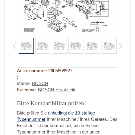
Artikelnummer:
2605808927
:
Marke:
BOSCH
Kategorie:
BOSCH Ersatzteile
Bitte Kompatibilität prüfen!
Bitte prüfen Sie
unbedingt die 10-stellige
Typennummer
Ihrer Maschine / Ihres Gerätes. Das
Ersatzteil ist nur kompatibel, wenn Sie die
Typennummer
Ihrer
Maschine in der unten