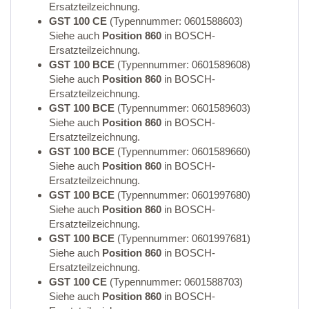
Ersatzteilzeichnung.
GST 100 CE
(Typennummer: 0601588603)
Siehe auch
Position 860
in BOSCH-
Ersatzteilzeichnung.
GST 100 BCE
(Typennummer: 0601589608)
Siehe auch
Position 860
in BOSCH-
Ersatzteilzeichnung.
GST 100 BCE
(Typennummer: 0601589603)
Siehe auch
Position 860
in BOSCH-
Ersatzteilzeichnung.
GST 100 BCE
(Typennummer: 0601589660)
Siehe auch
Position 860
in BOSCH-
Ersatzteilzeichnung.
GST 100 BCE
(Typennummer: 0601997680)
Siehe auch
Position 860
in BOSCH-
Ersatzteilzeichnung.
GST 100 BCE
(Typennummer: 0601997681)
Siehe auch
Position 860
in BOSCH-
Ersatzteilzeichnung.
GST 100 CE
(Typennummer: 0601588703)
Siehe auch
Position 860
in BOSCH-