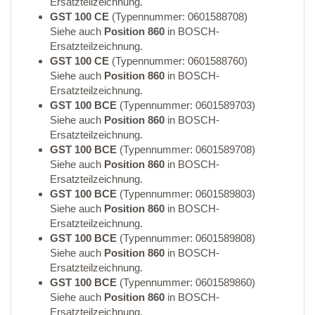
Ersatzteilzeichnung.
GST 100 CE
(Typennummer: 0601588708)
Siehe auch
Position 860
in BOSCH-
Ersatzteilzeichnung.
GST 100 CE
(Typennummer: 0601588760)
Siehe auch
Position 860
in BOSCH-
Ersatzteilzeichnung.
GST 100 BCE
(Typennummer: 0601589703)
Siehe auch
Position 860
in BOSCH-
Ersatzteilzeichnung.
GST 100 BCE
(Typennummer: 0601589708)
Siehe auch
Position 860
in BOSCH-
Ersatzteilzeichnung.
GST 100 BCE
(Typennummer: 0601589803)
Siehe auch
Position 860
in BOSCH-
Ersatzteilzeichnung.
GST 100 BCE
(Typennummer: 0601589808)
Siehe auch
Position 860
in BOSCH-
Ersatzteilzeichnung.
GST 100 BCE
(Typennummer: 0601589860)
Siehe auch
Position 860
in BOSCH-
Ersatzteilzeichnung.