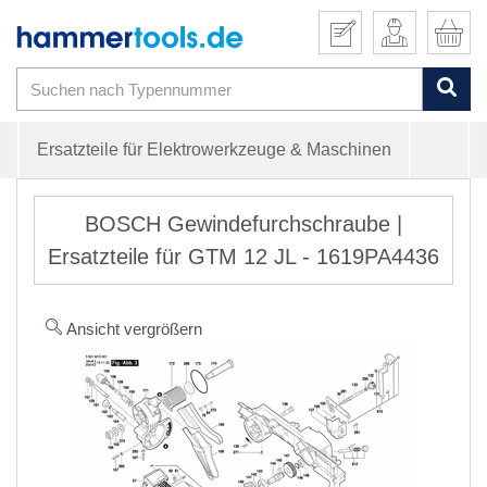
Ersatzteile für Elektrowerkzeuge & Maschinen
BOSCH Gewindefurchschraube |
Ersatzteile für GTM 12 JL - 1619PA4436
Ansicht vergrößern