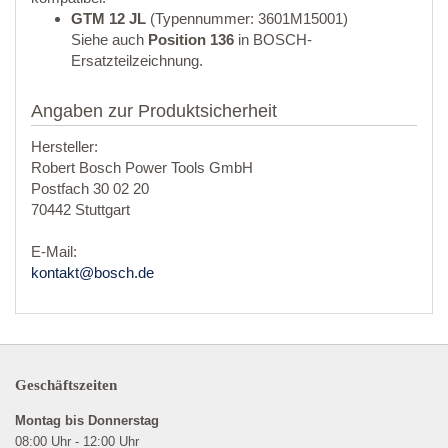
GTM 12 JL
(Typennummer: 3601M15001)
Siehe auch
Position 136
in BOSCH-
Ersatzteilzeichnung.
Angaben zur Produktsicherheit
Hersteller:
Robert Bosch Power Tools GmbH
Postfach 30 02 20
70442 Stuttgart
E-Mail:
kontakt@bosch.de
Geschäftszeiten
Montag bis Donnerstag
08:00 Uhr - 12:00 Uhr