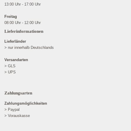
13:00 Uhr - 17:00 Uhr
Freitag
08:00 Uhr - 12:00 Uhr
Lieferinformationen
Lieferländer
> nur innerhalb Deutschlands
Versandarten
> GLS
> UPS
Zahlungsarten
Zahlungsmöglichkeiten
> Paypal
> Vorauskasse