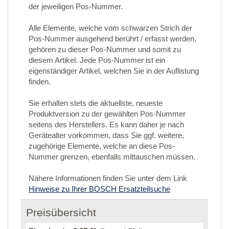
der jeweiligen Pos-Nummer.
Alle Elemente, welche vom schwarzen Strich der
Pos-Nummer ausgehend berührt / erfasst werden,
gehören zu dieser Pos-Nummer und somit zu
diesem Artikel. Jede Pos-Nummer ist ein
eigenständiger Artikel, welchen Sie in der Auflistung
finden.
Sie erhalten stets die aktuellste, neueste
Produktversion zu der gewählten Pos-Nummer
seitens des Herstellers. Es kann daher je nach
Gerätealter vorkommen, dass Sie ggf. weitere,
zugehörige Elemente, welche an diese Pos-
Nummer grenzen, ebenfalls mittauschen müssen.
Nähere Informationen finden Sie unter dem Link
Hinweise zu Ihrer BOSCH Ersatzteilsuche
Preisübersicht