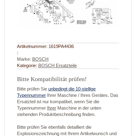
Artikelnummer:
1619PA4436
:
Marke:
BOSCH
Kategorie:
BOSCH Ersatzteile
Bitte Kompatibilität prüfen!
Bitte prüfen Sie
unbedingt die 10-stellige
Typennummer
Ihrer Maschine / Ihres Gerätes. Das
Ersatzteil ist nur kompatibel, wenn Sie die
Typennummer
Ihrer
Maschine in der unten
stehenden Produktbeschreibung finden.
Bitte prüfen Sie ebenfalls detailliert die
Explosionszeichnung mit Ihrem Artikelwunsch und