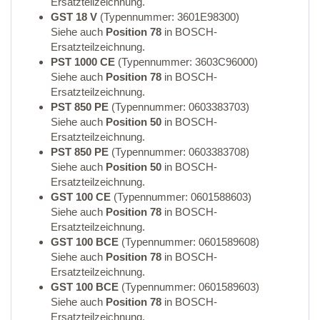
Ersatzteilzeichnung.
GST 18 V
(Typennummer: 3601E98300)
Siehe auch
Position 78
in BOSCH-
Ersatzteilzeichnung.
PST 1000 CE
(Typennummer: 3603C96000)
Siehe auch
Position 78
in BOSCH-
Ersatzteilzeichnung.
PST 850 PE
(Typennummer: 0603383703)
Siehe auch
Position 50
in BOSCH-
Ersatzteilzeichnung.
PST 850 PE
(Typennummer: 0603383708)
Siehe auch
Position 50
in BOSCH-
Ersatzteilzeichnung.
GST 100 CE
(Typennummer: 0601588603)
Siehe auch
Position 78
in BOSCH-
Ersatzteilzeichnung.
GST 100 BCE
(Typennummer: 0601589608)
Siehe auch
Position 78
in BOSCH-
Ersatzteilzeichnung.
GST 100 BCE
(Typennummer: 0601589603)
Siehe auch
Position 78
in BOSCH-
Ersatzteilzeichnung.