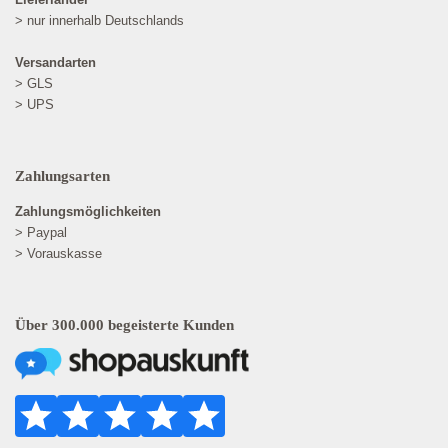
> nur innerhalb Deutschlands
Versandarten
> GLS
> UPS
Zahlungsarten
Zahlungsmöglichkeiten
> Paypal
> Vorauskasse
Über 300.000 begeisterte Kunden