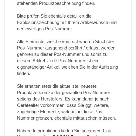
stehenden Produktbeschreibung finden.
Bitte prüfen Sie ebenfalls detailliert die
Explosionszeichnung mit Ihrem Artikelwunsch und
der jeweiligen Pos-Nummer.
Alle Elemente, welche vom schwarzen Strich der
Pos-Nummer ausgehend berührt / erfasst werden,
gehören zu dieser Pos-Nummer und somit zu
diesem Artikel. Jede Pos-Nummer ist ein
eigenständiger Artikel, welchen Sie in der Auflistung
finden.
Sie erhalten stets die aktuellste, neueste
Produktversion zu der gewählten Pos-Nummer
seitens des Herstellers. Es kann daher je nach
Gerätealter vorkommen, dass Sie ggf. weitere,
zugehörige Elemente, welche an diese Pos-
Nummer grenzen, ebenfalls mittauschen müssen.
Nähere Informationen finden Sie unter dem Link