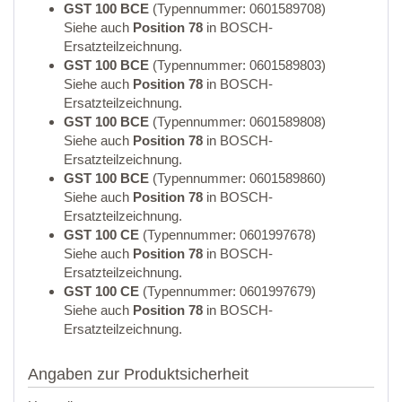
GST 100 BCE
(Typennummer: 0601589708)
Siehe auch
Position 78
in BOSCH-
Ersatzteilzeichnung.
GST 100 BCE
(Typennummer: 0601589803)
Siehe auch
Position 78
in BOSCH-
Ersatzteilzeichnung.
GST 100 BCE
(Typennummer: 0601589808)
Siehe auch
Position 78
in BOSCH-
Ersatzteilzeichnung.
GST 100 BCE
(Typennummer: 0601589860)
Siehe auch
Position 78
in BOSCH-
Ersatzteilzeichnung.
GST 100 CE
(Typennummer: 0601997678)
Siehe auch
Position 78
in BOSCH-
Ersatzteilzeichnung.
GST 100 CE
(Typennummer: 0601997679)
Siehe auch
Position 78
in BOSCH-
Ersatzteilzeichnung.
Angaben zur Produktsicherheit