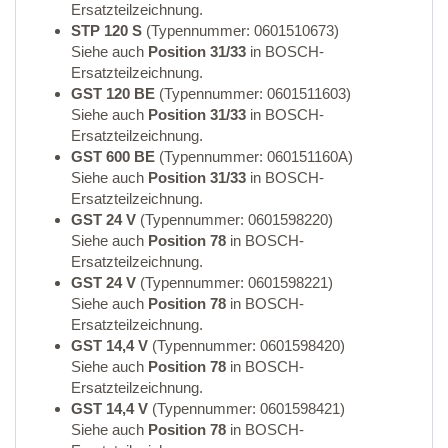
Ersatzteilzeichnung.
STP 120 S
(Typennummer: 0601510673)
Siehe auch
Position 31/33
in BOSCH-
Ersatzteilzeichnung.
GST 120 BE
(Typennummer: 0601511603)
Siehe auch
Position 31/33
in BOSCH-
Ersatzteilzeichnung.
GST 600 BE
(Typennummer: 060151160A)
Siehe auch
Position 31/33
in BOSCH-
Ersatzteilzeichnung.
GST 24 V
(Typennummer: 0601598220)
Siehe auch
Position 78
in BOSCH-
Ersatzteilzeichnung.
GST 24 V
(Typennummer: 0601598221)
Siehe auch
Position 78
in BOSCH-
Ersatzteilzeichnung.
GST 14,4 V
(Typennummer: 0601598420)
Siehe auch
Position 78
in BOSCH-
Ersatzteilzeichnung.
GST 14,4 V
(Typennummer: 0601598421)
Siehe auch
Position 78
in BOSCH-