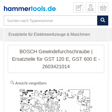
Ersatzteile für Elektrowerkzeuge & Maschinen
BOSCH Gewindefurchschraube |
Ersatzteile für GST 120 E, GST 600 E -
2603421014
Ansicht vergrößern