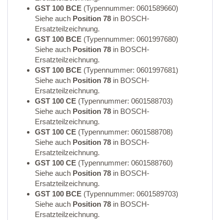
GST 100 BCE
(Typennummer: 0601589660)
Siehe auch
Position 78
in BOSCH-
Ersatzteilzeichnung.
GST 100 BCE
(Typennummer: 0601997680)
Siehe auch
Position 78
in BOSCH-
Ersatzteilzeichnung.
GST 100 BCE
(Typennummer: 0601997681)
Siehe auch
Position 78
in BOSCH-
Ersatzteilzeichnung.
GST 100 CE
(Typennummer: 0601588703)
Siehe auch
Position 78
in BOSCH-
Ersatzteilzeichnung.
GST 100 CE
(Typennummer: 0601588708)
Siehe auch
Position 78
in BOSCH-
Ersatzteilzeichnung.
GST 100 CE
(Typennummer: 0601588760)
Siehe auch
Position 78
in BOSCH-
Ersatzteilzeichnung.
GST 100 BCE
(Typennummer: 0601589703)
Siehe auch
Position 78
in BOSCH-
Ersatzteilzeichnung.