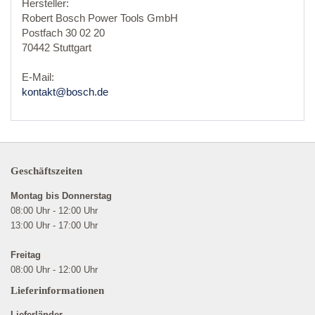
Hersteller:
Robert Bosch Power Tools GmbH
Postfach 30 02 20
70442 Stuttgart
E-Mail:
kontakt@bosch.de
Geschäftszeiten
Montag bis Donnerstag
08:00 Uhr - 12:00 Uhr
13:00 Uhr - 17:00 Uhr
Freitag
08:00 Uhr - 12:00 Uhr
Lieferinformationen
Lieferländer