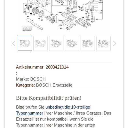
Artikelnummer:
2603421014
:
Marke:
BOSCH
Kategorie:
BOSCH Ersatzteile
Bitte Kompatibilität prüfen!
Bitte prüfen Sie
unbedingt die 10-stellige
Typennummer
Ihrer Maschine / Ihres Gerätes. Das
Ersatzteil ist nur kompatibel, wenn Sie die
Typennummer
Ihrer
Maschine in der unten