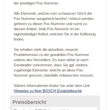
der jeweiligen Pos-Nummer.
Alle Elemente, welche vom schwarzen Strich der
Pos-Nummer ausgehend berührt / erfasst werden,
gehören zu dieser Pos-Nummer und somit zu
diesem Artikel. Jede Pos-Nummer ist ein
eigenständiger Artikel, welchen Sie in der Auflistung
finden.
Sie erhalten stets die aktuellste, neueste
Produktversion zu der gewählten Pos-Nummer
seitens des Herstellers. Es kann daher je nach
Gerätealter vorkommen, dass Sie ggf. weitere,
zugehörige Elemente, welche an diese Pos-
Nummer grenzen, ebenfalls mittauschen müssen.
Nähere Informationen finden Sie unter dem Link
Hinweise zu Ihrer BOSCH Ersatzteilsuche
Preisübersicht