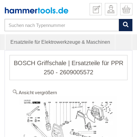
Ersatzteile für Elektrowerkzeuge & Maschinen
BOSCH Griffschale | Ersatzteile für PPR
250 - 2609005572
Ansicht vergrößern