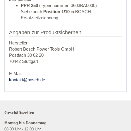
PPR 250
(Typennummer: 3603BA0000)
Siehe auch
Position 1/10
in BOSCH-
Ersatzteilzeichnung.
Angaben zur Produktsicherheit
Hersteller:
Robert Bosch Power Tools GmbH
Postfach 30 02 20
70442 Stuttgart
E-Mail:
kontakt@bosch.de
Geschäftszeiten
Montag bis Donnerstag
08:00 Uhr - 12:00 Uhr