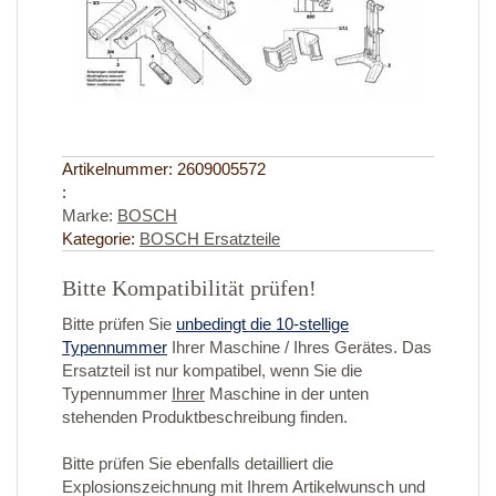
Artikelnummer:
2609005572
:
Marke:
BOSCH
Kategorie:
BOSCH Ersatzteile
Bitte Kompatibilität prüfen!
Bitte prüfen Sie
unbedingt die 10-stellige
Typennummer
Ihrer Maschine / Ihres Gerätes. Das
Ersatzteil ist nur kompatibel, wenn Sie die
Typennummer
Ihrer
Maschine in der unten
stehenden Produktbeschreibung finden.
Bitte prüfen Sie ebenfalls detailliert die
Explosionszeichnung mit Ihrem Artikelwunsch und