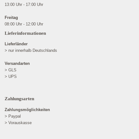
13:00 Uhr - 17:00 Uhr
Freitag
08:00 Uhr - 12:00 Uhr
Lieferinformationen
Lieferländer
> nur innerhalb Deutschlands
Versandarten
> GLS
> UPS
Zahlungsarten
Zahlungsmöglichkeiten
> Paypal
> Vorauskasse