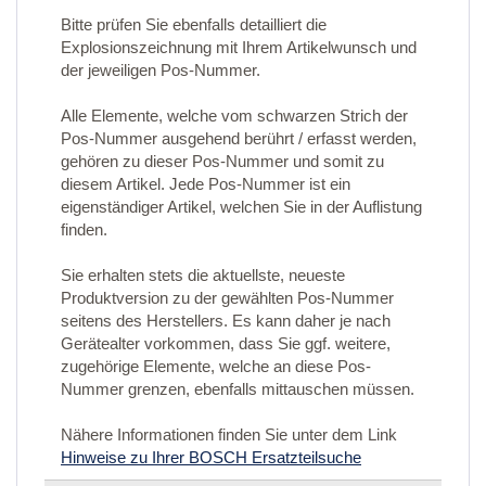
Bitte prüfen Sie ebenfalls detailliert die
Explosionszeichnung mit Ihrem Artikelwunsch und
der jeweiligen Pos-Nummer.
Alle Elemente, welche vom schwarzen Strich der
Pos-Nummer ausgehend berührt / erfasst werden,
gehören zu dieser Pos-Nummer und somit zu
diesem Artikel. Jede Pos-Nummer ist ein
eigenständiger Artikel, welchen Sie in der Auflistung
finden.
Sie erhalten stets die aktuellste, neueste
Produktversion zu der gewählten Pos-Nummer
seitens des Herstellers. Es kann daher je nach
Gerätealter vorkommen, dass Sie ggf. weitere,
zugehörige Elemente, welche an diese Pos-
Nummer grenzen, ebenfalls mittauschen müssen.
Nähere Informationen finden Sie unter dem Link
Hinweise zu Ihrer BOSCH Ersatzteilsuche