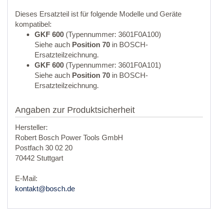
Dieses Ersatzteil ist für folgende Modelle und Geräte
kompatibel:
GKF 600
(Typennummer: 3601F0A100)
Siehe auch
Position 70
in BOSCH-
Ersatzteilzeichnung.
GKF 600
(Typennummer: 3601F0A101)
Siehe auch
Position 70
in BOSCH-
Ersatzteilzeichnung.
Angaben zur Produktsicherheit
Hersteller:
Robert Bosch Power Tools GmbH
Postfach 30 02 20
70442 Stuttgart
E-Mail:
kontakt@bosch.de