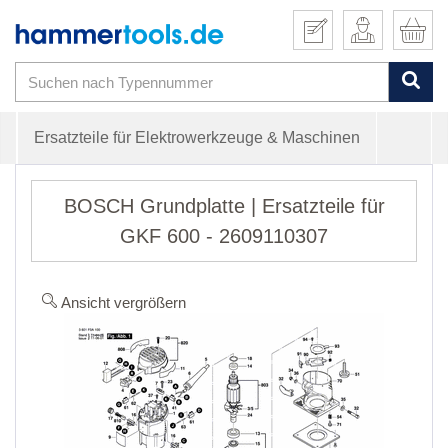
Ersatzteile für Elektrowerkzeuge & Maschinen
BOSCH Grundplatte | Ersatzteile für
GKF 600 - 2609110307
Ansicht vergrößern