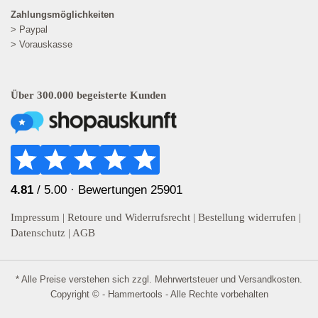
Zahlungsmöglichkeiten
> Paypal
> Vorauskasse
Über 300.000 begeisterte Kunden
4.81
/ 5.00 ·
Bewertungen 25901
Impressum
|
Retoure und Widerrufsrecht
|
Bestellung widerrufen
|
Datenschutz
|
AGB
* Alle Preise verstehen sich zzgl. Mehrwertsteuer und
Versandkosten
.
Copyright © - Hammertools - Alle Rechte vorbehalten