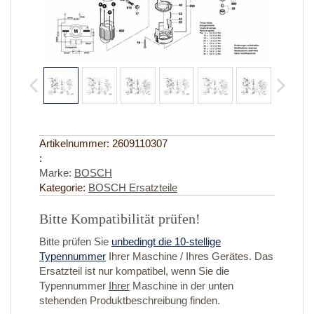
Artikelnummer:
2609110307
:
Marke:
BOSCH
Kategorie:
BOSCH Ersatzteile
Bitte Kompatibilität prüfen!
Bitte prüfen Sie
unbedingt die 10-stellige
Typennummer
Ihrer Maschine / Ihres Gerätes. Das
Ersatzteil ist nur kompatibel, wenn Sie die
Typennummer
Ihrer
Maschine in der unten
stehenden Produktbeschreibung finden.