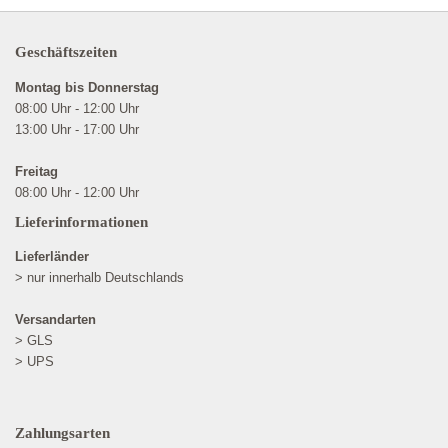
Geschäftszeiten
Montag bis Donnerstag
08:00 Uhr - 12:00 Uhr
13:00 Uhr - 17:00 Uhr
Freitag
08:00 Uhr - 12:00 Uhr
Lieferinformationen
Lieferländer
> nur innerhalb Deutschlands
Versandarten
> GLS
> UPS
Zahlungsarten