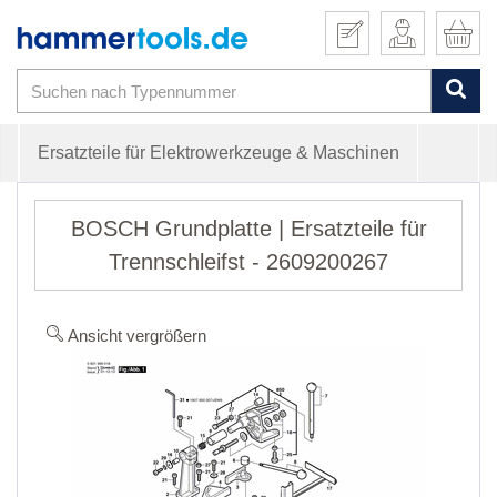
Ersatzteile für Elektrowerkzeuge & Maschinen
BOSCH Grundplatte | Ersatzteile für
Trennschleifst - 2609200267
Ansicht vergrößern