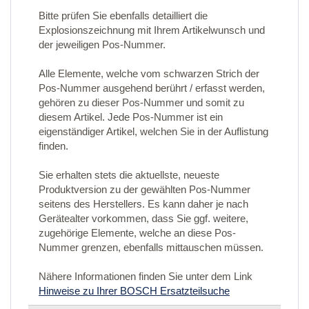
Bitte prüfen Sie ebenfalls detailliert die
Explosionszeichnung mit Ihrem Artikelwunsch und
der jeweiligen Pos-Nummer.
Alle Elemente, welche vom schwarzen Strich der
Pos-Nummer ausgehend berührt / erfasst werden,
gehören zu dieser Pos-Nummer und somit zu
diesem Artikel. Jede Pos-Nummer ist ein
eigenständiger Artikel, welchen Sie in der Auflistung
finden.
Sie erhalten stets die aktuellste, neueste
Produktversion zu der gewählten Pos-Nummer
seitens des Herstellers. Es kann daher je nach
Gerätealter vorkommen, dass Sie ggf. weitere,
zugehörige Elemente, welche an diese Pos-
Nummer grenzen, ebenfalls mittauschen müssen.
Nähere Informationen finden Sie unter dem Link
Hinweise zu Ihrer BOSCH Ersatzteilsuche