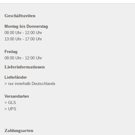
Geschäftszeiten
Montag bis Donnerstag
08:00 Uhr - 12:00 Uhr
13:00 Uhr - 17:00 Uhr
Freitag
08:00 Uhr - 12:00 Uhr
Lieferinformationen
Lieferländer
> nur innerhalb Deutschlands
Versandarten
> GLS
> UPS
Zahlungsarten