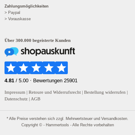
Zahlungsmöglichkeiten
> Paypal
> Vorauskasse
Über 300.000 begeisterte Kunden
4.81
/ 5.00 ·
Bewertungen 25901
Impressum
|
Retoure und Widerrufsrecht
|
Bestellung widerrufen
|
Datenschutz
|
AGB
* Alle Preise verstehen sich zzgl. Mehrwertsteuer und
Versandkosten
.
Copyright © - Hammertools - Alle Rechte vorbehalten