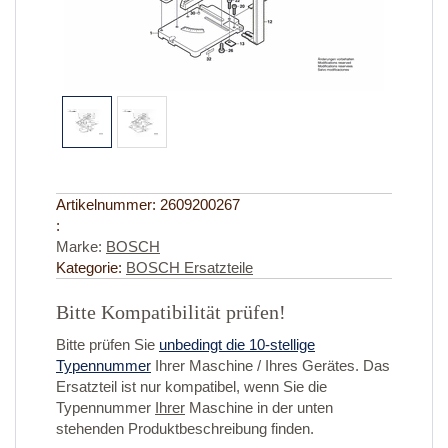
Artikelnummer:
2609200267
:
Marke:
BOSCH
Kategorie:
BOSCH Ersatzteile
Bitte Kompatibilität prüfen!
Bitte prüfen Sie
unbedingt die 10-stellige
Typennummer
Ihrer Maschine / Ihres Gerätes. Das
Ersatzteil ist nur kompatibel, wenn Sie die
Typennummer
Ihrer
Maschine in der unten
stehenden Produktbeschreibung finden.