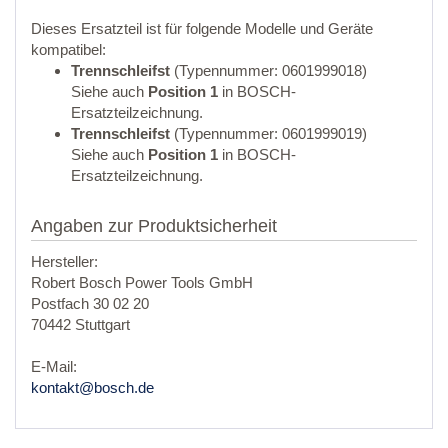
Dieses Ersatzteil ist für folgende Modelle und Geräte
kompatibel:
Trennschleifst
(Typennummer: 0601999018)
Siehe auch
Position 1
in BOSCH-
Ersatzteilzeichnung.
Trennschleifst
(Typennummer: 0601999019)
Siehe auch
Position 1
in BOSCH-
Ersatzteilzeichnung.
Angaben zur Produktsicherheit
Hersteller:
Robert Bosch Power Tools GmbH
Postfach 30 02 20
70442 Stuttgart
E-Mail:
kontakt@bosch.de