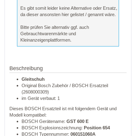
Es gibt somit leider keine Alternative oder Ersatz,
da dieser ansonsten hier gelistet / genannt wäre.
Bitte prüfen Sie alternativ ggf. auch
Gebrauchtwarenmärkte und
Kleinanzeigenplattformen.
Beschreibung
Gleitschuh
Original Bosch Zubehör / BOSCH Ersatzteil
(2608000309)
im Gerät verbaut: 1
Dieses BOSCH Ersatzteil ist mit folgendem Gerät und
Modell kompatibel:
BOSCH Gerätename:
GST 600 E
BOSCH Explosionszeichnung:
Position 654
BOSCH Typennummer:
060151060A