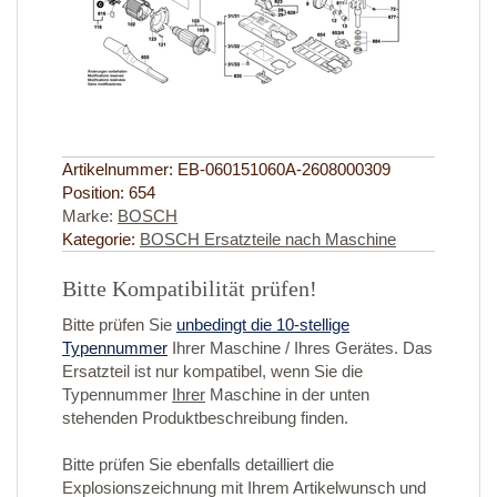
Artikelnummer:
EB-060151060A-2608000309
Position:
654
Marke:
BOSCH
Kategorie:
BOSCH Ersatzteile nach Maschine
Bitte Kompatibilität prüfen!
Bitte prüfen Sie
unbedingt die 10-stellige
Typennummer
Ihrer Maschine / Ihres Gerätes. Das
Ersatzteil ist nur kompatibel, wenn Sie die
Typennummer
Ihrer
Maschine in der unten
stehenden Produktbeschreibung finden.
Bitte prüfen Sie ebenfalls detailliert die
Explosionszeichnung mit Ihrem Artikelwunsch und