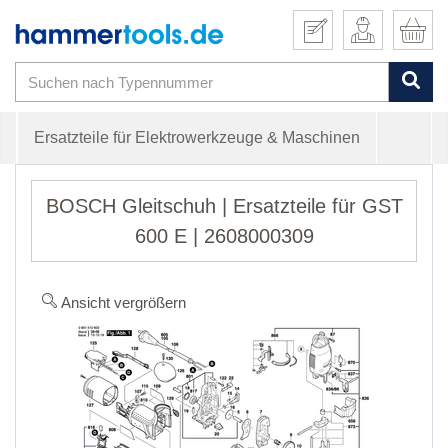
Ersatzteile für Elektrowerkzeuge & Maschinen
BOSCH Gleitschuh | Ersatzteile für GST
600 E | 2608000309
Ansicht vergrößern