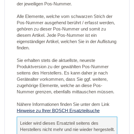
der jeweiligen Pos-Nummer.
Alle Elemente, welche vom schwarzen Strich der
Pos-Nummer ausgehend berührt / erfasst werden,
gehören zu dieser Pos-Nummer und somit zu
diesem Artikel. Jede Pos-Nummer ist ein
eigenständiger Artikel, welchen Sie in der Auflistung
finden.
Sie erhalten stets die aktuellste, neueste
Produktversion zu der gewählten Pos-Nummer
seitens des Herstellers. Es kann daher je nach
Gerätealter vorkommen, dass Sie ggf. weitere,
zugehörige Elemente, welche an diese Pos-
Nummer grenzen, ebenfalls mittauschen müssen.
Nähere Informationen finden Sie unter dem Link
Hinweise zu Ihrer BOSCH Ersatzteilsuche
Leider wird dieses Ersatzteil seitens des
Herstellers nicht mehr und nie wieder hergestellt.