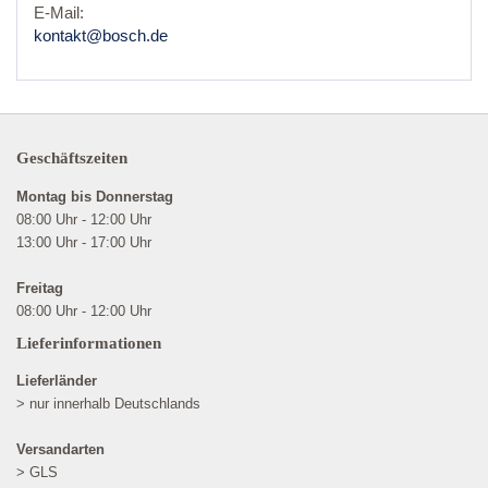
E-Mail:
kontakt@bosch.de
Geschäftszeiten
Montag bis Donnerstag
08:00 Uhr - 12:00 Uhr
13:00 Uhr - 17:00 Uhr
Freitag
08:00 Uhr - 12:00 Uhr
Lieferinformationen
Lieferländer
> nur innerhalb Deutschlands
Versandarten
> GLS