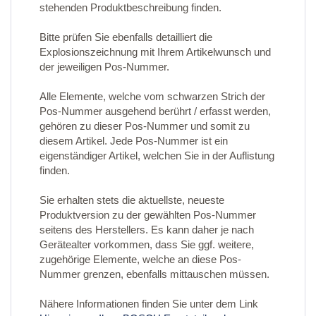
stehenden Produktbeschreibung finden.
Bitte prüfen Sie ebenfalls detailliert die
Explosionszeichnung mit Ihrem Artikelwunsch und
der jeweiligen Pos-Nummer.
Alle Elemente, welche vom schwarzen Strich der
Pos-Nummer ausgehend berührt / erfasst werden,
gehören zu dieser Pos-Nummer und somit zu
diesem Artikel. Jede Pos-Nummer ist ein
eigenständiger Artikel, welchen Sie in der Auflistung
finden.
Sie erhalten stets die aktuellste, neueste
Produktversion zu der gewählten Pos-Nummer
seitens des Herstellers. Es kann daher je nach
Gerätealter vorkommen, dass Sie ggf. weitere,
zugehörige Elemente, welche an diese Pos-
Nummer grenzen, ebenfalls mittauschen müssen.
Nähere Informationen finden Sie unter dem Link