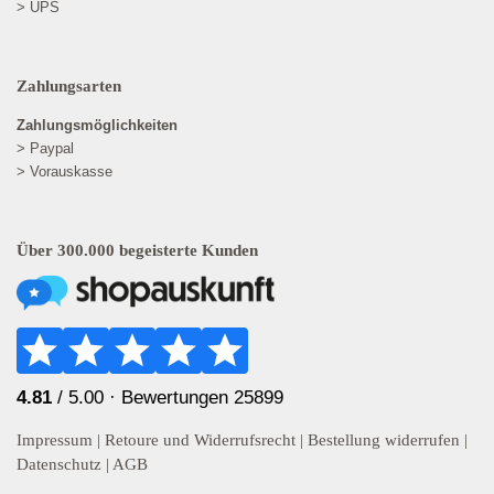
> UPS
Zahlungsarten
Zahlungsmöglichkeiten
> Paypal
> Vorauskasse
Über 300.000 begeisterte Kunden
4.81
/ 5.00 ·
Bewertungen 25899
Impressum
|
Retoure und Widerrufsrecht
|
Bestellung widerrufen
|
Datenschutz
|
AGB