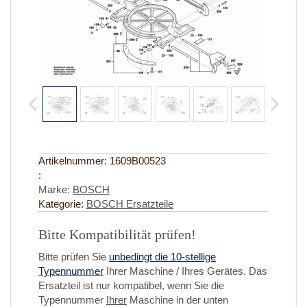
Artikelnummer:
1609B00523
:
Marke:
BOSCH
Kategorie:
BOSCH Ersatzteile
Bitte Kompatibilität prüfen!
Bitte prüfen Sie
unbedingt die 10-stellige
Typennummer
Ihrer Maschine / Ihres Gerätes. Das
Ersatzteil ist nur kompatibel, wenn Sie die
Typennummer
Ihrer
Maschine in der unten