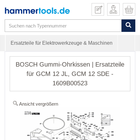
Ersatzteile für Elektrowerkzeuge & Maschinen
BOSCH Gummi-Ohrkissen | Ersatzteile
für GCM 12 JL, GCM 12 SDE -
1609B00523
Ansicht vergrößern