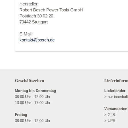
Hersteller:
Robert Bosch Power Tools GmbH
Postfach 30 02 20
70442 Stuttgart
E-Mail:
kontakt@bosch.de
Geschäftszeiten
Lieferinfor
Montag bis Donnerstag
Lieferländer
08:00 Uhr - 12:00 Uhr
> nur innerha
13:00 Uhr - 17:00 Uhr
Versandarten
Freitag
> GLS
08:00 Uhr - 12:00 Uhr
> UPS