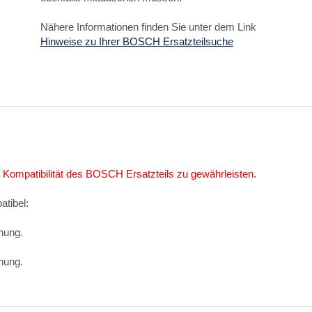
Nähere Informationen finden Sie unter dem Link
Hinweise zu Ihrer BOSCH Ersatzteilsuche
 Kompatibilität des BOSCH Ersatzteils zu gewährleisten.
atibel:
nung.
nung.