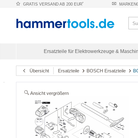
*
GRATIS VERSAND AB 200 EUR
MARKENQ
Ersatzteile für Elektrowerkzeuge & Maschi
Übersicht
Ersatzteile
BOSCH Ersatzteile
BO
Ansicht vergrößern