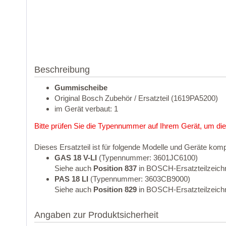
Beschreibung
Gummischeibe
Original Bosch Zubehör / Ersatzteil (1619PA5200)
im Gerät verbaut: 1
Bitte prüfen Sie die Typennummer auf Ihrem Gerät, um die
Dieses Ersatzteil ist für folgende Modelle und Geräte komp
GAS 18 V-LI
(Typennummer: 3601JC6100)
Siehe auch
Position 837
in BOSCH-Ersatzteilzeich
PAS 18 LI
(Typennummer: 3603CB9000)
Siehe auch
Position 829
in BOSCH-Ersatzteilzeich
Angaben zur Produktsicherheit