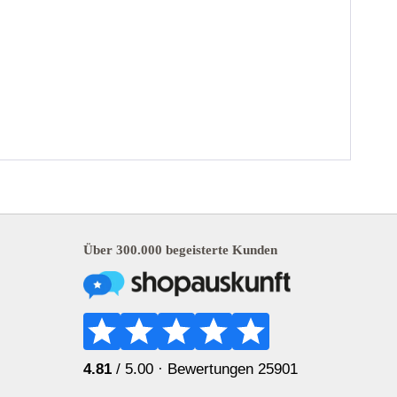
Über 300.000 begeisterte Kunden
4.81
/ 5.00 ·
Bewertungen 25901