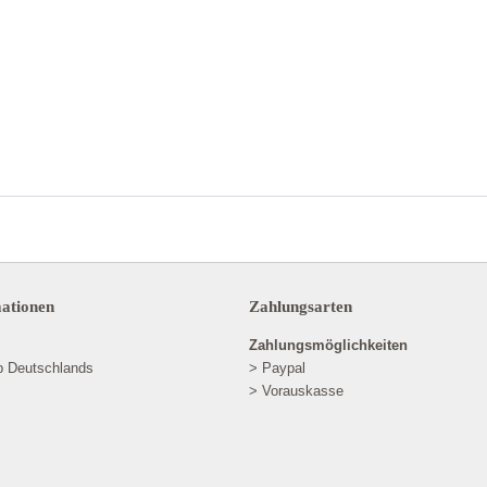
mationen
Zahlungsarten
Zahlungsmöglichkeiten
lb Deutschlands
> Paypal
> Vorauskasse