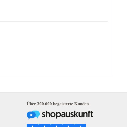
Über 300.000 begeisterte Kunden