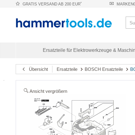
*
GRATIS VERSAND AB 200 EUR
MARKENQ
Ersatzteile für Elektrowerkzeuge & Maschi
Übersicht
Ersatzteile
BOSCH Ersatzteile
BO
Ansicht vergrößern