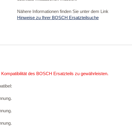
Nähere Informationen finden Sie unter dem Link
Hinweise zu Ihrer BOSCH Ersatzteilsuche
 Kompatibilität des BOSCH Ersatzteils zu gewährleisten.
atibel:
hnung.
hnung.
hnung.