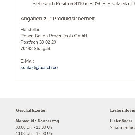
Siehe auch
Position 8110
in BOSCH-Ersatzteilzeic
Angaben zur Produktsicherheit
Hersteller:
Robert Bosch Power Tools GmbH
Postfach 30 02 20
70442 Stuttgart
E-Mail:
kontakt@bosch.de
Geschäftszeiten
Lieferinfor
Montag bis Donnerstag
Lieferländer
08:00 Uhr - 12:00 Uhr
> nur innerha
13:00 Uhr - 17:00 Uhr