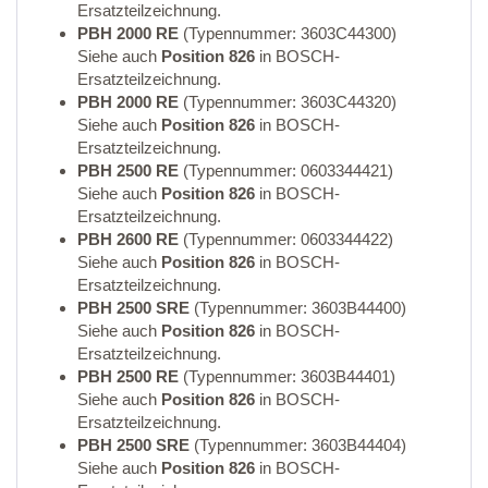
Ersatzteilzeichnung.
PBH 2000 RE
(Typennummer: 3603C44300)
Siehe auch
Position 826
in BOSCH-
Ersatzteilzeichnung.
PBH 2000 RE
(Typennummer: 3603C44320)
Siehe auch
Position 826
in BOSCH-
Ersatzteilzeichnung.
PBH 2500 RE
(Typennummer: 0603344421)
Siehe auch
Position 826
in BOSCH-
Ersatzteilzeichnung.
PBH 2600 RE
(Typennummer: 0603344422)
Siehe auch
Position 826
in BOSCH-
Ersatzteilzeichnung.
PBH 2500 SRE
(Typennummer: 3603B44400)
Siehe auch
Position 826
in BOSCH-
Ersatzteilzeichnung.
PBH 2500 RE
(Typennummer: 3603B44401)
Siehe auch
Position 826
in BOSCH-
Ersatzteilzeichnung.
PBH 2500 SRE
(Typennummer: 3603B44404)
Siehe auch
Position 826
in BOSCH-