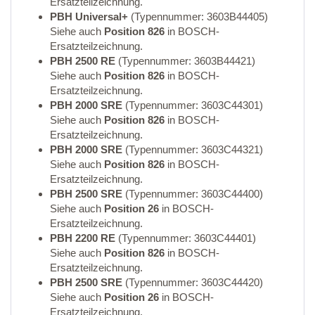
Ersatzteilzeichnung.
PBH Universal+
(Typennummer: 3603B44405)
Siehe auch
Position 826
in BOSCH-
Ersatzteilzeichnung.
PBH 2500 RE
(Typennummer: 3603B44421)
Siehe auch
Position 826
in BOSCH-
Ersatzteilzeichnung.
PBH 2000 SRE
(Typennummer: 3603C44301)
Siehe auch
Position 826
in BOSCH-
Ersatzteilzeichnung.
PBH 2000 SRE
(Typennummer: 3603C44321)
Siehe auch
Position 826
in BOSCH-
Ersatzteilzeichnung.
PBH 2500 SRE
(Typennummer: 3603C44400)
Siehe auch
Position 26
in BOSCH-
Ersatzteilzeichnung.
PBH 2200 RE
(Typennummer: 3603C44401)
Siehe auch
Position 826
in BOSCH-
Ersatzteilzeichnung.
PBH 2500 SRE
(Typennummer: 3603C44420)
Siehe auch
Position 26
in BOSCH-
Ersatzteilzeichnung.