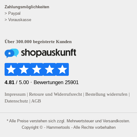
Zahlungsmöglichkeiten
> Paypal
> Vorauskasse
Über 300.000 begeisterte Kunden
4.81
/ 5.00 ·
Bewertungen 25901
Impressum
|
Retoure und Widerrufsrecht
|
Bestellung widerrufen
|
Datenschutz
|
AGB
* Alle Preise verstehen sich zzgl. Mehrwertsteuer und
Versandkosten
.
Copyright © - Hammertools - Alle Rechte vorbehalten