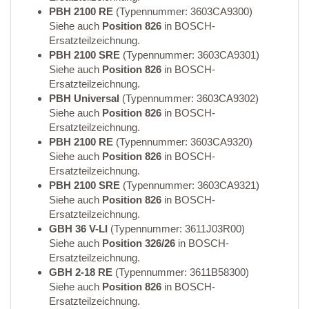
PBH 2100 RE
(Typennummer: 3603CA9300)
Siehe auch
Position 826
in BOSCH-
Ersatzteilzeichnung.
PBH 2100 SRE
(Typennummer: 3603CA9301)
Siehe auch
Position 826
in BOSCH-
Ersatzteilzeichnung.
PBH Universal
(Typennummer: 3603CA9302)
Siehe auch
Position 826
in BOSCH-
Ersatzteilzeichnung.
PBH 2100 RE
(Typennummer: 3603CA9320)
Siehe auch
Position 826
in BOSCH-
Ersatzteilzeichnung.
PBH 2100 SRE
(Typennummer: 3603CA9321)
Siehe auch
Position 826
in BOSCH-
Ersatzteilzeichnung.
GBH 36 V-LI
(Typennummer: 3611J03R00)
Siehe auch
Position 326/26
in BOSCH-
Ersatzteilzeichnung.
GBH 2-18 RE
(Typennummer: 3611B58300)
Siehe auch
Position 826
in BOSCH-
Ersatzteilzeichnung.