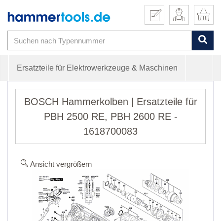
Ersatzteile für Elektrowerkzeuge & Maschinen
BOSCH Hammerkolben | Ersatzteile für
PBH 2500 RE, PBH 2600 RE -
1618700083
Ansicht vergrößern