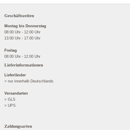
Geschäftszeiten
Montag bis Donnerstag
08:00 Uhr - 12:00 Uhr
13:00 Uhr - 17:00 Uhr
Freitag
08:00 Uhr - 12:00 Uhr
Lieferinformationen
Lieferländer
> nur innerhalb Deutschlands
Versandarten
> GLS
> UPS
Zahlungsarten