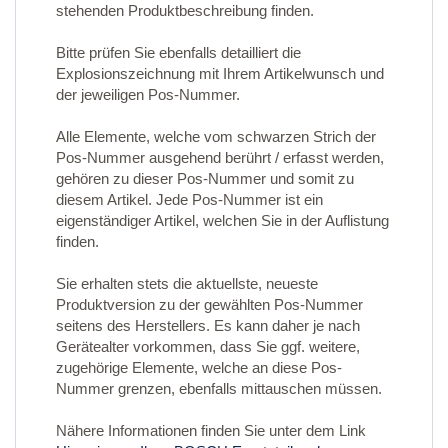
stehenden Produktbeschreibung finden.
Bitte prüfen Sie ebenfalls detailliert die
Explosionszeichnung mit Ihrem Artikelwunsch und
der jeweiligen Pos-Nummer.
Alle Elemente, welche vom schwarzen Strich der
Pos-Nummer ausgehend berührt / erfasst werden,
gehören zu dieser Pos-Nummer und somit zu
diesem Artikel. Jede Pos-Nummer ist ein
eigenständiger Artikel, welchen Sie in der Auflistung
finden.
Sie erhalten stets die aktuellste, neueste
Produktversion zu der gewählten Pos-Nummer
seitens des Herstellers. Es kann daher je nach
Gerätealter vorkommen, dass Sie ggf. weitere,
zugehörige Elemente, welche an diese Pos-
Nummer grenzen, ebenfalls mittauschen müssen.
Nähere Informationen finden Sie unter dem Link