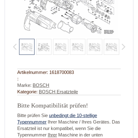
Artikelnummer:
1618700083
:
Marke:
BOSCH
Kategorie:
BOSCH Ersatzteile
Bitte Kompatibilität prüfen!
Bitte prüfen Sie
unbedingt die 10-stellige
Typennummer
Ihrer Maschine / Ihres Gerätes. Das
Ersatzteil ist nur kompatibel, wenn Sie die
Typennummer
Ihrer
Maschine in der unten