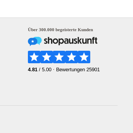
Über 300.000 begeisterte Kunden
4.81
/ 5.00 ·
Bewertungen 25901