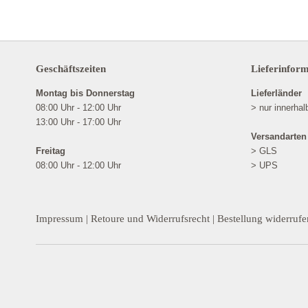
Geschäftszeiten
Lieferinfor
Montag bis Donnerstag
Lieferländer
08:00 Uhr - 12:00 Uhr
> nur innerha
13:00 Uhr - 17:00 Uhr
Versandarten
Freitag
> GLS
08:00 Uhr - 12:00 Uhr
> UPS
Impressum
|
Retoure und Widerrufsrecht
|
Bestellung widerrufe