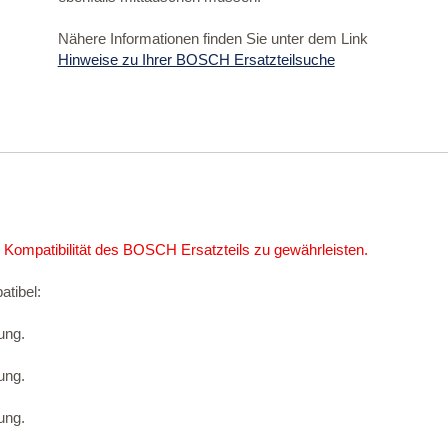
Nähere Informationen finden Sie unter dem Link
Hinweise zu Ihrer BOSCH Ersatzteilsuche
 Kompatibilität des BOSCH Ersatzteils zu gewährleisten.
atibel:
ung.
ung.
ung.