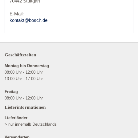
70442 Stuttgart
E-Mail:
kontakt@bosch.de
Geschäftszeiten
Montag bis Donnerstag
08:00 Uhr - 12:00 Uhr
13:00 Uhr - 17:00 Uhr
Freitag
08:00 Uhr - 12:00 Uhr
Lieferinformationen
Lieferländer
> nur innerhalb Deutschlands
Versandarten