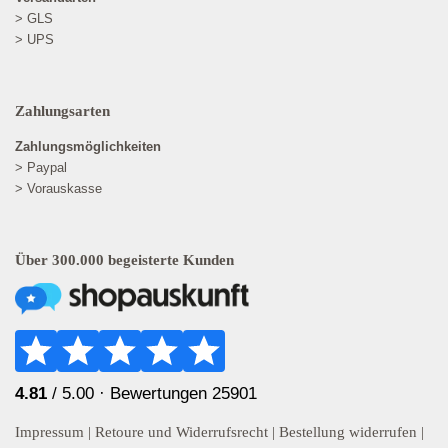
> GLS
> UPS
Zahlungsarten
Zahlungsmöglichkeiten
> Paypal
> Vorauskasse
Über 300.000 begeisterte Kunden
4.81
/ 5.00 ·
Bewertungen 25901
Impressum
|
Retoure und Widerrufsrecht
|
Bestellung widerrufen
|