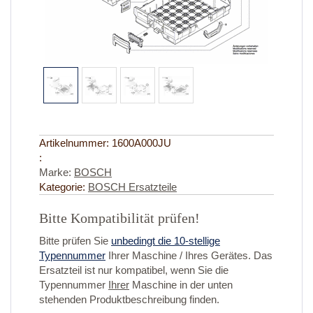
Artikelnummer:
1600A000JU
:
Marke:
BOSCH
Kategorie:
BOSCH Ersatzteile
Bitte Kompatibilität prüfen!
Bitte prüfen Sie
unbedingt die 10-stellige
Typennummer
Ihrer Maschine / Ihres Gerätes. Das
Ersatzteil ist nur kompatibel, wenn Sie die
Typennummer
Ihrer
Maschine in der unten
stehenden Produktbeschreibung finden.