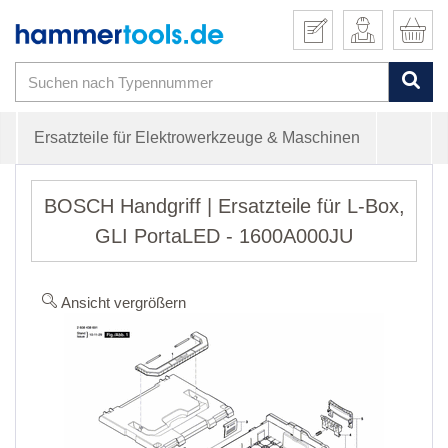
Ersatzteile für Elektrowerkzeuge & Maschinen
BOSCH Handgriff | Ersatzteile für L-Box,
GLI PortaLED - 1600A000JU
Ansicht vergrößern