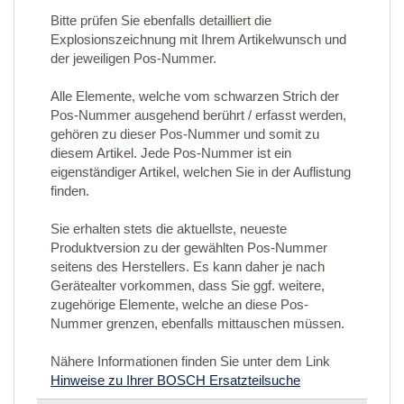
Bitte prüfen Sie ebenfalls detailliert die
Explosionszeichnung mit Ihrem Artikelwunsch und
der jeweiligen Pos-Nummer.
Alle Elemente, welche vom schwarzen Strich der
Pos-Nummer ausgehend berührt / erfasst werden,
gehören zu dieser Pos-Nummer und somit zu
diesem Artikel. Jede Pos-Nummer ist ein
eigenständiger Artikel, welchen Sie in der Auflistung
finden.
Sie erhalten stets die aktuellste, neueste
Produktversion zu der gewählten Pos-Nummer
seitens des Herstellers. Es kann daher je nach
Gerätealter vorkommen, dass Sie ggf. weitere,
zugehörige Elemente, welche an diese Pos-
Nummer grenzen, ebenfalls mittauschen müssen.
Nähere Informationen finden Sie unter dem Link
Hinweise zu Ihrer BOSCH Ersatzteilsuche