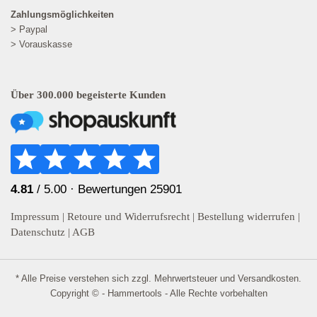
Zahlungsmöglichkeiten
> Paypal
> Vorauskasse
Über 300.000 begeisterte Kunden
4.81
/ 5.00 ·
Bewertungen 25901
Impressum
|
Retoure und Widerrufsrecht
|
Bestellung widerrufen
|
Datenschutz
|
AGB
* Alle Preise verstehen sich zzgl. Mehrwertsteuer und
Versandkosten
.
Copyright © - Hammertools - Alle Rechte vorbehalten