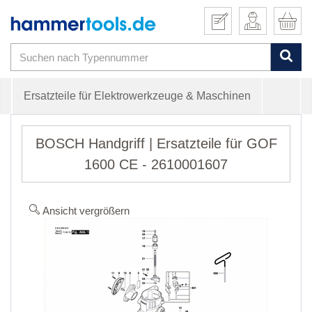
Ersatzteile für Elektrowerkzeuge & Maschinen
BOSCH Handgriff | Ersatzteile für GOF
1600 CE - 2610001607
Ansicht vergrößern