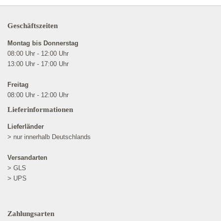
Geschäftszeiten
Montag bis Donnerstag
08:00 Uhr - 12:00 Uhr
13:00 Uhr - 17:00 Uhr
Freitag
08:00 Uhr - 12:00 Uhr
Lieferinformationen
Lieferländer
> nur innerhalb Deutschlands
Versandarten
> GLS
> UPS
Zahlungsarten