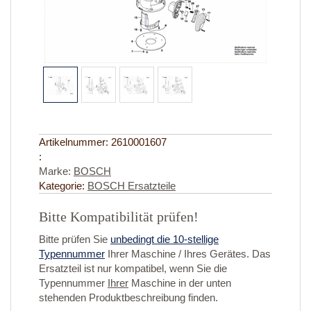
Artikelnummer:
2610001607
:
Marke:
BOSCH
Kategorie:
BOSCH Ersatzteile
Bitte Kompatibilität prüfen!
Bitte prüfen Sie
unbedingt die 10-stellige
Typennummer
Ihrer Maschine / Ihres Gerätes. Das
Ersatzteil ist nur kompatibel, wenn Sie die
Typennummer
Ihrer
Maschine in der unten
stehenden Produktbeschreibung finden.