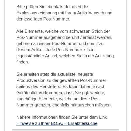
Bitte prüfen Sie ebenfalls detailliert die
Explosionszeichnung mit Ihrem Artikelwunsch und
der jeweiligen Pos-Nummer.
Alle Elemente, welche vom schwarzen Strich der
Pos-Nummer ausgehend berührt / erfasst werden,
gehören zu dieser Pos-Nummer und somit zu
diesem Artikel. Jede Pos-Nummer ist ein
eigenständiger Artikel, welchen Sie in der Auflistung
finden.
Sie erhalten stets die aktuellste, neueste
Produktversion zu der gewählten Pos-Nummer
seitens des Herstellers. Es kann daher je nach
Gerätealter vorkommen, dass Sie ggf. weitere,
zugehörige Elemente, welche an diese Pos-
Nummer grenzen, ebenfalls mittauschen müssen.
Nähere Informationen finden Sie unter dem Link
Hinweise zu Ihrer BOSCH Ersatzteilsuche