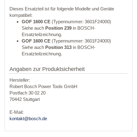
Dieses Ersatzteil ist für folgende Modelle und Geräte
kompatibel:
GOF 1600 CE
(Typennummer: 3601F24000)
Siehe auch
Position 239
in BOSCH-
Ersatzteilzeichnung.
GOF 1600 CE
(Typennummer: 3601F24000)
Siehe auch
Position 313
in BOSCH-
Ersatzteilzeichnung.
Angaben zur Produktsicherheit
Hersteller:
Robert Bosch Power Tools GmbH
Postfach 30 02 20
70442 Stuttgart
E-Mail:
kontakt@bosch.de