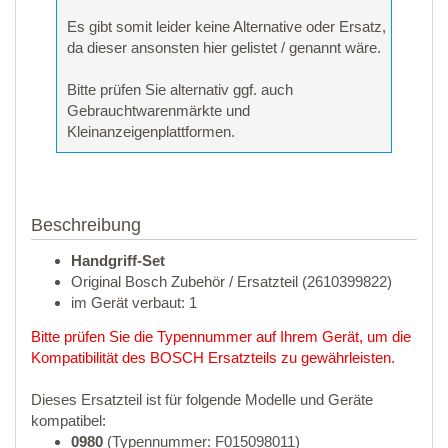
Es gibt somit leider keine Alternative oder Ersatz,
da dieser ansonsten hier gelistet / genannt wäre.
Bitte prüfen Sie alternativ ggf. auch
Gebrauchtwarenmärkte und
Kleinanzeigenplattformen.
Beschreibung
Handgriff-Set
Original Bosch Zubehör / Ersatzteil (2610399822)
im Gerät verbaut: 1
Bitte prüfen Sie die Typennummer auf Ihrem Gerät, um die
Kompatibilität des BOSCH Ersatzteils zu gewährleisten.
Dieses Ersatzteil ist für folgende Modelle und Geräte
kompatibel:
0980
(Typennummer: F015098011)