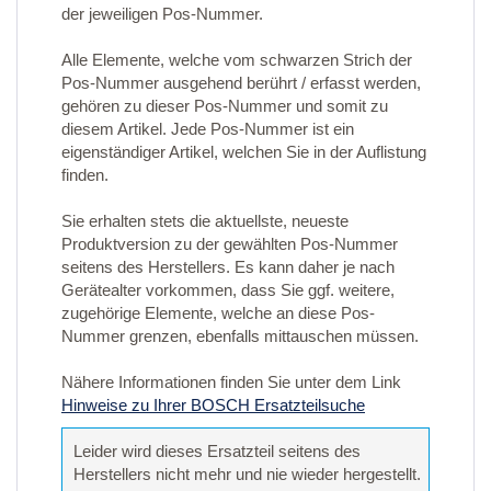
der jeweiligen Pos-Nummer.
Alle Elemente, welche vom schwarzen Strich der
Pos-Nummer ausgehend berührt / erfasst werden,
gehören zu dieser Pos-Nummer und somit zu
diesem Artikel. Jede Pos-Nummer ist ein
eigenständiger Artikel, welchen Sie in der Auflistung
finden.
Sie erhalten stets die aktuellste, neueste
Produktversion zu der gewählten Pos-Nummer
seitens des Herstellers. Es kann daher je nach
Gerätealter vorkommen, dass Sie ggf. weitere,
zugehörige Elemente, welche an diese Pos-
Nummer grenzen, ebenfalls mittauschen müssen.
Nähere Informationen finden Sie unter dem Link
Hinweise zu Ihrer BOSCH Ersatzteilsuche
Leider wird dieses Ersatzteil seitens des
Herstellers nicht mehr und nie wieder hergestellt.