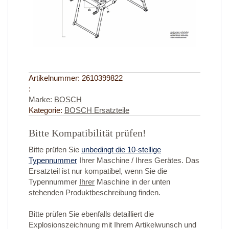
Artikelnummer:
2610399822
:
Marke:
BOSCH
Kategorie:
BOSCH Ersatzteile
Bitte Kompatibilität prüfen!
Bitte prüfen Sie
unbedingt die 10-stellige
Typennummer
Ihrer Maschine / Ihres Gerätes. Das
Ersatzteil ist nur kompatibel, wenn Sie die
Typennummer
Ihrer
Maschine in der unten
stehenden Produktbeschreibung finden.
Bitte prüfen Sie ebenfalls detailliert die
Explosionszeichnung mit Ihrem Artikelwunsch und