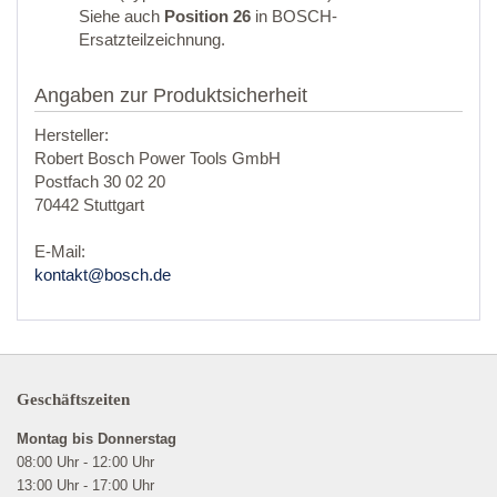
Siehe auch
Position 26
in BOSCH-
Ersatzteilzeichnung.
Angaben zur Produktsicherheit
Hersteller:
Robert Bosch Power Tools GmbH
Postfach 30 02 20
70442 Stuttgart
E-Mail:
kontakt@bosch.de
Geschäftszeiten
Montag bis Donnerstag
08:00 Uhr - 12:00 Uhr
13:00 Uhr - 17:00 Uhr