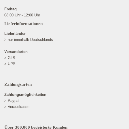
Freitag
08:00 Uhr - 12:00 Uhr
Lieferinformationen
Lieferländer
> nur innerhalb Deutschlands
Versandarten
> GLS
> UPS
Zahlungsarten
Zahlungsmöglichkeiten
> Paypal
> Vorauskasse
Über 300.000 begeisterte Kunden