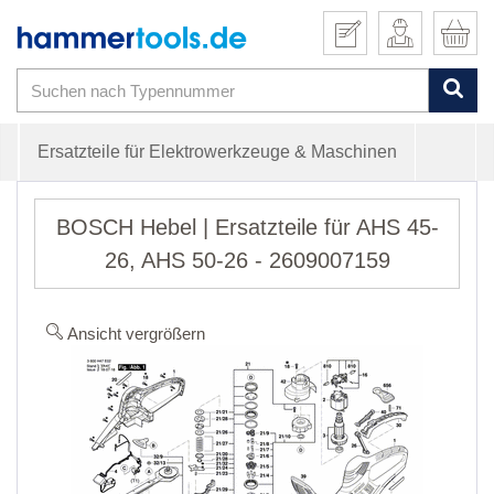
Ersatzteile für Elektrowerkzeuge & Maschinen
BOSCH Hebel | Ersatzteile für AHS 45-
26, AHS 50-26 - 2609007159
Ansicht vergrößern