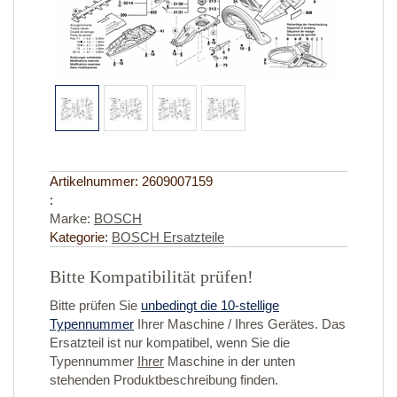
Artikelnummer:
2609007159
:
Marke:
BOSCH
Kategorie:
BOSCH Ersatzteile
Bitte Kompatibilität prüfen!
Bitte prüfen Sie
unbedingt die 10-stellige
Typennummer
Ihrer Maschine / Ihres Gerätes. Das
Ersatzteil ist nur kompatibel, wenn Sie die
Typennummer
Ihrer
Maschine in der unten
stehenden Produktbeschreibung finden.