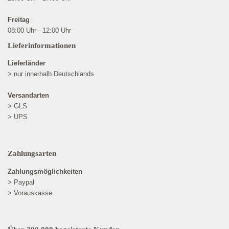
Freitag
08:00 Uhr - 12:00 Uhr
Lieferinformationen
Lieferländer
> nur innerhalb Deutschlands
Versandarten
> GLS
> UPS
Zahlungsarten
Zahlungsmöglichkeiten
> Paypal
> Vorauskasse