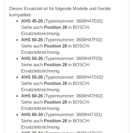
Dieses Ersatzteil ist für folgende Modelle und Geräte
kompatibel:
AHS 45-26
(Typennummer: 3600H47E02)
Siehe auch
Position 26
in BOSCH-
Ersatzteilzeichnung.
AHS 50-26
(Typennummer: 3600H47F02)
Siehe auch
Position 26
in BOSCH-
Ersatzteilzeichnung.
AHS 50-26
(Typennummer: 3600H47F03)
Siehe auch
Position 26
in BOSCH-
Ersatzteilzeichnung.
AHS 55-26
(Typennummer: 3600H47G02)
Siehe auch
Position 26
in BOSCH-
Ersatzteilzeichnung.
AHS 60-26
(Typennummer: 3600H47H02)
Siehe auch
Position 26
in BOSCH-
Ersatzteilzeichnung.
AHS 65-34
(Typennummer: 3600H47J01)
Siehe auch
Position 26
in BOSCH-
Ersatzteilzeichnung.