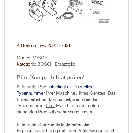
Artikelnummer:
2601117331
:
Marke:
BOSCH
Kategorie:
BOSCH Ersatzteile
Bitte Kompatibilität prüfen!
Bitte prüfen Sie
unbedingt die 10-stellige
Typennummer
Ihrer Maschine / Ihres Gerätes. Das
Ersatzteil ist nur kompatibel, wenn Sie die
Typennummer
Ihrer
Maschine in der unten
stehenden Produktbeschreibung finden.
Bitte prüfen Sie ebenfalls detailliert die
Explosionszeichnung mit Ihrem Artikelwunsch und