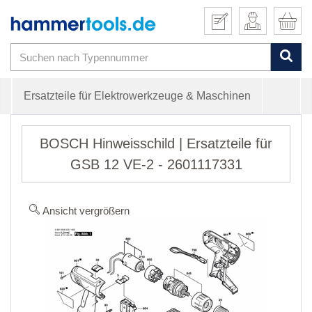
Ersatzteile für Elektrowerkzeuge & Maschinen
BOSCH Hinweisschild | Ersatzteile für
GSB 12 VE-2 - 2601117331
Ansicht vergrößern