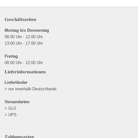
Geschäftszeiten
Montag bis Donnerstag
08:00 Uhr - 12:00 Uhr
13:00 Uhr - 17:00 Uhr
Freitag
08:00 Uhr - 12:00 Uhr
Lieferinformationen
Lieferländer
> nur innerhalb Deutschlands
Versandarten
> GLS
> UPS
Zahlungsarten