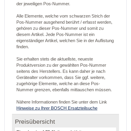
der jeweiligen Pos-Nummer.
Alle Elemente, welche vom schwarzen Strich der
Pos-Nummer ausgehend berührt / erfasst werden,
gehören zu dieser Pos-Nummer und somit zu
diesem Artikel. Jede Pos-Nummer ist ein
eigenständiger Artikel, welchen Sie in der Auflistung
finden.
Sie erhalten stets die aktuellste, neueste
Produktversion zu der gewählten Pos-Nummer
seitens des Herstellers. Es kann daher je nach
Gerätealter vorkommen, dass Sie ggf. weitere,
zugehörige Elemente, welche an diese Pos-
Nummer grenzen, ebenfalls mittauschen müssen.
Nähere Informationen finden Sie unter dem Link
Hinweise zu Ihrer BOSCH Ersatzteilsuche
Preisübersicht