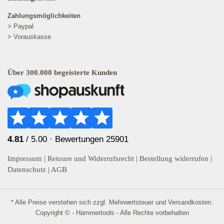
Zahlungsmöglichkeiten
> Paypal
> Vorauskasse
Über 300.000 begeisterte Kunden
4.81
/ 5.00 ·
Bewertungen 25901
Impressum
|
Retoure und Widerrufsrecht
|
Bestellung widerrufen
|
Datenschutz
|
AGB
* Alle Preise verstehen sich zzgl. Mehrwertsteuer und
Versandkosten
.
Copyright © - Hammertools - Alle Rechte vorbehalten