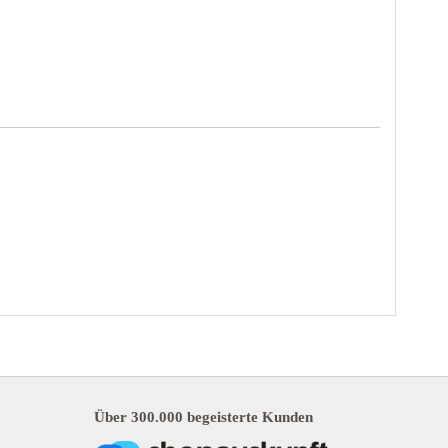
Über 300.000 begeisterte Kunden