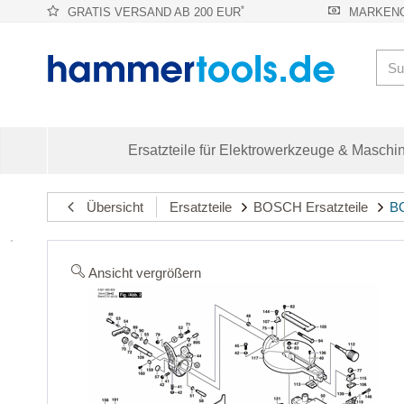
*
GRATIS VERSAND AB 200 EUR
MARKENQ
Ersatzteile für Elektrowerkzeuge & Maschi
Übersicht
Ersatzteile
BOSCH Ersatzteile
BO
Ansicht vergrößern