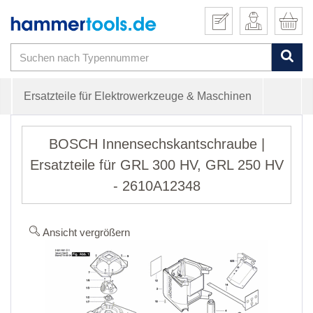
Ersatzteile für Elektrowerkzeuge & Maschinen
BOSCH Innensechskantschraube |
Ersatzteile für GRL 300 HV, GRL 250 HV
- 2610A12348
Ansicht vergrößern