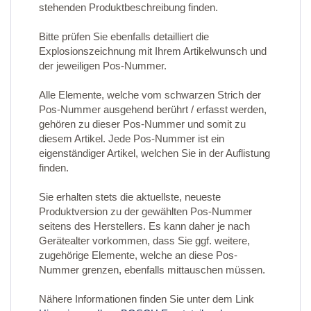
stehenden Produktbeschreibung finden.
Bitte prüfen Sie ebenfalls detailliert die
Explosionszeichnung mit Ihrem Artikelwunsch und
der jeweiligen Pos-Nummer.
Alle Elemente, welche vom schwarzen Strich der
Pos-Nummer ausgehend berührt / erfasst werden,
gehören zu dieser Pos-Nummer und somit zu
diesem Artikel. Jede Pos-Nummer ist ein
eigenständiger Artikel, welchen Sie in der Auflistung
finden.
Sie erhalten stets die aktuellste, neueste
Produktversion zu der gewählten Pos-Nummer
seitens des Herstellers. Es kann daher je nach
Gerätealter vorkommen, dass Sie ggf. weitere,
zugehörige Elemente, welche an diese Pos-
Nummer grenzen, ebenfalls mittauschen müssen.
Nähere Informationen finden Sie unter dem Link