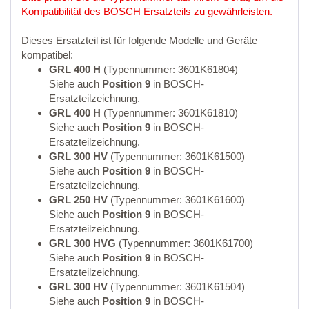
Kompatibilität des BOSCH Ersatzteils zu gewährleisten.
Dieses Ersatzteil ist für folgende Modelle und Geräte
kompatibel:
GRL 400 H
(Typennummer: 3601K61804)
Siehe auch
Position 9
in BOSCH-
Ersatzteilzeichnung.
GRL 400 H
(Typennummer: 3601K61810)
Siehe auch
Position 9
in BOSCH-
Ersatzteilzeichnung.
GRL 300 HV
(Typennummer: 3601K61500)
Siehe auch
Position 9
in BOSCH-
Ersatzteilzeichnung.
GRL 250 HV
(Typennummer: 3601K61600)
Siehe auch
Position 9
in BOSCH-
Ersatzteilzeichnung.
GRL 300 HVG
(Typennummer: 3601K61700)
Siehe auch
Position 9
in BOSCH-
Ersatzteilzeichnung.
GRL 300 HV
(Typennummer: 3601K61504)
Siehe auch
Position 9
in BOSCH-