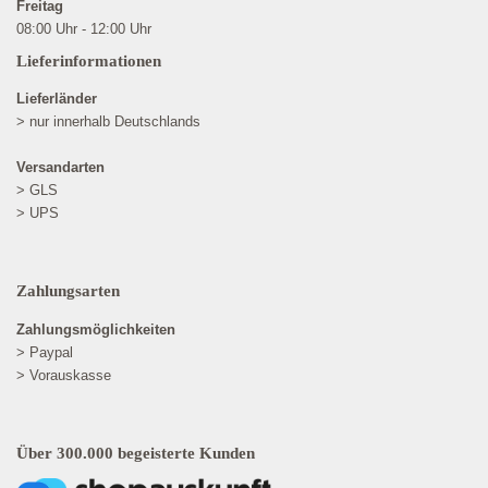
Freitag
08:00 Uhr - 12:00 Uhr
Lieferinformationen
Lieferländer
> nur innerhalb Deutschlands
Versandarten
> GLS
> UPS
Zahlungsarten
Zahlungsmöglichkeiten
> Paypal
> Vorauskasse
Über 300.000 begeisterte Kunden