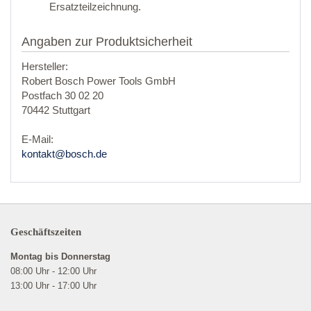
Ersatzteilzeichnung.
Angaben zur Produktsicherheit
Hersteller:
Robert Bosch Power Tools GmbH
Postfach 30 02 20
70442 Stuttgart
E-Mail:
kontakt@bosch.de
Geschäftszeiten
Montag bis Donnerstag
08:00 Uhr - 12:00 Uhr
13:00 Uhr - 17:00 Uhr