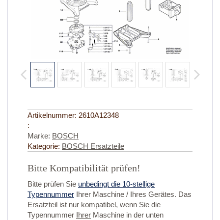
Artikelnummer:
2610A12348
:
Marke:
BOSCH
Kategorie:
BOSCH Ersatzteile
Bitte Kompatibilität prüfen!
Bitte prüfen Sie
unbedingt die 10-stellige
Typennummer
Ihrer Maschine / Ihres Gerätes. Das
Ersatzteil ist nur kompatibel, wenn Sie die
Typennummer
Ihrer
Maschine in der unten