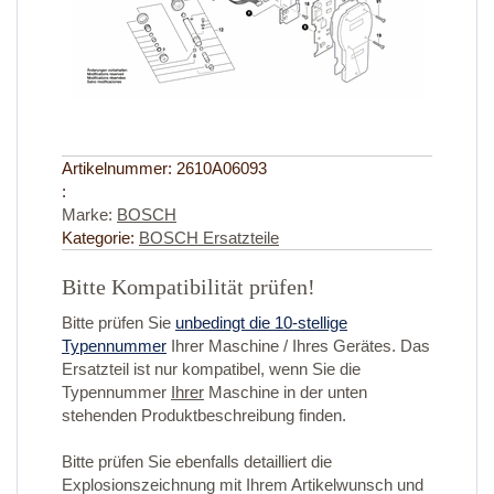
Artikelnummer:
2610A06093
:
Marke:
BOSCH
Kategorie:
BOSCH Ersatzteile
Bitte Kompatibilität prüfen!
Bitte prüfen Sie
unbedingt die 10-stellige
Typennummer
Ihrer Maschine / Ihres Gerätes. Das
Ersatzteil ist nur kompatibel, wenn Sie die
Typennummer
Ihrer
Maschine in der unten
stehenden Produktbeschreibung finden.
Bitte prüfen Sie ebenfalls detailliert die
Explosionszeichnung mit Ihrem Artikelwunsch und