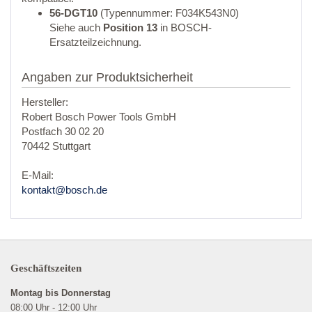
56-DGT10
(Typennummer: F034K543N0)
Siehe auch
Position 13
in BOSCH-
Ersatzteilzeichnung.
Angaben zur Produktsicherheit
Hersteller:
Robert Bosch Power Tools GmbH
Postfach 30 02 20
70442 Stuttgart
E-Mail:
kontakt@bosch.de
Geschäftszeiten
Montag bis Donnerstag
08:00 Uhr - 12:00 Uhr