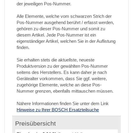
der jeweiligen Pos-Nummer.
Alle Elemente, welche vom schwarzen Strich der
Pos-Nummer ausgehend berührt / erfasst werden,
gehören zu dieser Pos-Nummer und somit zu
diesem Artikel. Jede Pos-Nummer ist ein
eigenständiger Artikel, welchen Sie in der Auflistung
finden.
Sie erhalten stets die aktuellste, neueste
Produktversion zu der gewählten Pos-Nummer
seitens des Herstellers. Es kann daher je nach
Gerätealter vorkommen, dass Sie ggf. weitere,
zugehörige Elemente, welche an diese Pos-
Nummer grenzen, ebenfalls mittauschen müssen.
Nähere Informationen finden Sie unter dem Link
Hinweise zu Ihrer BOSCH Ersatzteilsuche
Preisübersicht