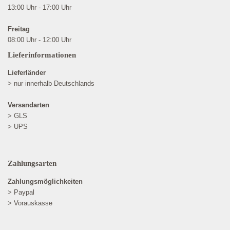
13:00 Uhr - 17:00 Uhr
Freitag
08:00 Uhr - 12:00 Uhr
Lieferinformationen
Lieferländer
> nur innerhalb Deutschlands
Versandarten
> GLS
> UPS
Zahlungsarten
Zahlungsmöglichkeiten
> Paypal
> Vorauskasse