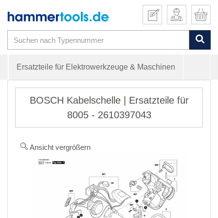
Ersatzteile für Elektrowerkzeuge & Maschinen
BOSCH Kabelschelle | Ersatzteile für
8005 - 2610397043
Ansicht vergrößern