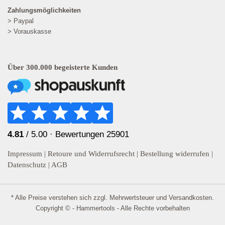
Zahlungsmöglichkeiten
> Paypal
> Vorauskasse
Über 300.000 begeisterte Kunden
4.81
/ 5.00 ·
Bewertungen 25901
Impressum
|
Retoure und Widerrufsrecht
|
Bestellung widerrufen
|
Datenschutz
|
AGB
* Alle Preise verstehen sich zzgl. Mehrwertsteuer und
Versandkosten
.
Copyright © - Hammertools - Alle Rechte vorbehalten