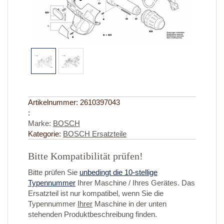
Artikelnummer:
2610397043
:
Marke:
BOSCH
Kategorie:
BOSCH Ersatzteile
Bitte Kompatibilität prüfen!
Bitte prüfen Sie
unbedingt die 10-stellige
Typennummer
Ihrer Maschine / Ihres Gerätes. Das
Ersatzteil ist nur kompatibel, wenn Sie die
Typennummer
Ihrer
Maschine in der unten
stehenden Produktbeschreibung finden.