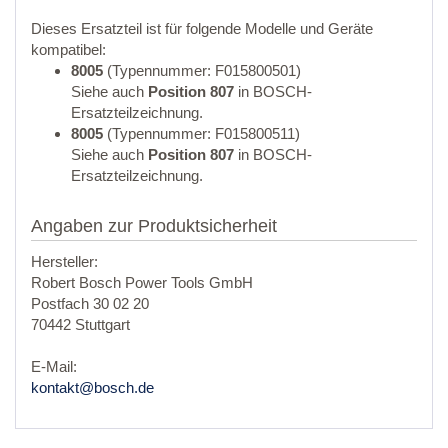
Dieses Ersatzteil ist für folgende Modelle und Geräte
kompatibel:
8005
(Typennummer: F015800501)
Siehe auch
Position 807
in BOSCH-
Ersatzteilzeichnung.
8005
(Typennummer: F015800511)
Siehe auch
Position 807
in BOSCH-
Ersatzteilzeichnung.
Angaben zur Produktsicherheit
Hersteller:
Robert Bosch Power Tools GmbH
Postfach 30 02 20
70442 Stuttgart
E-Mail:
kontakt@bosch.de