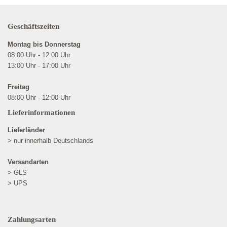
Geschäftszeiten
Montag bis Donnerstag
08:00 Uhr - 12:00 Uhr
13:00 Uhr - 17:00 Uhr
Freitag
08:00 Uhr - 12:00 Uhr
Lieferinformationen
Lieferländer
> nur innerhalb Deutschlands
Versandarten
> GLS
> UPS
Zahlungsarten