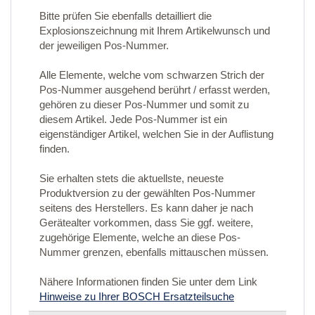
Bitte prüfen Sie ebenfalls detailliert die
Explosionszeichnung mit Ihrem Artikelwunsch und
der jeweiligen Pos-Nummer.
Alle Elemente, welche vom schwarzen Strich der
Pos-Nummer ausgehend berührt / erfasst werden,
gehören zu dieser Pos-Nummer und somit zu
diesem Artikel. Jede Pos-Nummer ist ein
eigenständiger Artikel, welchen Sie in der Auflistung
finden.
Sie erhalten stets die aktuellste, neueste
Produktversion zu der gewählten Pos-Nummer
seitens des Herstellers. Es kann daher je nach
Gerätealter vorkommen, dass Sie ggf. weitere,
zugehörige Elemente, welche an diese Pos-
Nummer grenzen, ebenfalls mittauschen müssen.
Nähere Informationen finden Sie unter dem Link
Hinweise zu Ihrer BOSCH Ersatzteilsuche