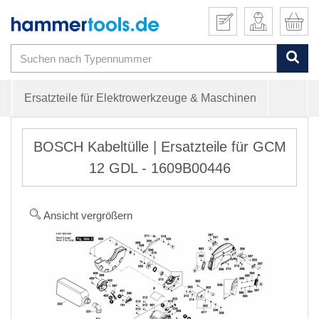
Ersatzteile für Elektrowerkzeuge & Maschinen
BOSCH Kabeltülle | Ersatzteile für GCM
12 GDL - 1609B00446
Ansicht vergrößern