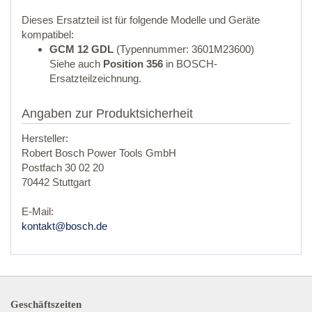
Dieses Ersatzteil ist für folgende Modelle und Geräte
kompatibel:
GCM 12 GDL
(Typennummer: 3601M23600)
Siehe auch
Position 356
in BOSCH-
Ersatzteilzeichnung.
Angaben zur Produktsicherheit
Hersteller:
Robert Bosch Power Tools GmbH
Postfach 30 02 20
70442 Stuttgart
E-Mail:
kontakt@bosch.de
Geschäftszeiten