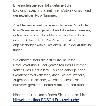
Bitte prüfen Sie ebenfalls detailliert die
Explosionszeichnung mit Ihrem Artikelwunsch und
der jeweiligen Pos-Nummer.
Alle Elemente, welche vom schwarzen Strich der
Pos-Nummer ausgehend berührt / erfasst werden,
gehören zu dieser Pos-Nummer und somit zu
diesem Artikel. Jede Pos-Nummer ist ein
eigenständiger Artikel, welchen Sie in der Auflistung
finden.
Sie erhalten stets die aktuellste, neueste
Produktversion zu der gewählten Pos-Nummer
seitens des Herstellers. Es kann daher je nach
Gerätealter vorkommen, dass Sie ggf. weitere,
zugehörige Elemente, welche an diese Pos-
Nummer grenzen, ebenfalls mittauschen müssen.
Nähere Informationen finden Sie unter dem Link
Hinweise zu Ihrer BOSCH Ersatzteilsuche