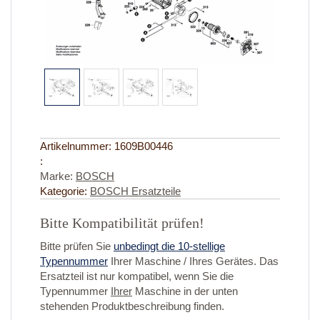
Artikelnummer:
1609B00446
:
Marke:
BOSCH
Kategorie:
BOSCH Ersatzteile
Bitte Kompatibilität prüfen!
Bitte prüfen Sie
unbedingt die 10-stellige
Typennummer
Ihrer Maschine / Ihres Gerätes. Das
Ersatzteil ist nur kompatibel, wenn Sie die
Typennummer
Ihrer
Maschine in der unten
stehenden Produktbeschreibung finden.