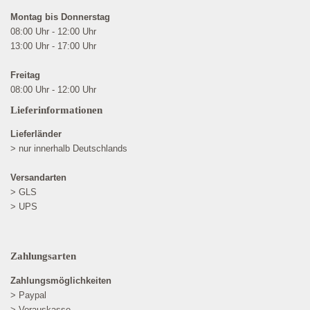
Montag bis Donnerstag
08:00 Uhr - 12:00 Uhr
13:00 Uhr - 17:00 Uhr
Freitag
08:00 Uhr - 12:00 Uhr
Lieferinformationen
Lieferländer
> nur innerhalb Deutschlands
Versandarten
> GLS
> UPS
Zahlungsarten
Zahlungsmöglichkeiten
> Paypal
> Vorauskasse