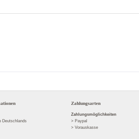
mationen
Zahlungsarten
Zahlungsmöglichkeiten
lb Deutschlands
> Paypal
> Vorauskasse