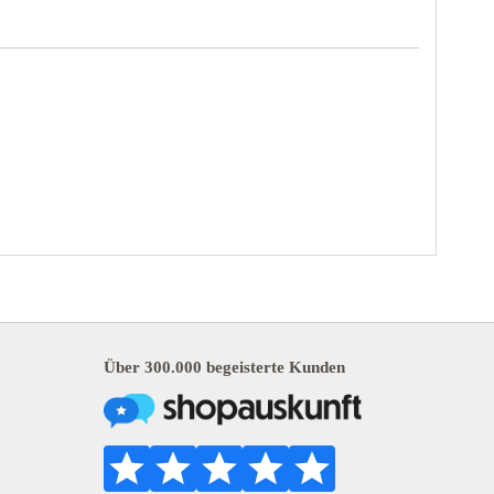
Über 300.000 begeisterte Kunden