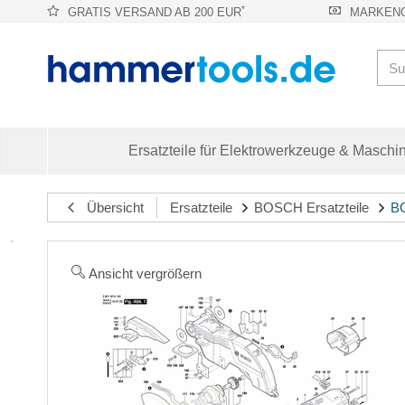
*
GRATIS VERSAND AB 200 EUR
MARKENQ
Ersatzteile für Elektrowerkzeuge & Maschi
Übersicht
Ersatzteile
BOSCH Ersatzteile
BO
Ansicht vergrößern