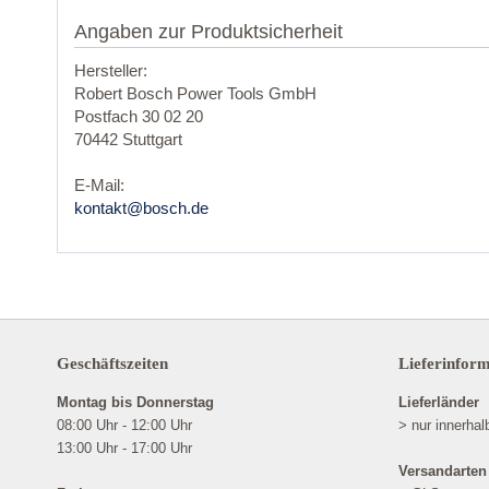
Angaben zur Produktsicherheit
Hersteller:
Robert Bosch Power Tools GmbH
Postfach 30 02 20
70442 Stuttgart
E-Mail:
kontakt@bosch.de
Geschäftszeiten
Lieferinfor
Montag bis Donnerstag
Lieferländer
08:00 Uhr - 12:00 Uhr
> nur innerha
13:00 Uhr - 17:00 Uhr
Versandarten