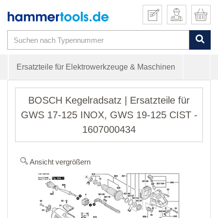
Ersatzteile für Elektrowerkzeuge & Maschinen
BOSCH Kegelradsatz | Ersatzteile für
GWS 17-125 INOX, GWS 19-125 CIST -
1607000434
Ansicht vergrößern