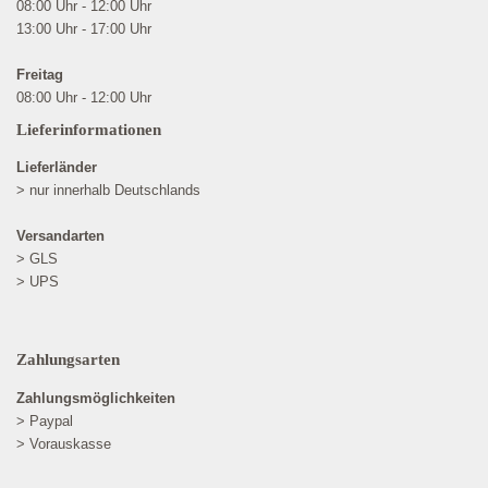
08:00 Uhr - 12:00 Uhr
13:00 Uhr - 17:00 Uhr
Freitag
08:00 Uhr - 12:00 Uhr
Lieferinformationen
Lieferländer
> nur innerhalb Deutschlands
Versandarten
> GLS
> UPS
Zahlungsarten
Zahlungsmöglichkeiten
> Paypal
> Vorauskasse