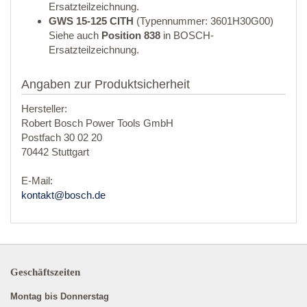
Ersatzteilzeichnung.
GWS 15-125 CITH
(Typennummer: 3601H30G00)
Siehe auch
Position 838
in BOSCH-
Ersatzteilzeichnung.
Angaben zur Produktsicherheit
Hersteller:
Robert Bosch Power Tools GmbH
Postfach 30 02 20
70442 Stuttgart
E-Mail:
kontakt@bosch.de
Geschäftszeiten
Montag bis Donnerstag