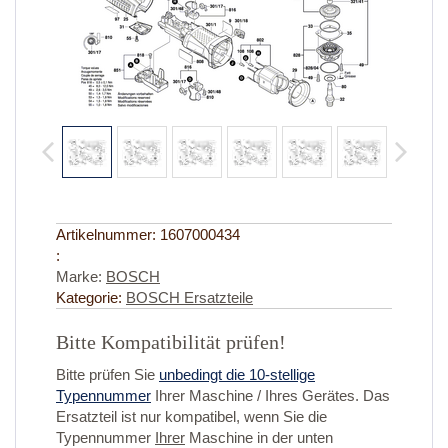
Artikelnummer:
1607000434
:
Marke:
BOSCH
Kategorie:
BOSCH Ersatzteile
Bitte Kompatibilität prüfen!
Bitte prüfen Sie
unbedingt die 10-stellige
Typennummer
Ihrer Maschine / Ihres Gerätes. Das
Ersatzteil ist nur kompatibel, wenn Sie die
Typennummer
Ihrer
Maschine in der unten