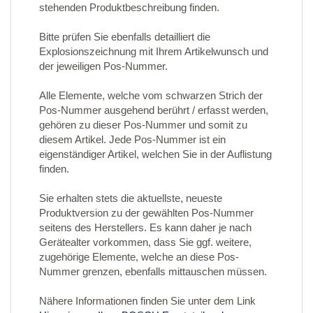
stehenden Produktbeschreibung finden.
Bitte prüfen Sie ebenfalls detailliert die
Explosionszeichnung mit Ihrem Artikelwunsch und
der jeweiligen Pos-Nummer.
Alle Elemente, welche vom schwarzen Strich der
Pos-Nummer ausgehend berührt / erfasst werden,
gehören zu dieser Pos-Nummer und somit zu
diesem Artikel. Jede Pos-Nummer ist ein
eigenständiger Artikel, welchen Sie in der Auflistung
finden.
Sie erhalten stets die aktuellste, neueste
Produktversion zu der gewählten Pos-Nummer
seitens des Herstellers. Es kann daher je nach
Gerätealter vorkommen, dass Sie ggf. weitere,
zugehörige Elemente, welche an diese Pos-
Nummer grenzen, ebenfalls mittauschen müssen.
Nähere Informationen finden Sie unter dem Link