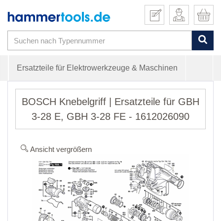
Ersatzteile für Elektrowerkzeuge & Maschinen
BOSCH Knebelgriff | Ersatzteile für GBH
3-28 E, GBH 3-28 FE - 1612026090
Ansicht vergrößern