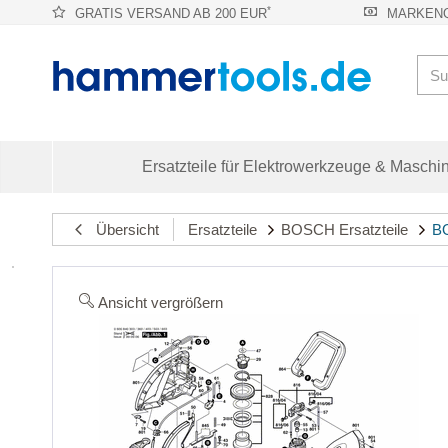
*
GRATIS VERSAND AB 200 EUR
MARKENQ
Ersatzteile für Elektrowerkzeuge & Maschi
Übersicht
Ersatzteile
BOSCH Ersatzteile
BO
Ansicht vergrößern