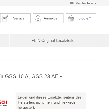
Vergleichsliste
Service
Anmelden
0,00 €
*
FEIN Original-Ersatzteile
für GSS 16 A, GSS 23 AE -
Leider wird dieses Ersatzteil seitens des
Herstellers nicht mehr und nie wieder
hergestellt.