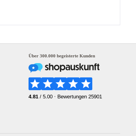
Über 300.000 begeisterte Kunden
4.81
/ 5.00 ·
Bewertungen 25901