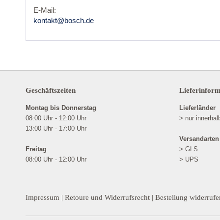
E-Mail:
kontakt@bosch.de
Geschäftszeiten
Lieferinfor
Montag bis Donnerstag
Lieferländer
08:00 Uhr - 12:00 Uhr
> nur innerha
13:00 Uhr - 17:00 Uhr
Versandarten
Freitag
> GLS
08:00 Uhr - 12:00 Uhr
> UPS
Impressum
|
Retoure und Widerrufsrecht
|
Bestellung widerrufe