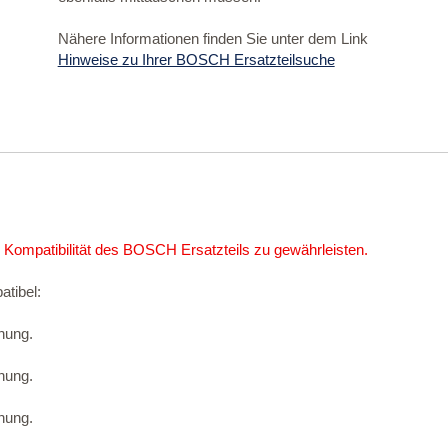
Nähere Informationen finden Sie unter dem Link
Hinweise zu Ihrer BOSCH Ersatzteilsuche
 Kompatibilität des BOSCH Ersatzteils zu gewährleisten.
atibel:
nung.
nung.
nung.