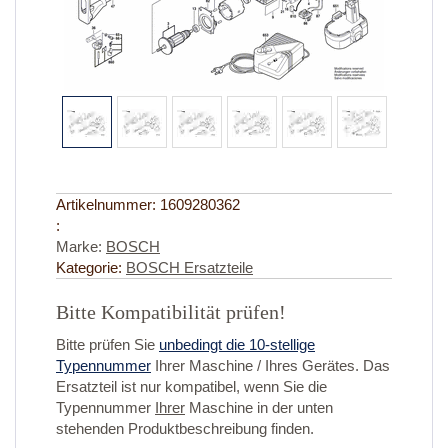
Artikelnummer:
1609280362
:
Marke:
BOSCH
Kategorie:
BOSCH Ersatzteile
Bitte Kompatibilität prüfen!
Bitte prüfen Sie
unbedingt die 10-stellige
Typennummer
Ihrer Maschine / Ihres Gerätes. Das
Ersatzteil ist nur kompatibel, wenn Sie die
Typennummer
Ihrer
Maschine in der unten
stehenden Produktbeschreibung finden.