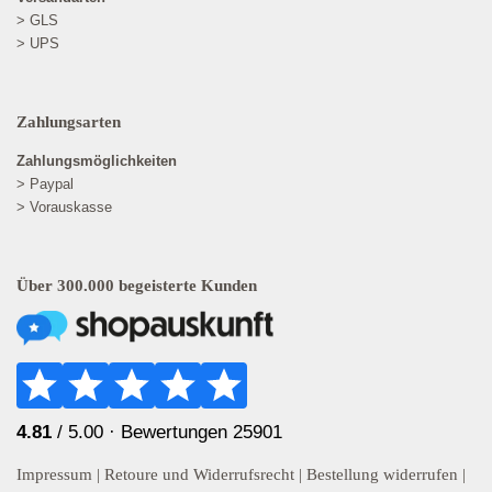
> GLS
> UPS
Zahlungsarten
Zahlungsmöglichkeiten
> Paypal
> Vorauskasse
Über 300.000 begeisterte Kunden
4.81
/ 5.00 ·
Bewertungen 25901
Impressum
|
Retoure und Widerrufsrecht
|
Bestellung widerrufen
|