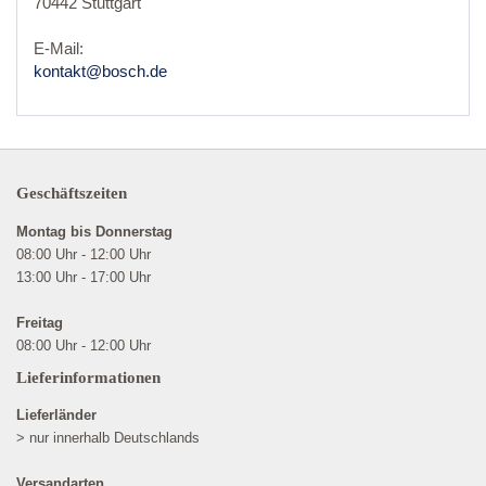
70442 Stuttgart
E-Mail:
kontakt@bosch.de
Geschäftszeiten
Montag bis Donnerstag
08:00 Uhr - 12:00 Uhr
13:00 Uhr - 17:00 Uhr
Freitag
08:00 Uhr - 12:00 Uhr
Lieferinformationen
Lieferländer
> nur innerhalb Deutschlands
Versandarten