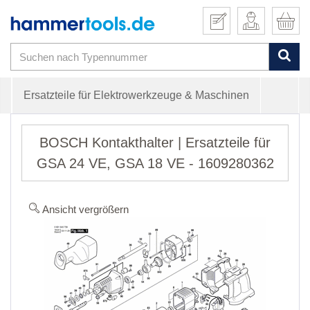
Ersatzteile für Elektrowerkzeuge & Maschinen
BOSCH Kontakthalter | Ersatzteile für
GSA 24 VE, GSA 18 VE - 1609280362
Ansicht vergrößern