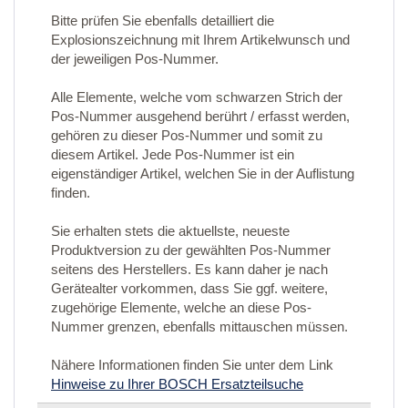
Bitte prüfen Sie ebenfalls detailliert die
Explosionszeichnung mit Ihrem Artikelwunsch und
der jeweiligen Pos-Nummer.
Alle Elemente, welche vom schwarzen Strich der
Pos-Nummer ausgehend berührt / erfasst werden,
gehören zu dieser Pos-Nummer und somit zu
diesem Artikel. Jede Pos-Nummer ist ein
eigenständiger Artikel, welchen Sie in der Auflistung
finden.
Sie erhalten stets die aktuellste, neueste
Produktversion zu der gewählten Pos-Nummer
seitens des Herstellers. Es kann daher je nach
Gerätealter vorkommen, dass Sie ggf. weitere,
zugehörige Elemente, welche an diese Pos-
Nummer grenzen, ebenfalls mittauschen müssen.
Nähere Informationen finden Sie unter dem Link
Hinweise zu Ihrer BOSCH Ersatzteilsuche