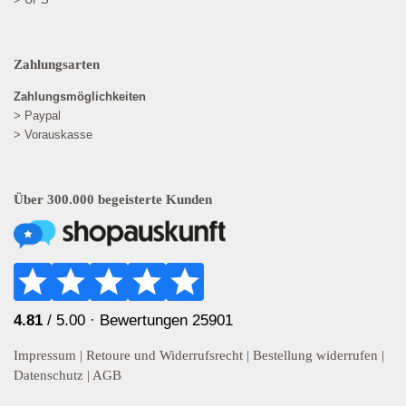
Zahlungsarten
Zahlungsmöglichkeiten
> Paypal
> Vorauskasse
Über 300.000 begeisterte Kunden
4.81
/ 5.00 ·
Bewertungen 25901
Impressum
|
Retoure und Widerrufsrecht
|
Bestellung widerrufen
|
Datenschutz
|
AGB