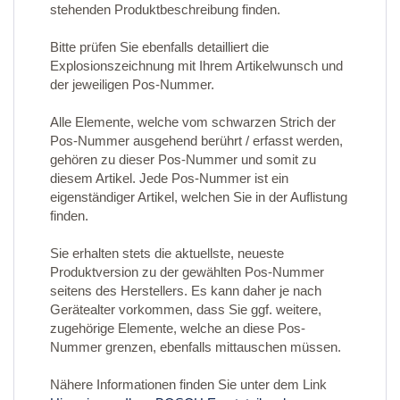
stehenden Produktbeschreibung finden.
Bitte prüfen Sie ebenfalls detailliert die
Explosionszeichnung mit Ihrem Artikelwunsch und
der jeweiligen Pos-Nummer.
Alle Elemente, welche vom schwarzen Strich der
Pos-Nummer ausgehend berührt / erfasst werden,
gehören zu dieser Pos-Nummer und somit zu
diesem Artikel. Jede Pos-Nummer ist ein
eigenständiger Artikel, welchen Sie in der Auflistung
finden.
Sie erhalten stets die aktuellste, neueste
Produktversion zu der gewählten Pos-Nummer
seitens des Herstellers. Es kann daher je nach
Gerätealter vorkommen, dass Sie ggf. weitere,
zugehörige Elemente, welche an diese Pos-
Nummer grenzen, ebenfalls mittauschen müssen.
Nähere Informationen finden Sie unter dem Link