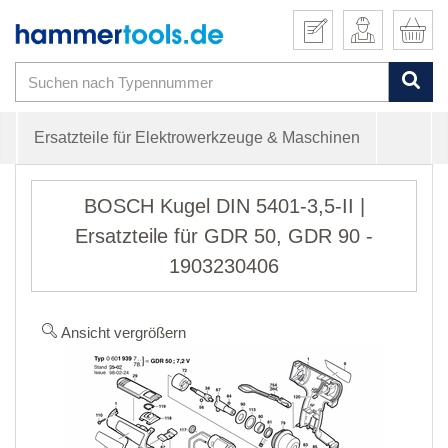
Ersatzteile für Elektrowerkzeuge & Maschinen
BOSCH Kugel DIN 5401-3,5-II |
Ersatzteile für GDR 50, GDR 90 -
1903230406
Ansicht vergrößern