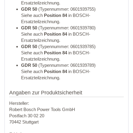
Ersatzteilzeichnung.
GDR 50
(Typennummer: 0601939755)
Siehe auch
Position 84
in BOSCH-
Ersatzteilzeichnung.
GDR 50
(Typennummer: 0601939780)
Siehe auch
Position 84
in BOSCH-
Ersatzteilzeichnung.
GDR 50
(Typennummer: 0601939785)
Siehe auch
Position 84
in BOSCH-
Ersatzteilzeichnung.
GDR 50
(Typennummer: 0601939789)
Siehe auch
Position 84
in BOSCH-
Ersatzteilzeichnung.
Angaben zur Produktsicherheit
Hersteller:
Robert Bosch Power Tools GmbH
Postfach 30 02 20
70442 Stuttgart