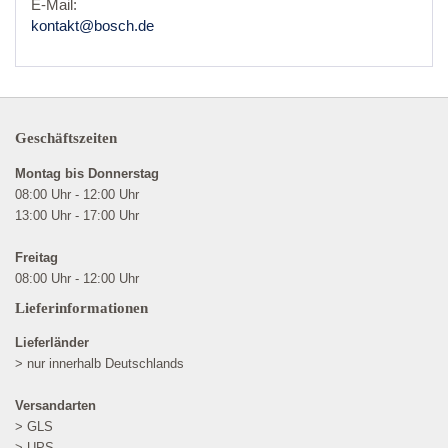
E-Mail:
kontakt@bosch.de
Geschäftszeiten
Montag bis Donnerstag
08:00 Uhr - 12:00 Uhr
13:00 Uhr - 17:00 Uhr
Freitag
08:00 Uhr - 12:00 Uhr
Lieferinformationen
Lieferländer
> nur innerhalb Deutschlands
Versandarten
> GLS
> UPS