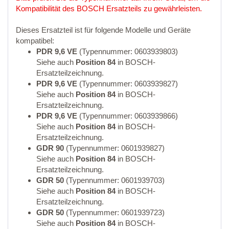
Kompatibilität des BOSCH Ersatzteils zu gewährleisten.
Dieses Ersatzteil ist für folgende Modelle und Geräte
kompatibel:
PDR 9,6 VE
(Typennummer: 0603939803)
Siehe auch
Position 84
in BOSCH-
Ersatzteilzeichnung.
PDR 9,6 VE
(Typennummer: 0603939827)
Siehe auch
Position 84
in BOSCH-
Ersatzteilzeichnung.
PDR 9,6 VE
(Typennummer: 0603939866)
Siehe auch
Position 84
in BOSCH-
Ersatzteilzeichnung.
GDR 90
(Typennummer: 0601939827)
Siehe auch
Position 84
in BOSCH-
Ersatzteilzeichnung.
GDR 50
(Typennummer: 0601939703)
Siehe auch
Position 84
in BOSCH-
Ersatzteilzeichnung.
GDR 50
(Typennummer: 0601939723)
Siehe auch
Position 84
in BOSCH-