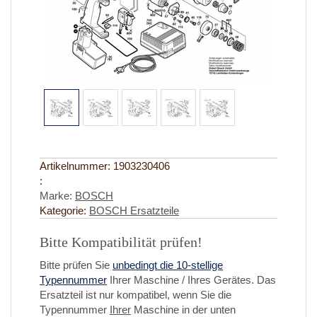
Artikelnummer:
1903230406
:
Marke:
BOSCH
Kategorie:
BOSCH Ersatzteile
Bitte Kompatibilität prüfen!
Bitte prüfen Sie
unbedingt die 10-stellige
Typennummer
Ihrer Maschine / Ihres Gerätes. Das
Ersatzteil ist nur kompatibel, wenn Sie die
Typennummer
Ihrer
Maschine in der unten