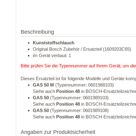
Beschreibung
Kunststoffschlauch
Original Bosch Zubehör / Ersatzteil (1609203C65)
im Gerät verbaut: 1
Bitte prüfen Sie die Typennummer auf Ihrem Gerät, um die
Dieses Ersatzteil ist für folgende Modelle und Geräte komp
GAS 50 M
(Typennummer: 0601988103)
Siehe auch
Position 48
in BOSCH-Ersatzteilzeichn
GAS 50
(Typennummer: 0601989103)
Siehe auch
Position 48
in BOSCH-Ersatzteilzeichn
GAS 50
(Typennummer: 0601989108)
Siehe auch
Position 48
in BOSCH-Ersatzteilzeichn
Angaben zur Produktsicherheit