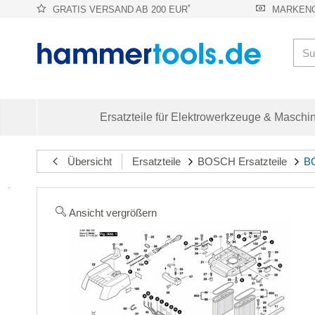
*
GRATIS VERSAND AB 200 EUR
MARKENQ
Ersatzteile für Elektrowerkzeuge & Maschi
Übersicht
Ersatzteile
BOSCH Ersatzteile
BO
Ansicht vergrößern