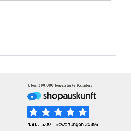
Über 300.000 begeisterte Kunden
4.81
/ 5.00 ·
Bewertungen 25899