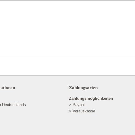
mationen
Zahlungsarten
Zahlungsmöglichkeiten
lb Deutschlands
> Paypal
> Vorauskasse