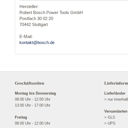
Hersteller:
Robert Bosch Power Tools GmbH
Postfach 30 02 20
70442 Stuttgart
E-Mail:
kontakt@bosch.de
Geschäftszeiten
Lieferinfor
Montag bis Donnerstag
Lieferländer
08:00 Uhr - 12:00 Uhr
> nur innerha
13:00 Uhr - 17:00 Uhr
Versandarten
Freitag
> GLS
08:00 Uhr - 12:00 Uhr
> UPS