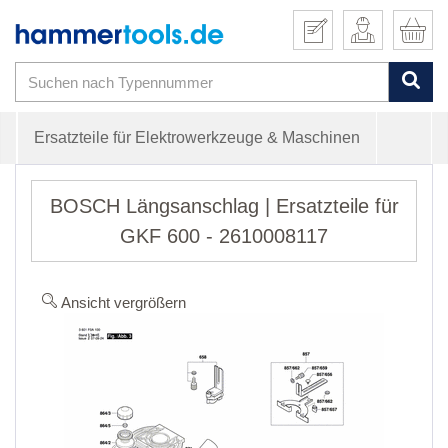
Ersatzteile für Elektrowerkzeuge & Maschinen
BOSCH Längsanschlag | Ersatzteile für
GKF 600 - 2610008117
Ansicht vergrößern