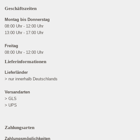
Geschäftszeiten
Montag bis Donnerstag
08:00 Uhr - 12:00 Uhr
13:00 Uhr - 17:00 Uhr
Freitag
08:00 Uhr - 12:00 Uhr
Lieferinformationen
Lieferländer
> nur innerhalb Deutschlands
Versandarten
> GLS
> UPS
Zahlungsarten
Zahlungsmöglichkeiten