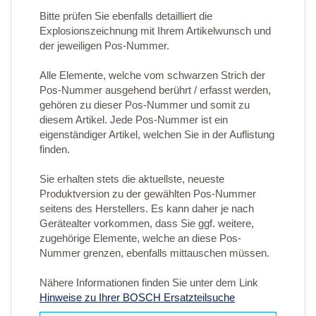
Bitte prüfen Sie ebenfalls detailliert die
Explosionszeichnung mit Ihrem Artikelwunsch und
der jeweiligen Pos-Nummer.
Alle Elemente, welche vom schwarzen Strich der
Pos-Nummer ausgehend berührt / erfasst werden,
gehören zu dieser Pos-Nummer und somit zu
diesem Artikel. Jede Pos-Nummer ist ein
eigenständiger Artikel, welchen Sie in der Auflistung
finden.
Sie erhalten stets die aktuellste, neueste
Produktversion zu der gewählten Pos-Nummer
seitens des Herstellers. Es kann daher je nach
Gerätealter vorkommen, dass Sie ggf. weitere,
zugehörige Elemente, welche an diese Pos-
Nummer grenzen, ebenfalls mittauschen müssen.
Nähere Informationen finden Sie unter dem Link
Hinweise zu Ihrer BOSCH Ersatzteilsuche