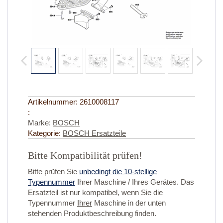
Artikelnummer:
2610008117
:
Marke:
BOSCH
Kategorie:
BOSCH Ersatzteile
Bitte Kompatibilität prüfen!
Bitte prüfen Sie
unbedingt die 10-stellige
Typennummer
Ihrer Maschine / Ihres Gerätes. Das
Ersatzteil ist nur kompatibel, wenn Sie die
Typennummer
Ihrer
Maschine in der unten
stehenden Produktbeschreibung finden.