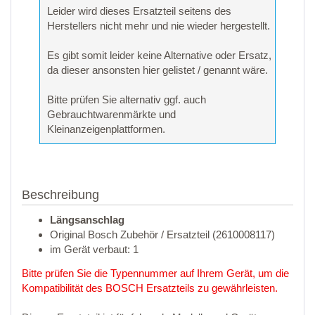
Leider wird dieses Ersatzteil seitens des
Herstellers nicht mehr und nie wieder hergestellt.
Es gibt somit leider keine Alternative oder Ersatz,
da dieser ansonsten hier gelistet / genannt wäre.
Bitte prüfen Sie alternativ ggf. auch
Gebrauchtwarenmärkte und
Kleinanzeigenplattformen.
Beschreibung
Längsanschlag
Original Bosch Zubehör / Ersatzteil (2610008117)
im Gerät verbaut: 1
Bitte prüfen Sie die Typennummer auf Ihrem Gerät, um die
Kompatibilität des BOSCH Ersatzteils zu gewährleisten.