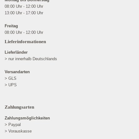
08:00 Uhr - 12:00 Uhr
13:00 Uhr - 17:00 Uhr
Freitag
08:00 Uhr - 12:00 Uhr
Lieferinformationen
Lieferländer
> nur innerhalb Deutschlands
Versandarten
> GLS
> UPS
Zahlungsarten
Zahlungsmöglichkeiten
> Paypal
> Vorauskasse