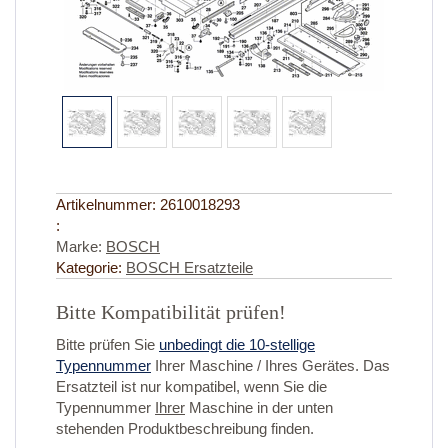
Artikelnummer:
2610018293
:
Marke:
BOSCH
Kategorie:
BOSCH Ersatzteile
Bitte Kompatibilität prüfen!
Bitte prüfen Sie
unbedingt die 10-stellige
Typennummer
Ihrer Maschine / Ihres Gerätes. Das
Ersatzteil ist nur kompatibel, wenn Sie die
Typennummer
Ihrer
Maschine in der unten
stehenden Produktbeschreibung finden.