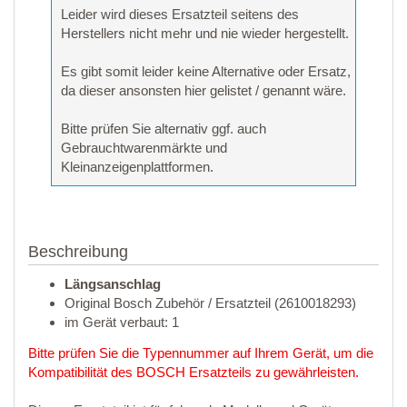
Leider wird dieses Ersatzteil seitens des
Herstellers nicht mehr und nie wieder hergestellt.
Es gibt somit leider keine Alternative oder Ersatz,
da dieser ansonsten hier gelistet / genannt wäre.
Bitte prüfen Sie alternativ ggf. auch
Gebrauchtwarenmärkte und
Kleinanzeigenplattformen.
Beschreibung
Längsanschlag
Original Bosch Zubehör / Ersatzteil (2610018293)
im Gerät verbaut: 1
Bitte prüfen Sie die Typennummer auf Ihrem Gerät, um die
Kompatibilität des BOSCH Ersatzteils zu gewährleisten.