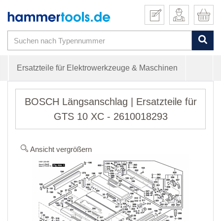
Ersatzteile für Elektrowerkzeuge & Maschinen
BOSCH Längsanschlag | Ersatzteile für
GTS 10 XC - 2610018293
Ansicht vergrößern