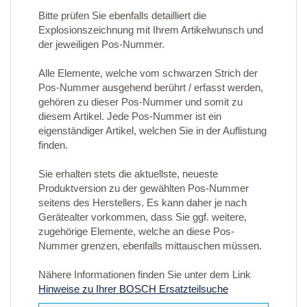
Bitte prüfen Sie ebenfalls detailliert die
Explosionszeichnung mit Ihrem Artikelwunsch und
der jeweiligen Pos-Nummer.
Alle Elemente, welche vom schwarzen Strich der
Pos-Nummer ausgehend berührt / erfasst werden,
gehören zu dieser Pos-Nummer und somit zu
diesem Artikel. Jede Pos-Nummer ist ein
eigenständiger Artikel, welchen Sie in der Auflistung
finden.
Sie erhalten stets die aktuellste, neueste
Produktversion zu der gewählten Pos-Nummer
seitens des Herstellers. Es kann daher je nach
Gerätealter vorkommen, dass Sie ggf. weitere,
zugehörige Elemente, welche an diese Pos-
Nummer grenzen, ebenfalls mittauschen müssen.
Nähere Informationen finden Sie unter dem Link
Hinweise zu Ihrer BOSCH Ersatzteilsuche