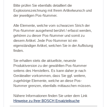
Bitte prüfen Sie ebenfalls detailliert die
Explosionszeichnung mit Ihrem Artikelwunsch und
der jeweiligen Pos-Nummer.
Alle Elemente, welche vom schwarzen Strich der
Pos-Nummer ausgehend berührt / erfasst werden,
gehören zu dieser Pos-Nummer und somit zu
diesem Artikel. Jede Pos-Nummer ist ein
eigenständiger Artikel, welchen Sie in der Auflistung
finden.
Sie erhalten stets die aktuellste, neueste
Produktversion zu der gewählten Pos-Nummer
seitens des Herstellers. Es kann daher je nach
Gerätealter vorkommen, dass Sie ggf. weitere,
zugehörige Elemente, welche an diese Pos-
Nummer grenzen, ebenfalls mittauschen müssen.
Nähere Informationen finden Sie unter dem Link
Hinweise zu Ihrer BOSCH Ersatzteilsuche