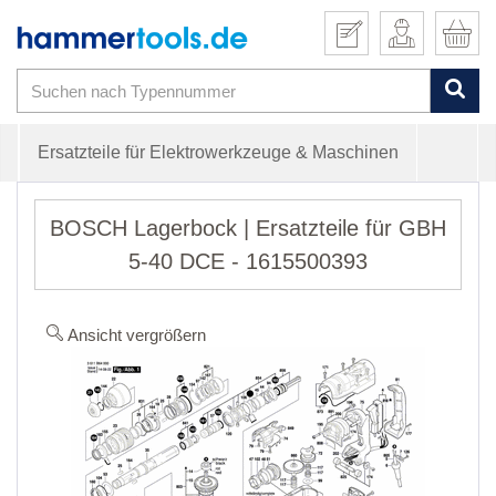
Ersatzteile für Elektrowerkzeuge & Maschinen
BOSCH Lagerbock | Ersatzteile für GBH
5-40 DCE - 1615500393
Ansicht vergrößern