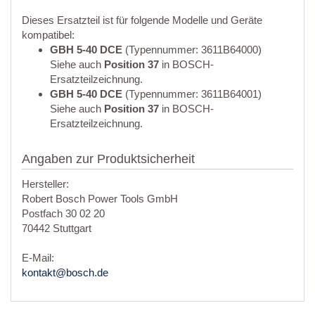
Dieses Ersatzteil ist für folgende Modelle und Geräte
kompatibel:
GBH 5-40 DCE
(Typennummer: 3611B64000)
Siehe auch
Position 37
in BOSCH-
Ersatzteilzeichnung.
GBH 5-40 DCE
(Typennummer: 3611B64001)
Siehe auch
Position 37
in BOSCH-
Ersatzteilzeichnung.
Angaben zur Produktsicherheit
Hersteller:
Robert Bosch Power Tools GmbH
Postfach 30 02 20
70442 Stuttgart
E-Mail:
kontakt@bosch.de