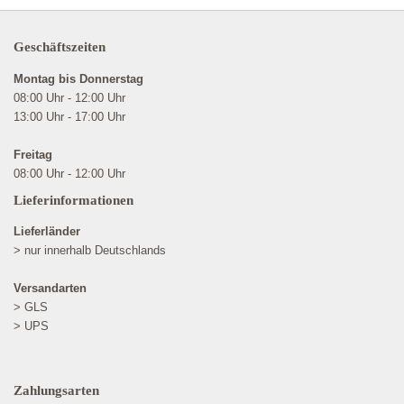
Geschäftszeiten
Montag bis Donnerstag
08:00 Uhr - 12:00 Uhr
13:00 Uhr - 17:00 Uhr
Freitag
08:00 Uhr - 12:00 Uhr
Lieferinformationen
Lieferländer
> nur innerhalb Deutschlands
Versandarten
> GLS
> UPS
Zahlungsarten