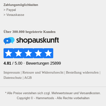
Zahlungsmöglichkeiten
> Paypal
> Vorauskasse
Über 300.000 begeisterte Kunden
4.81
/ 5.00 ·
Bewertungen 25899
Impressum
|
Retoure und Widerrufsrecht
|
Bestellung widerrufen
|
Datenschutz
|
AGB
* Alle Preise verstehen sich zzgl. Mehrwertsteuer und
Versandkosten
.
Copyright © - Hammertools - Alle Rechte vorbehalten