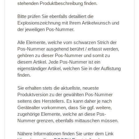
stehenden Produktbeschreibung finden.
Bitte prüfen Sie ebenfalls detailliert die
Explosionszeichnung mit Ihrem Artikelwunsch und
der jeweiligen Pos-Nummer.
Alle Elemente, welche vom schwarzen Strich der
Pos-Nummer ausgehend berührt / erfasst werden,
gehören zu dieser Pos-Nummer und somit zu
diesem Artikel. Jede Pos-Nummer ist ein
eigenständiger Artikel, welchen Sie in der Auflistung
finden.
Sie erhalten stets die aktuellste, neueste
Produktversion zu der gewählten Pos-Nummer
seitens des Herstellers. Es kann daher je nach
Gerätealter vorkommen, dass Sie ggf. weitere,
zugehörige Elemente, welche an diese Pos-
Nummer grenzen, ebenfalls mittauschen müssen.
Nähere Informationen finden Sie unter dem Link