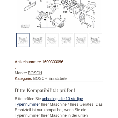
Artikelnummer:
1600300096
:
Marke:
BOSCH
Kategorie:
BOSCH Ersatzteile
Bitte Kompatibilität prüfen!
Bitte prüfen Sie
unbedingt die 10-stellige
Typennummer
Ihrer Maschine / Ihres Gerätes. Das
Ersatzteil ist nur kompatibel, wenn Sie die
Typennummer
Ihrer
Maschine in der unten