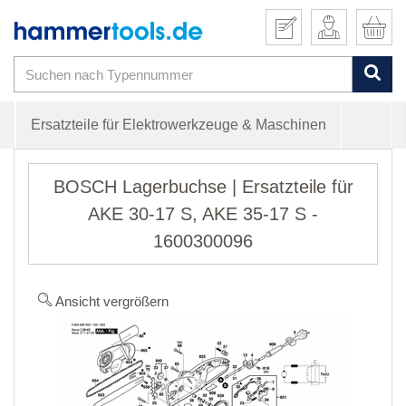
Ersatzteile für Elektrowerkzeuge & Maschinen
BOSCH Lagerbuchse | Ersatzteile für
AKE 30-17 S, AKE 35-17 S -
1600300096
Ansicht vergrößern