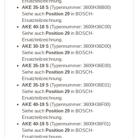
Ersatzteilzeichnung.
AKE 35-18 S
(Typennummer: 3600H36B00)
Siehe auch
Position 29
in BOSCH-
Ersatzteilzeichnung.
AKE 40-18 S
(Typennummer: 3600H36C00)
Siehe auch
Position 29
in BOSCH-
Ersatzteilzeichnung.
AKE 30-19 S
(Typennummer: 3600H36D00)
Siehe auch
Position 29
in BOSCH-
Ersatzteilzeichnung.
AKE 35-19 S
(Typennummer: 3600H36E00)
Siehe auch
Position 29
in BOSCH-
Ersatzteilzeichnung.
AKE 35-19 S
(Typennummer: 3600H36E01)
Siehe auch
Position 29
in BOSCH-
Ersatzteilzeichnung.
AKE 40-19 S
(Typennummer: 3600H36F00)
Siehe auch
Position 29
in BOSCH-
Ersatzteilzeichnung.
AKE 40-19 S
(Typennummer: 3600H36F01)
Siehe auch
Position 29
in BOSCH-
Ersatzteilzeichnung.