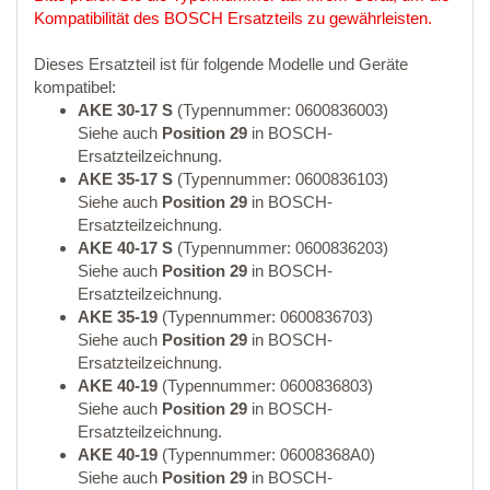
Kompatibilität des BOSCH Ersatzteils zu gewährleisten.
Dieses Ersatzteil ist für folgende Modelle und Geräte
kompatibel:
AKE 30-17 S
(Typennummer: 0600836003)
Siehe auch
Position 29
in BOSCH-
Ersatzteilzeichnung.
AKE 35-17 S
(Typennummer: 0600836103)
Siehe auch
Position 29
in BOSCH-
Ersatzteilzeichnung.
AKE 40-17 S
(Typennummer: 0600836203)
Siehe auch
Position 29
in BOSCH-
Ersatzteilzeichnung.
AKE 35-19
(Typennummer: 0600836703)
Siehe auch
Position 29
in BOSCH-
Ersatzteilzeichnung.
AKE 40-19
(Typennummer: 0600836803)
Siehe auch
Position 29
in BOSCH-
Ersatzteilzeichnung.
AKE 40-19
(Typennummer: 06008368A0)
Siehe auch
Position 29
in BOSCH-