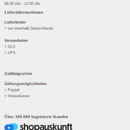
08:00 Uhr - 12:00 Uhr
Lieferinformationen
Lieferländer
> nur innerhalb Deutschlands
Versandarten
> GLS
> UPS
Zahlungsarten
Zahlungsmöglichkeiten
> Paypal
> Vorauskasse
Über 300.000 begeisterte Kunden