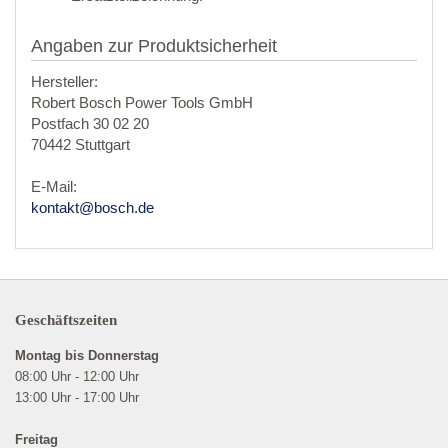
Angaben zur Produktsicherheit
Hersteller:
Robert Bosch Power Tools GmbH
Postfach 30 02 20
70442 Stuttgart
E-Mail:
kontakt@bosch.de
Geschäftszeiten
Montag bis Donnerstag
08:00 Uhr - 12:00 Uhr
13:00 Uhr - 17:00 Uhr
Freitag