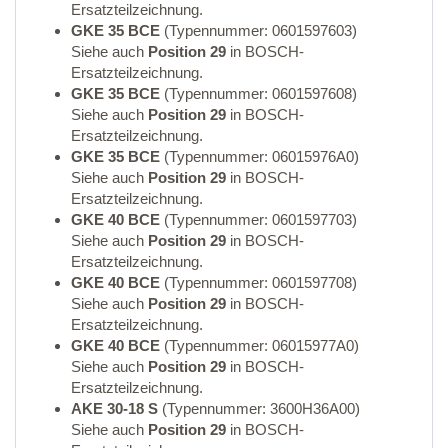
Ersatzteilzeichnung.
GKE 35 BCE
(Typennummer: 0601597603)
Siehe auch
Position 29
in BOSCH-
Ersatzteilzeichnung.
GKE 35 BCE
(Typennummer: 0601597608)
Siehe auch
Position 29
in BOSCH-
Ersatzteilzeichnung.
GKE 35 BCE
(Typennummer: 06015976A0)
Siehe auch
Position 29
in BOSCH-
Ersatzteilzeichnung.
GKE 40 BCE
(Typennummer: 0601597703)
Siehe auch
Position 29
in BOSCH-
Ersatzteilzeichnung.
GKE 40 BCE
(Typennummer: 0601597708)
Siehe auch
Position 29
in BOSCH-
Ersatzteilzeichnung.
GKE 40 BCE
(Typennummer: 06015977A0)
Siehe auch
Position 29
in BOSCH-
Ersatzteilzeichnung.
AKE 30-18 S
(Typennummer: 3600H36A00)
Siehe auch
Position 29
in BOSCH-