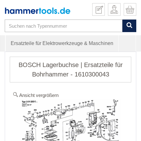
Ersatzteile für Elektrowerkzeuge & Maschinen
BOSCH Lagerbuchse | Ersatzteile für
Bohrhammer - 1610300043
Ansicht vergrößern