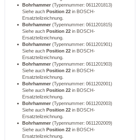
Bohrhammer
(Typennummer: 0611201813)
Siehe auch
Position 22
in BOSCH-
Ersatzteilzeichnung.
Bohrhammer
(Typennummer: 0611201815)
Siehe auch
Position 22
in BOSCH-
Ersatzteilzeichnung.
Bohrhammer
(Typennummer: 0611201901)
Siehe auch
Position 22
in BOSCH-
Ersatzteilzeichnung.
Bohrhammer
(Typennummer: 0611201903)
Siehe auch
Position 22
in BOSCH-
Ersatzteilzeichnung.
Bohrhammer
(Typennummer: 0611202001)
Siehe auch
Position 22
in BOSCH-
Ersatzteilzeichnung.
Bohrhammer
(Typennummer: 0611202003)
Siehe auch
Position 22
in BOSCH-
Ersatzteilzeichnung.
Bohrhammer
(Typennummer: 0611202009)
Siehe auch
Position 22
in BOSCH-
Ersatzteilzeichnung.