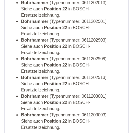
Bohrhammer
(Typennummer: 0611202013)
Siehe auch
Position 22
in BOSCH-
Ersatzteilzeichnung.
Bohrhammer
(Typennummer: 0611202901)
Siehe auch
Position 22
in BOSCH-
Ersatzteilzeichnung.
Bohrhammer
(Typennummer: 0611202903)
Siehe auch
Position 22
in BOSCH-
Ersatzteilzeichnung.
Bohrhammer
(Typennummer: 0611202909)
Siehe auch
Position 22
in BOSCH-
Ersatzteilzeichnung.
Bohrhammer
(Typennummer: 0611202913)
Siehe auch
Position 22
in BOSCH-
Ersatzteilzeichnung.
Bohrhammer
(Typennummer: 0611203001)
Siehe auch
Position 22
in BOSCH-
Ersatzteilzeichnung.
Bohrhammer
(Typennummer: 0611203003)
Siehe auch
Position 22
in BOSCH-
Ersatzteilzeichnung.