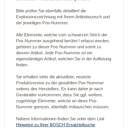
Bitte prüfen Sie ebenfalls detailliert die
Explosionszeichnung mit Ihrem Artikelwunsch und
der jeweiligen Pos-Nummer.
Alle Elemente, welche vom schwarzen Strich der
Pos-Nummer ausgehend berührt / erfasst werden,
gehören zu dieser Pos-Nummer und somit zu
diesem Artikel. Jede Pos-Nummer ist ein
eigenständiger Artikel, welchen Sie in der Auflistung
finden.
Sie erhalten stets die aktuellste, neueste
Produktversion zu der gewählten Pos-Nummer
seitens des Herstellers. Es kann daher je nach
Gerätealter vorkommen, dass Sie ggf. weitere,
zugehörige Elemente, welche an diese Pos-
Nummer grenzen, ebenfalls mittauschen müssen.
Nähere Informationen finden Sie unter dem Link
Hinweise zu Ihrer BOSCH Ersatzteilsuche