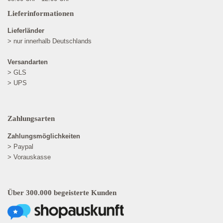
Lieferinformationen
Lieferländer
> nur innerhalb Deutschlands
Versandarten
> GLS
> UPS
Zahlungsarten
Zahlungsmöglichkeiten
> Paypal
> Vorauskasse
Über 300.000 begeisterte Kunden