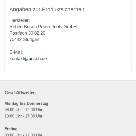
Angaben zur Produktsicherheit
Hersteller:
Robert Bosch Power Tools GmbH
Postfach 30 02 20
70442 Stuttgart
E-Mail:
kontakt@bosch.de
Geschäftszeiten
Montag bis Donnerstag
08:00 Uhr - 12:00 Uhr
13:00 Uhr - 17:00 Uhr
Freitag
08:00 Uhr - 12:00 Uhr