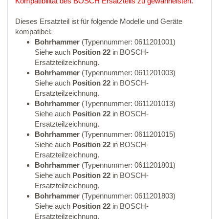
Kompatibilität des BOSCH Ersatzteils zu gewährleisten.
Dieses Ersatzteil ist für folgende Modelle und Geräte
kompatibel:
Bohrhammer
(Typennummer: 0611201001)
Siehe auch
Position 22
in BOSCH-
Ersatzteilzeichnung.
Bohrhammer
(Typennummer: 0611201003)
Siehe auch
Position 22
in BOSCH-
Ersatzteilzeichnung.
Bohrhammer
(Typennummer: 0611201013)
Siehe auch
Position 22
in BOSCH-
Ersatzteilzeichnung.
Bohrhammer
(Typennummer: 0611201015)
Siehe auch
Position 22
in BOSCH-
Ersatzteilzeichnung.
Bohrhammer
(Typennummer: 0611201801)
Siehe auch
Position 22
in BOSCH-
Ersatzteilzeichnung.
Bohrhammer
(Typennummer: 0611201803)
Siehe auch
Position 22
in BOSCH-
Ersatzteilzeichnung.