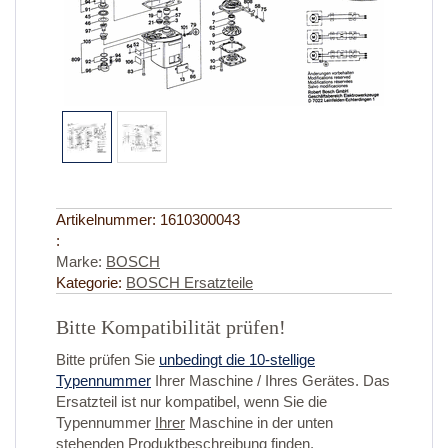
Artikelnummer:
1610300043
:
Marke:
BOSCH
Kategorie:
BOSCH Ersatzteile
Bitte Kompatibilität prüfen!
Bitte prüfen Sie
unbedingt die 10-stellige
Typennummer
Ihrer Maschine / Ihres Gerätes. Das
Ersatzteil ist nur kompatibel, wenn Sie die
Typennummer
Ihrer
Maschine in der unten
stehenden Produktbeschreibung finden.