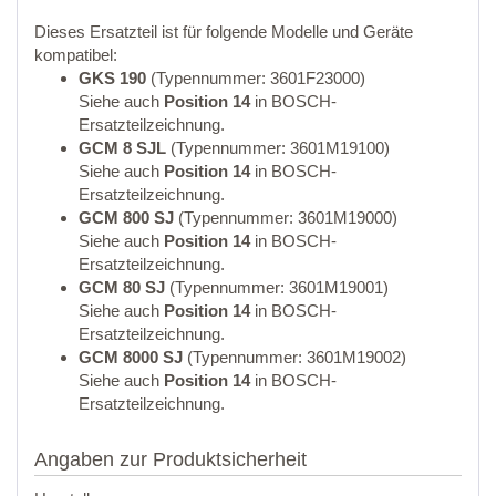
Dieses Ersatzteil ist für folgende Modelle und Geräte
kompatibel:
GKS 190
(Typennummer: 3601F23000)
Siehe auch
Position 14
in BOSCH-
Ersatzteilzeichnung.
GCM 8 SJL
(Typennummer: 3601M19100)
Siehe auch
Position 14
in BOSCH-
Ersatzteilzeichnung.
GCM 800 SJ
(Typennummer: 3601M19000)
Siehe auch
Position 14
in BOSCH-
Ersatzteilzeichnung.
GCM 80 SJ
(Typennummer: 3601M19001)
Siehe auch
Position 14
in BOSCH-
Ersatzteilzeichnung.
GCM 8000 SJ
(Typennummer: 3601M19002)
Siehe auch
Position 14
in BOSCH-
Ersatzteilzeichnung.
Angaben zur Produktsicherheit