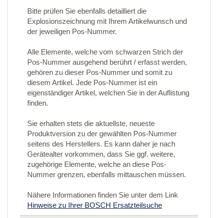
Bitte prüfen Sie ebenfalls detailliert die
Explosionszeichnung mit Ihrem Artikelwunsch und
der jeweiligen Pos-Nummer.
Alle Elemente, welche vom schwarzen Strich der
Pos-Nummer ausgehend berührt / erfasst werden,
gehören zu dieser Pos-Nummer und somit zu
diesem Artikel. Jede Pos-Nummer ist ein
eigenständiger Artikel, welchen Sie in der Auflistung
finden.
Sie erhalten stets die aktuellste, neueste
Produktversion zu der gewählten Pos-Nummer
seitens des Herstellers. Es kann daher je nach
Gerätealter vorkommen, dass Sie ggf. weitere,
zugehörige Elemente, welche an diese Pos-
Nummer grenzen, ebenfalls mittauschen müssen.
Nähere Informationen finden Sie unter dem Link
Hinweise zu Ihrer BOSCH Ersatzteilsuche