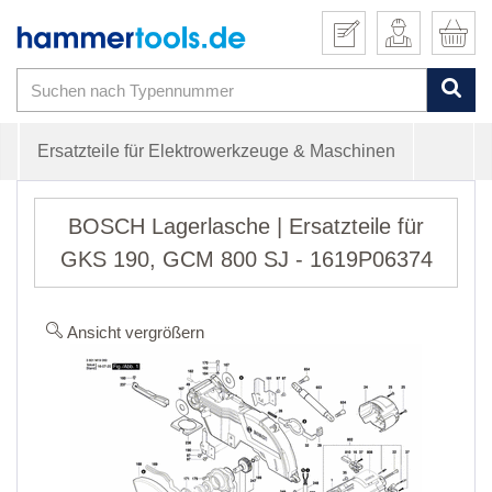
Ersatzteile für Elektrowerkzeuge & Maschinen
BOSCH Lagerlasche | Ersatzteile für
GKS 190, GCM 800 SJ - 1619P06374
Ansicht vergrößern