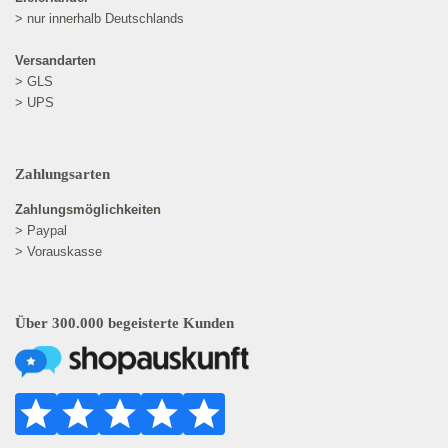
> nur innerhalb Deutschlands
Versandarten
> GLS
> UPS
Zahlungsarten
Zahlungsmöglichkeiten
> Paypal
> Vorauskasse
Über 300.000 begeisterte Kunden