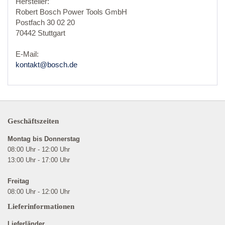
Hersteller:
Robert Bosch Power Tools GmbH
Postfach 30 02 20
70442 Stuttgart
E-Mail:
kontakt@bosch.de
Geschäftszeiten
Montag bis Donnerstag
08:00 Uhr - 12:00 Uhr
13:00 Uhr - 17:00 Uhr
Freitag
08:00 Uhr - 12:00 Uhr
Lieferinformationen
Lieferländer