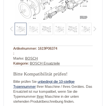
Artikelnummer:
1619P06374
:
Marke:
BOSCH
Kategorie:
BOSCH Ersatzteile
Bitte Kompatibilität prüfen!
Bitte prüfen Sie
unbedingt die 10-stellige
Typennummer
Ihrer Maschine / Ihres Gerätes. Das
Ersatzteil ist nur kompatibel, wenn Sie die
Typennummer
Ihrer
Maschine in der unten
stehenden Produktbeschreibung finden.